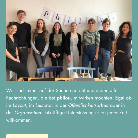
Wir sind immer auf der Suche nach Studierenden aller
Fachrichtungen, die bei
philou.
mitwirken möchten. Egal ob
im
Layout
, im
Lektorat
, in der
Öffentlichkeitsarbeit
oder in
der
Organisation
: Tatkräftige Unterstützung ist zu jeder Zeit
willkommen.