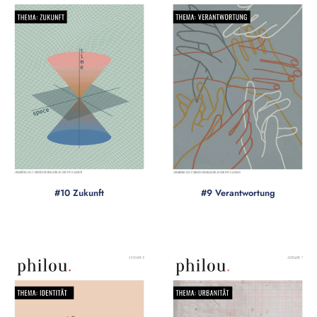
#10 Zukunft
#9 Verantwortung