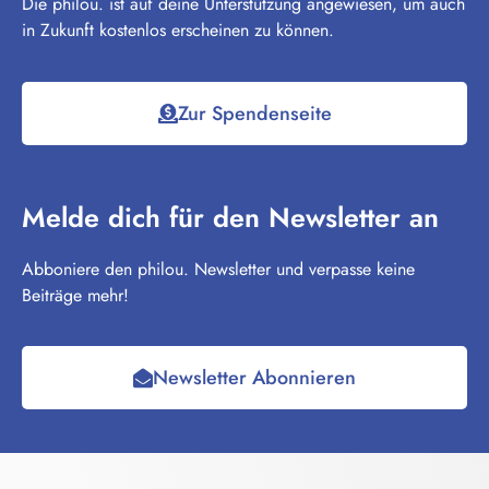
Die philou. ist auf deine Unterstützung angewiesen, um auch
in Zukunft kostenlos erscheinen zu können.
Zur Spendenseite
Melde dich für den Newsletter an
Abboniere den philou. Newsletter und verpasse keine
Beiträge mehr!
Newsletter Abonnieren