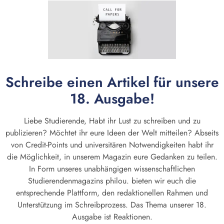
Schreibe einen Artikel für unsere
18. Ausgabe!
Liebe Studierende, Habt ihr Lust zu schreiben und zu
publizieren? Möchtet ihr eure Ideen der Welt mitteilen? Abseits
von Credit-Points und universitären Notwendigkeiten habt ihr
die Möglichkeit, in unserem Magazin eure Gedanken zu teilen.
In Form unseres unabhängigen wissenschaftlichen
Studierendenmagazins philou. bieten wir euch die
entsprechende Plattform, den redaktionellen Rahmen und
Unterstützung im Schreibprozess. Das Thema unserer 18.
Ausgabe ist Reaktionen.