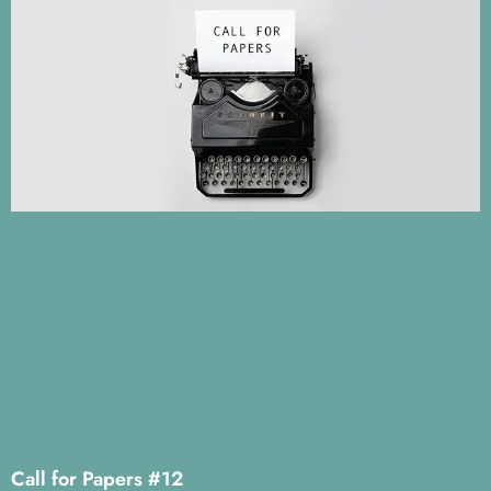
Call for Papers #12