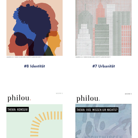
#8 Identität
#7 Urbanität