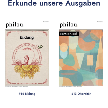
Erkunde unsere Ausgaben
#14 Bildung
#13 Diversität