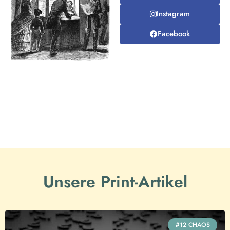
Instagram
Facebook
Unsere Print-Artikel
#12 CHAOS