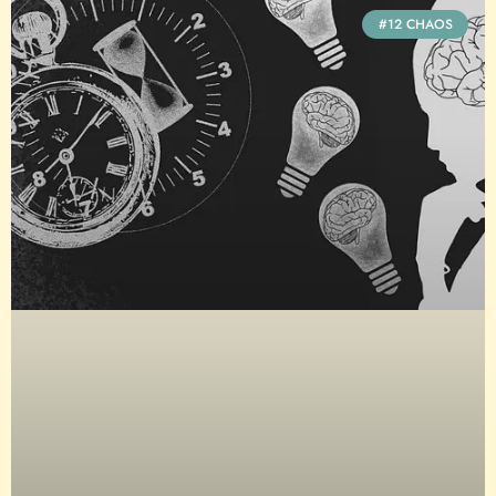
#12 CHAOS