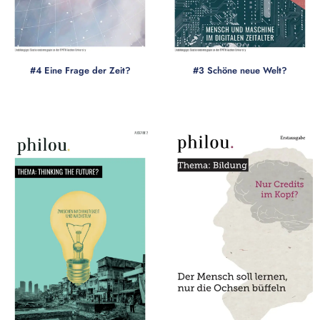
#4 Eine Frage der Zeit?
#3 Schöne neue Welt?