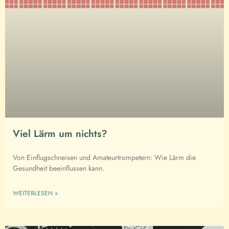
Viel Lärm um nichts?
Von Einflugschneisen und Amateurtrompetern: Wie Lärm die
Gesundheit beeinflussen kann.
WEITERLESEN »