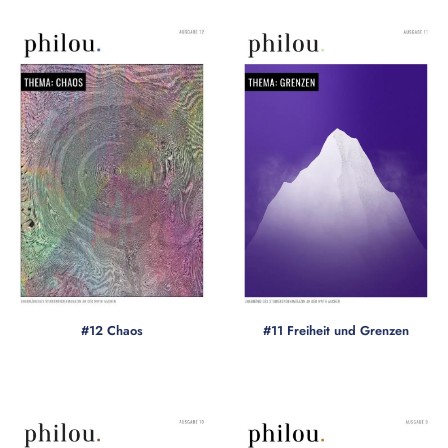
#12 Chaos
#11 Freiheit und Grenzen