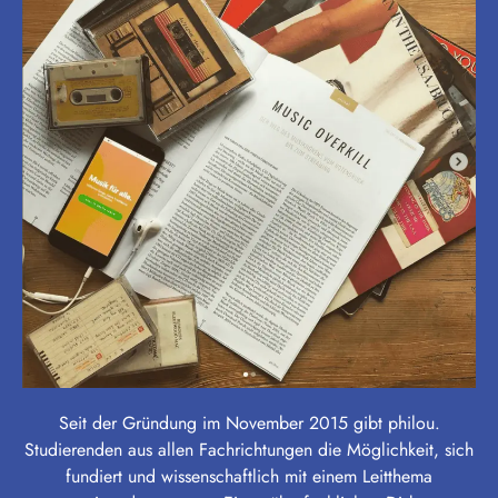
Seit der Gründung im November 2015 gibt philou.
Studierenden aus allen Fachrichtungen die Möglichkeit, sich
fundiert und wissenschaftlich mit einem Leitthema