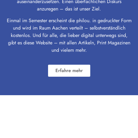
auseinanderzusetzen. Einen überfachlichen Diskurs
anzuregen – das ist unser Ziel.
Einmal im Semester erscheint die philou. in gedruckter Form
und wird im Raum Aachen verteilt – selbstverständlich
kostenlos. Und für alle, die lieber digital unterwegs sind,
gibt es diese Website – mit allen Artikeln, Print Magazinen
und vielem mehr.
Erfahre mehr