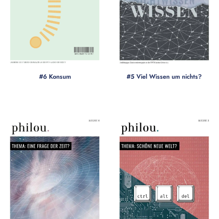
#6 Konsum
#5 Viel Wissen um nichts?