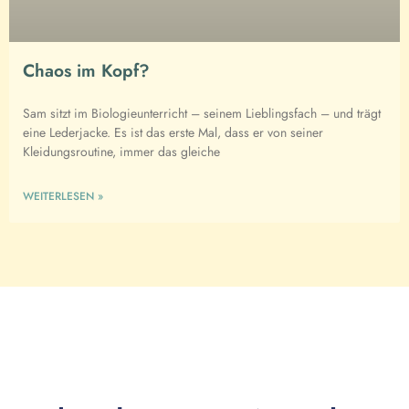
Chaos im Kopf?
Sam sitzt im Biologieunterricht – seinem Lieblingsfach – und trägt
eine Lederjacke. Es ist das erste Mal, dass er von seiner
Kleidungsroutine, immer das gleiche
WEITERLESEN »