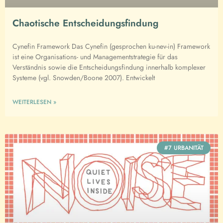
Chaotische Entscheidungsfindung
Cynefin Framework Das Cynefin (gesprochen ku-nev-in) Framework
ist eine Organisations- und Managementstrategie für das
Verständnis sowie die Entscheidungsfindung innerhalb komplexer
Systeme (vgl. Snowden/Boone 2007). Entwickelt
WEITERLESEN »
#7 URBANITÄT