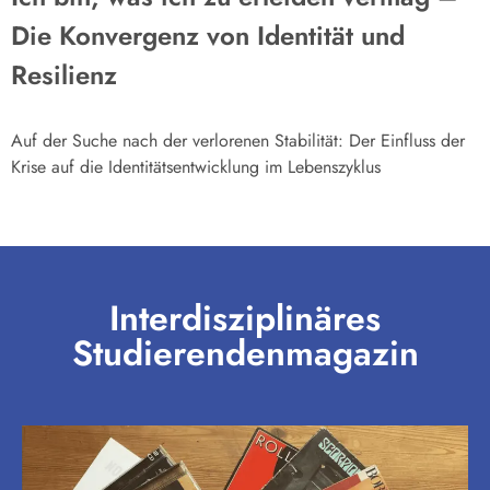
Die Konvergenz von Identität und
Resilienz
Auf der Suche nach der verlorenen Stabilität: Der Einfluss der
Krise auf die Identitätsentwicklung im Lebenszyklus
Interdisziplinäres
Studierendenmagazin