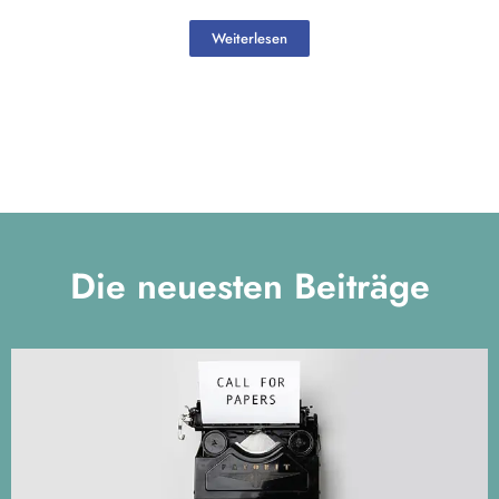
Weiterlesen
Die neuesten Beiträge