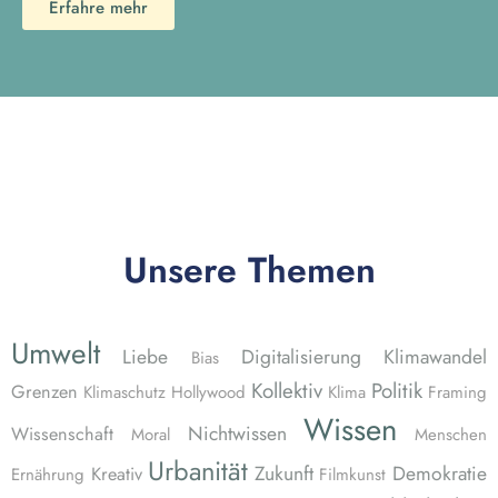
Erfahre mehr
Unsere Themen
Umwelt
Liebe
Digitalisierung
Klimawandel
Bias
Kollektiv
Politik
Grenzen
Klimaschutz
Hollywood
Klima
Framing
Wissen
Nichtwissen
Wissenschaft
Moral
Menschen
Urbanität
Zukunft
Demokratie
Kreativ
Ernährung
Filmkunst