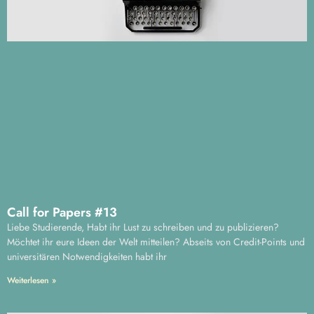
Call for Papers #13
Liebe Studierende, Habt ihr Lust zu schreiben und zu publizieren?
Möchtet ihr eure Ideen der Welt mitteilen? Abseits von Credit-Points und
universitären Notwendigkeiten habt ihr
Weiterlesen »