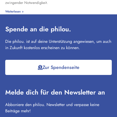
zwingender Notwendigkeit.
Weiterlesen »
Spende an die philou.
Die philou. ist auf deine Unterstützung angewiesen, um auch
in Zukunft kostenlos erscheinen zu können.
Zur Spendenseite
Melde dich für den Newsletter an
Abboniere den philou. Newsletter und verpasse keine
Beiträge mehr!