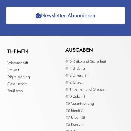
Newsletter Abonnieren
AUSGABEN
THEMEN
#16 Risiko und Sicherheit
Wissenschaft
#14 Bildung
Umwelt
#13 Diversität
Digitalisierung
#12 Chaos
Gesellschaft
#11 Freiheit und Grenzen
Feuilleton
#10 Zukunft
#9 Verantwortung
#8 Identität
#7 Urbanität
#6 Konsum