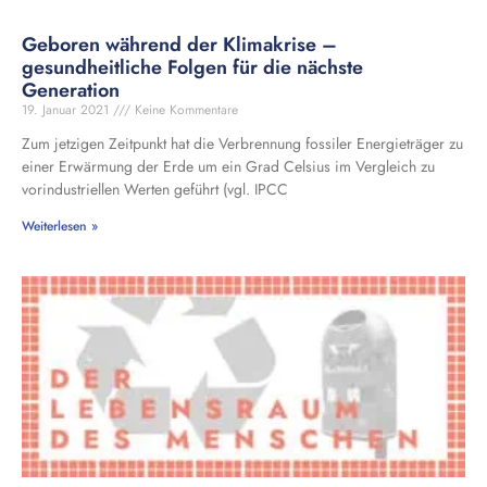
Geboren während der Klimakrise –
gesundheitliche Folgen für die nächste
Generation
19. Januar 2021
Keine Kommentare
Zum jetzigen Zeitpunkt hat die Verbrennung fossiler Energieträger zu
einer Erwärmung der Erde um ein Grad Celsius im Vergleich zu
vorindustriellen Werten geführt (vgl. IPCC
Weiterlesen »