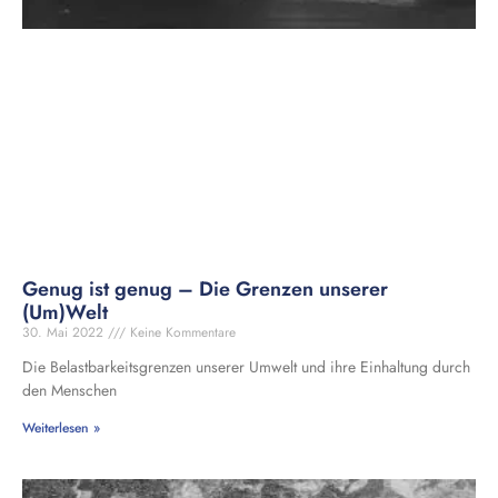
Genug ist genug – Die Grenzen unserer
(Um)Welt
30. Mai 2022
Keine Kommentare
Die Belastbarkeitsgrenzen unserer Umwelt und ihre Einhaltung durch
den Menschen
Weiterlesen »