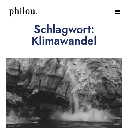
Schlagwort:
Klimawandel