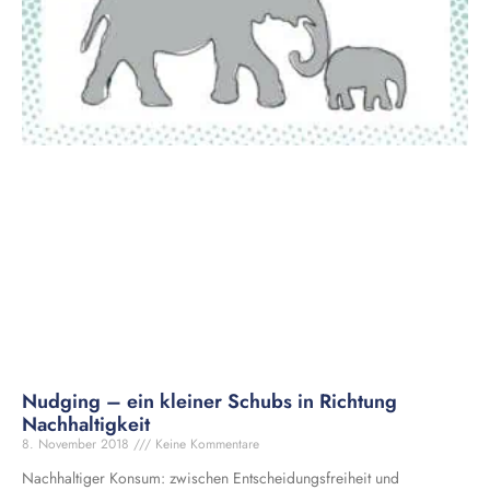
Nudging – ein kleiner Schubs in Richtung
Nachhaltigkeit
8. November 2018
Keine Kommentare
Nachhaltiger Konsum: zwischen Entscheidungsfreiheit und