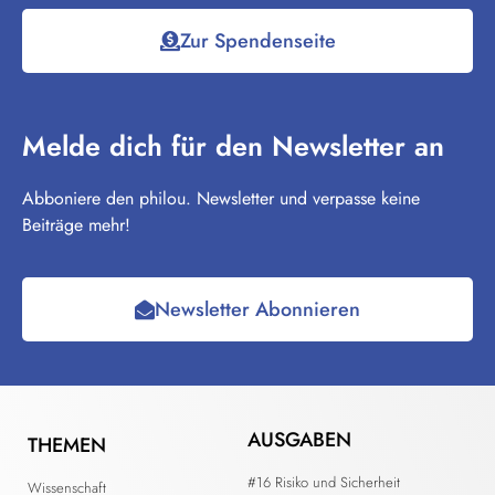
Zur Spendenseite
Melde dich für den Newsletter an
Abboniere den philou. Newsletter und verpasse keine
Beiträge mehr!
Newsletter Abonnieren
AUSGABEN
THEMEN
#16 Risiko und Sicherheit
Wissenschaft