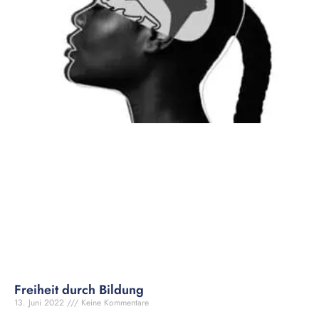
Freiheit durch Bildung
13. Juni 2022
Keine Kommentare