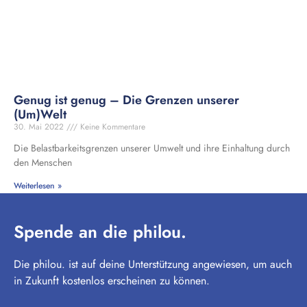
Genug ist genug – Die Grenzen unserer
(Um)Welt
30. Mai 2022
Keine Kommentare
Die Belastbarkeitsgrenzen unserer Umwelt und ihre Einhaltung durch
den Menschen
Weiterlesen »
Spende an die philou.
Die philou. ist auf deine Unterstützung angewiesen, um auch
in Zukunft kostenlos erscheinen zu können.