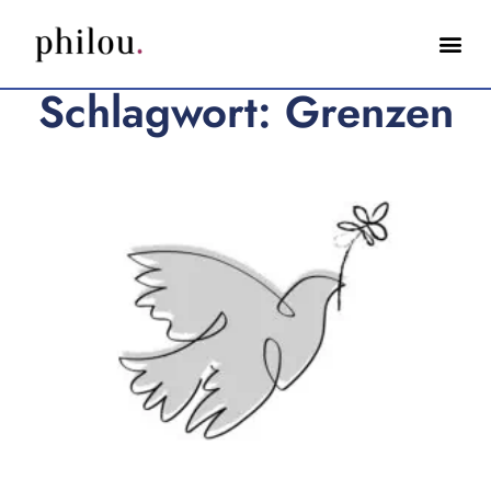
Schlagwort: Grenzen