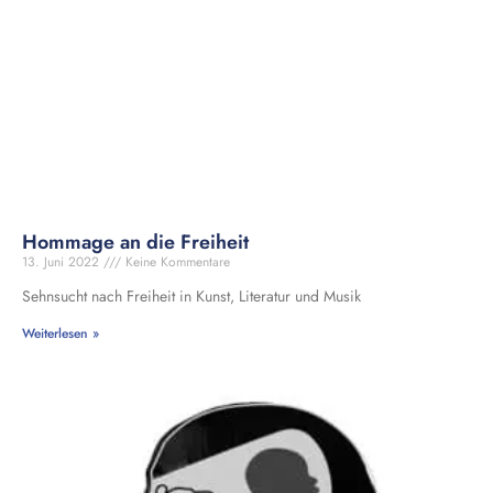
Hommage an die Freiheit
13. Juni 2022
Keine Kommentare
Sehnsucht nach Freiheit in Kunst, Literatur und Musik
Weiterlesen »