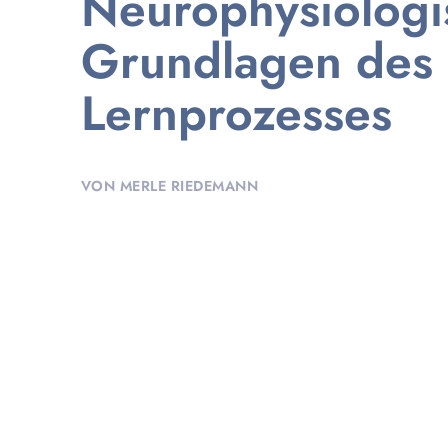
Neurophysiologi
Grundlagen des
Lernprozesses
VON
MERLE RIEDEMANN