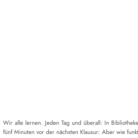
Wir alle lernen. Jeden Tag und überall: In Bibliothe
fünf Minuten vor der nächsten Klausur: Aber wie funkt