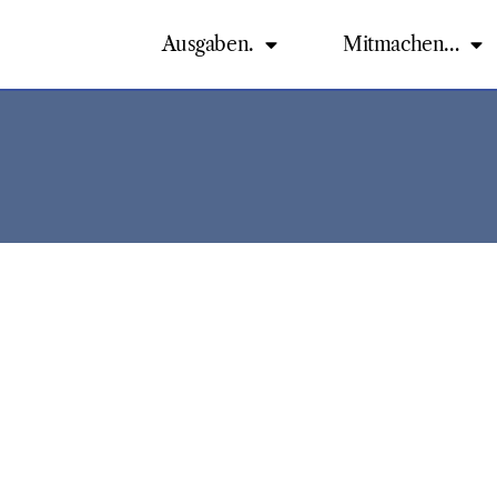
Ausgaben.
Mitmachen…