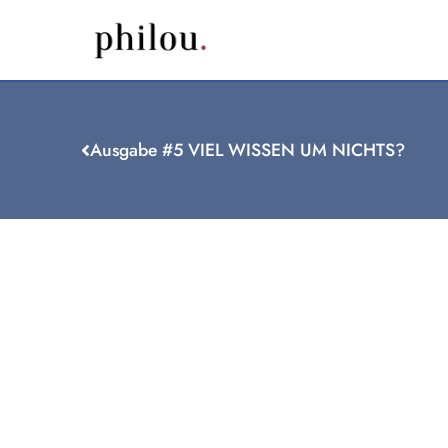
Ausgabe #5 VIEL WISSEN UM NICHTS?