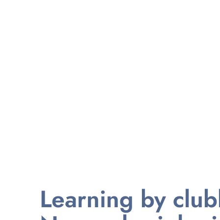
Learning by clu