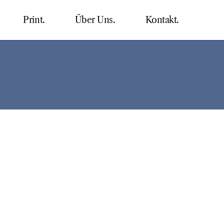
Print.
Über Uns.
Kontakt.