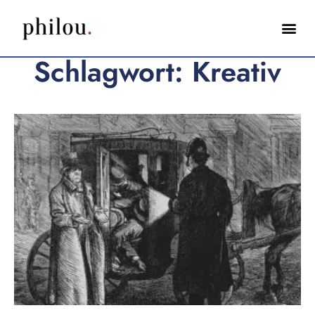
Schlagwort: Kreativ