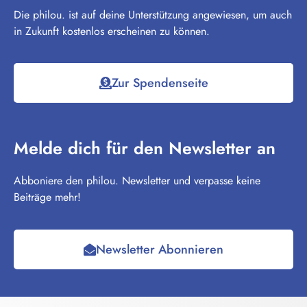
Die philou. ist auf deine Unterstützung angewiesen, um auch
in Zukunft kostenlos erscheinen zu können.
Zur Spendenseite
Melde dich für den Newsletter an
Abboniere den philou. Newsletter und verpasse keine
Beiträge mehr!
Newsletter Abonnieren