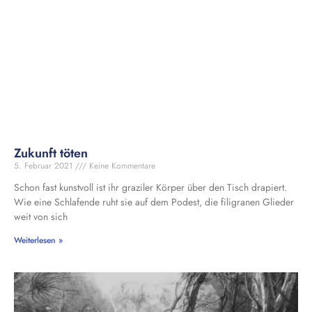
Zukunft töten
5. Februar 2021
Keine Kommentare
Schon fast kunstvoll ist ihr graziler Körper über den Tisch drapiert.
Wie eine Schlafende ruht sie auf dem Podest, die filigranen Glieder
weit von sich
Weiterlesen »