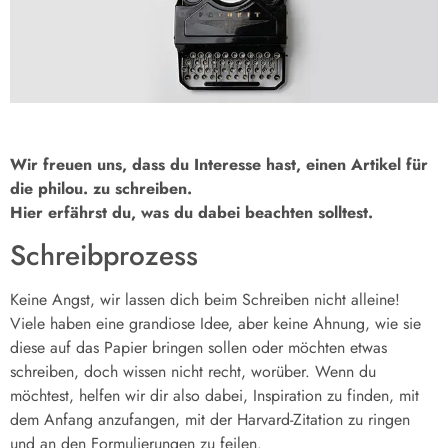
Wir freuen uns, dass du Interesse hast, einen Artikel für
die philou. zu schreiben.
Hier erfährst du, was du dabei beachten solltest.
Schreibprozess
Keine Angst, wir lassen dich beim Schreiben nicht alleine!
Viele haben eine grandiose Idee, aber keine Ahnung, wie sie
diese auf das Papier bringen sollen oder möchten etwas
schreiben, doch wissen nicht recht, worüber. Wenn du
möchtest, helfen wir dir also dabei, Inspiration zu finden, mit
dem Anfang anzufangen, mit der Harvard-Zitation zu ringen
und an den Formulierungen zu feilen.