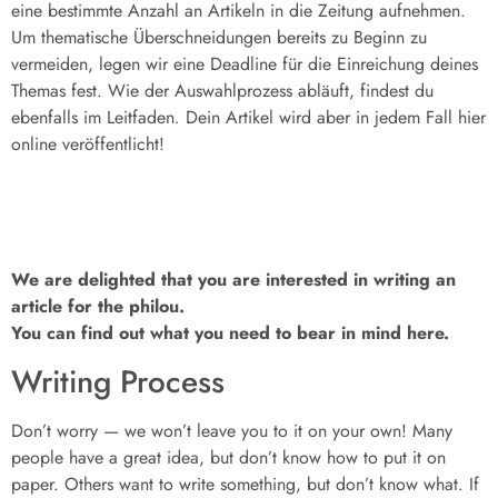
eine bestimmte Anzahl an Artikeln in die Zeitung aufnehmen.
Um thematische Überschneidungen bereits zu Beginn zu
vermeiden, legen wir eine Deadline für die Einreichung deines
Themas fest. Wie der Auswahlprozess abläuft, findest du
ebenfalls im Leitfaden
.
Dein Artikel wird aber in jedem Fall hier
online veröffentlicht!
We are delighted that you are interested in writing an
article for the philou.
You can find out what you need to bear in mind here.
Writing Process
Don’t worry — we won’t leave you to it on your own! Many
people have a great idea, but don’t know how to put it on
paper. Others want to write something, but don’t know what. If