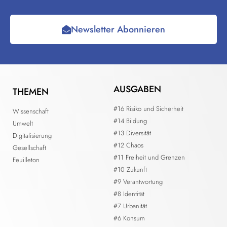
Newsletter Abonnieren
AUSGABEN
THEMEN
#16 Risiko und Sicherheit
Wissenschaft
#14 Bildung
Umwelt
#13 Diversität
Digitalisierung
#12 Chaos
Gesellschaft
#11 Freiheit und Grenzen
Feuilleton
#10 Zukunft
#9 Verantwortung
#8 Identität
#7 Urbanität
#6 Konsum