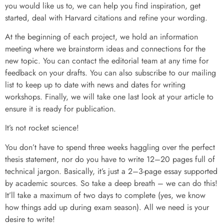
you would like us to, we can help you find inspiration, get
started, deal with Harvard citations and refine your wording.
At the beginning of each project, we hold an information
meeting where we brainstorm ideas and connections for the
new topic. You can contact the editorial team at any time for
feedback on your drafts. You can also subscribe to our mailing
list to keep up to date with news and dates for writing
workshops. Finally, we will take one last look at your article to
ensure it is ready for publication.
It’s not rocket science!
You don’t have to spend three weeks haggling over the perfect
thesis statement, nor do you have to write 12–20 pages full of
technical jargon. Basically, it’s just a 2–3-page essay supported
by academic sources. So take a deep breath – we can do this!
It’ll take a maximum of two days to complete (yes, we know
how things add up during exam season). All we need is your
desire to write!