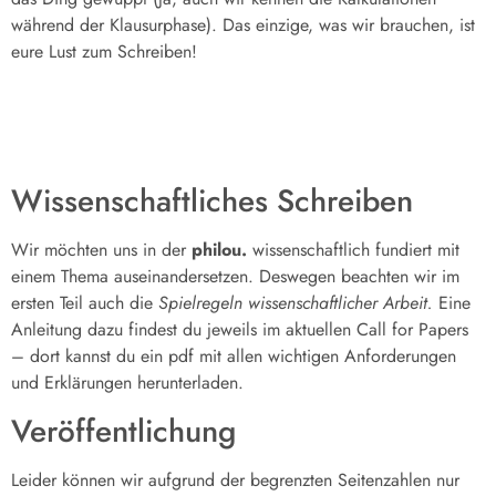
während der Klausurphase). Das einzige, was wir brauchen, ist
eure Lust zum Schreiben!
Wissenschaftliches Schreiben
Wir möchten uns in der
philou.
wissenschaftlich fundiert mit
einem Thema auseinandersetzen. Deswegen beachten wir im
ersten Teil auch die
Spielregeln wissenschaftlicher Arbeit.
Eine
Anleitung dazu findest du jeweils im aktuellen Call for Papers
– dort kannst du ein pdf mit allen wichtigen Anforderungen
und Erklärungen herunterladen.
Veröffentlichung
Leider können wir aufgrund der begrenzten Seitenzahlen nur