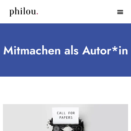
Mitmachen als Autor*in