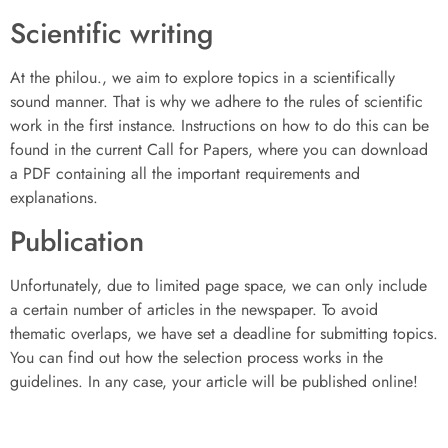
Scientific writing
At the philou., we aim to explore topics in a scientifically
sound manner. That is why we adhere to the rules of scientific
work in the first instance. Instructions on how to do this can be
found in the current Call for Papers, where you can download
a PDF containing all the important requirements and
explanations.
Publication
Unfortunately, due to limited page space, we can only include
a certain number of articles in the newspaper. To avoid
thematic overlaps, we have set a deadline for submitting topics.
You can find out how the selection process works in the
guidelines. In any case, your article will be published online!