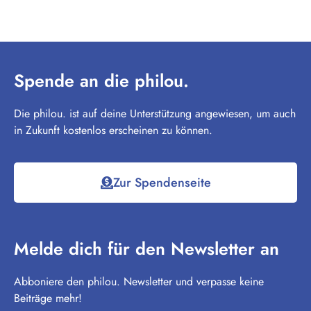
Spende an die philou.
Die philou. ist auf deine Unterstützung angewiesen, um auch
in Zukunft kostenlos erscheinen zu können.
Zur Spendenseite
Melde dich für den Newsletter an
Abboniere den philou. Newsletter und verpasse keine
Beiträge mehr!