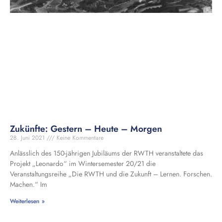
Zukünfte: Gestern – Heute – Morgen
28. Juni 2021
Keine Kommentare
Anlässlich des 150-jährigen Jubiläums der RWTH veranstaltete das
Projekt „Leonardo“ im Wintersemester 20/21 die
Veranstaltungsreihe „Die RWTH und die Zukunft – Lernen. Forschen.
Machen.“ Im
Weiterlesen »