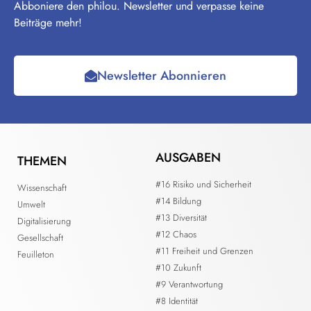
Abboniere den philou. Newsletter und verpasse keine
Beiträge mehr!
Newsletter Abonnieren
AUSGABEN
THEMEN
#16 Risiko und Sicherheit
Wissenschaft
#14 Bildung
Umwelt
#13 Diversität
Digitalisierung
#12 Chaos
Gesellschaft
#11 Freiheit und Grenzen
Feuilleton
#10 Zukunft
#9 Verantwortung
#8 Identität