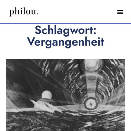
Schlagwort:
Vergangenheit