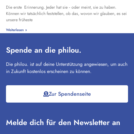
Die erste Erinnerung. Jeder hat sie ‑ oder meint, sie zu haben.
Können wir tatsächlich feststellen, ob das, wovon wir glauben, es sei
unsere früheste
Weiterlesen »
Spende an die philou.
Die philou. ist auf deine Unterstützung angewiesen, um auch
in Zukunft kostenlos erscheinen zu können.
Zur Spendenseite
Melde dich für den Newsletter an