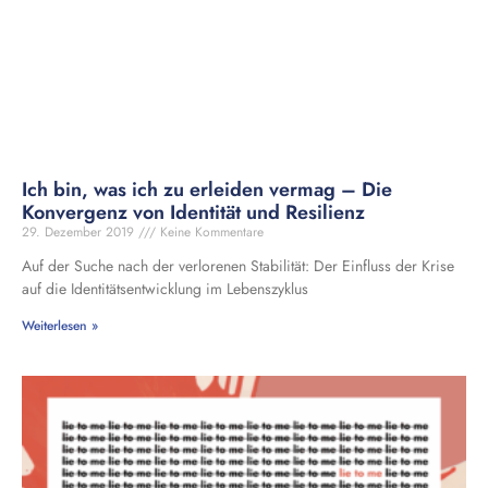
Ich bin, was ich zu erleiden vermag – Die
Konvergenz von Identität und Resilienz
29. Dezember 2019
Keine Kommentare
Auf der Suche nach der verlorenen Stabilität: Der Einfluss der Krise
auf die Identitätsentwicklung im Lebenszyklus
Weiterlesen »