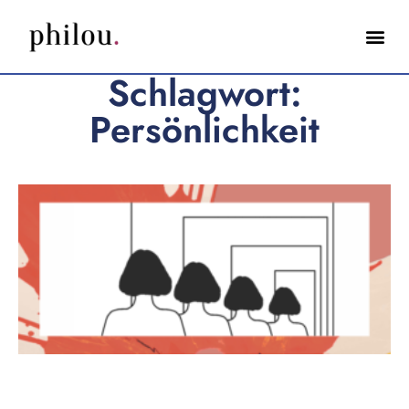
Schlagwort:
Persönlichkeit