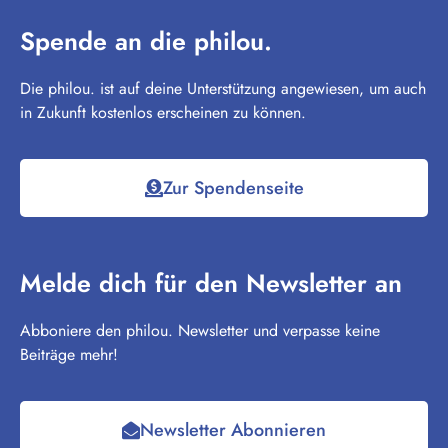
Spende an die philou.
Die philou. ist auf deine Unterstützung angewiesen, um auch
in Zukunft kostenlos erscheinen zu können.
Zur Spendenseite
Melde dich für den Newsletter an
Abboniere den philou. Newsletter und verpasse keine
Beiträge mehr!
Newsletter Abonnieren