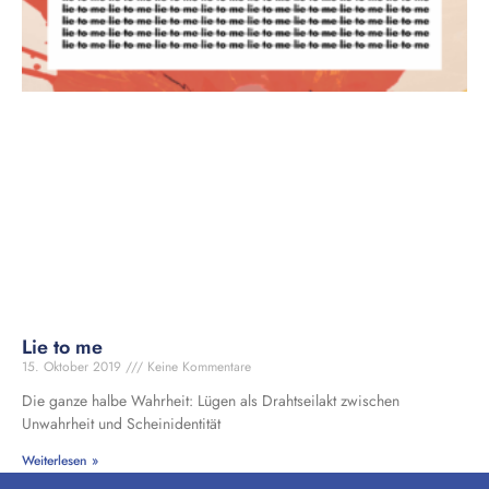
Lie to me
15. Oktober 2019
Keine Kommentare
Die ganze halbe Wahrheit: Lügen als Drahtseilakt zwischen
Unwahrheit und Scheinidentität
Weiterlesen »