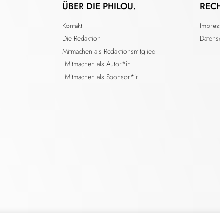
ÜBER DIE PHILOU.
REC
Kontakt
Impre
Die Redaktion
Datens
Mitmachen als Redaktionsmitglied
Mitmachen als Autor*in
Mitmachen als Sponsor*in