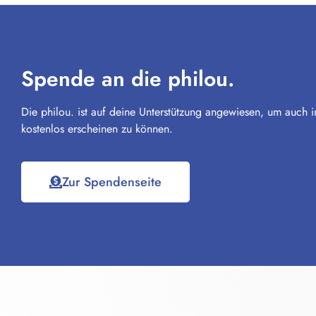
Spende an die philou.
Die philou. ist auf deine Unterstützung angewiesen, um auch i
kostenlos erscheinen zu können.
Zur Spendenseite