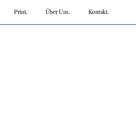
Print.
Über Uns.
Kontakt.