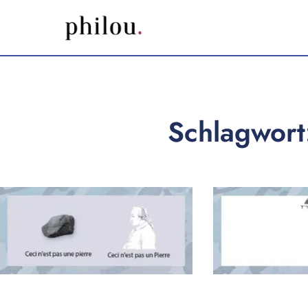
Schlagwort