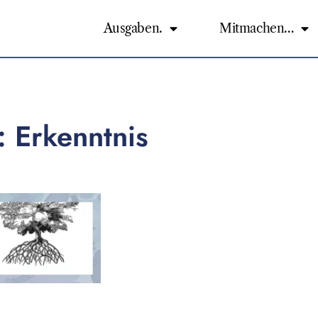
Ausgaben.
Mitmachen…
: Erkenntnis