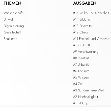
THEMEN
AUSGABEN
Wissenschaft
#16 Risiko und Sicherheit
Umwelt
#14 Bildung
Digitalisierung
#13 Diversität
Gesellschaft
#12 Chaos
Feuilleton
#11 Freiheit und Grenzen
#10 Zukunft
#9 Verantwortung
#8 Identität
#7 Urbanität
#6 Konsum
#5 Wissen
#4 Zeit
#3 Schöne neue Welt
#2 Nachhaltigkeit
#1 Bildung