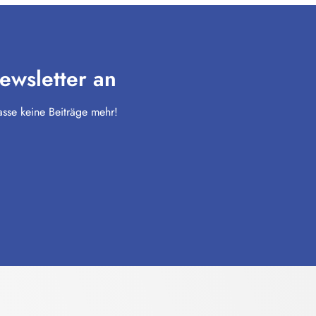
ewsletter an
sse keine Beiträge mehr!