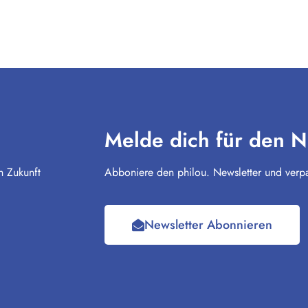
Melde dich für den N
n Zukunft
Abboniere den philou. Newsletter und verpa
Newsletter Abonnieren