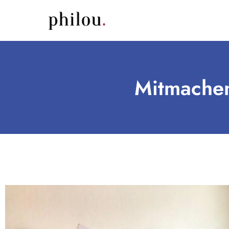
Mitmachen