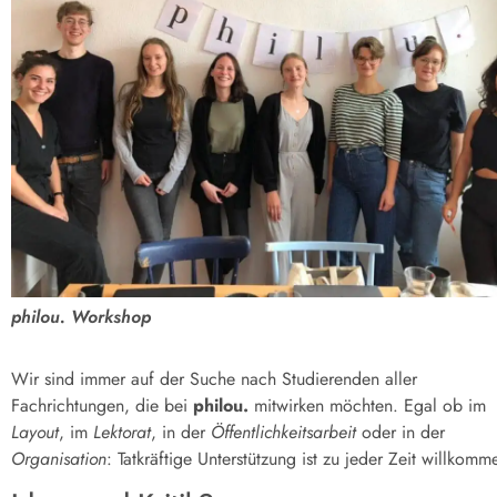
philou. Workshop
Wir sind immer auf der Suche nach Studierenden aller
Fachrichtungen, die bei
philou.
mitwirken möchten. Egal ob im
Layout
, im
Lektorat
, in der
Öffentlichkeitsarbeit
oder in der
Organisation
: Tatkräftige Unterstützung ist zu jeder Zeit willkomm