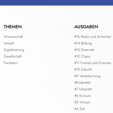
THEMEN
AUSGABEN
Wissenschaft
#16 Risiko und Sicherheit
Umwelt
#14 Bildung
Digitalisierung
#13 Diversität
Gesellschaft
#12 Chaos
Feuilleton
#11 Freiheit und Grenzen
#10 Zukunft
#9 Verantwortung
#8 Identität
#7 Urbanität
#6 Konsum
#5 Wissen
#4 Zeit