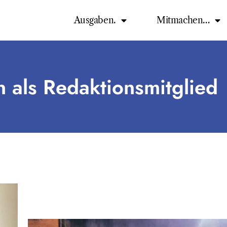
Ausgaben.
Mitmachen…
 als Redaktionsmitglied