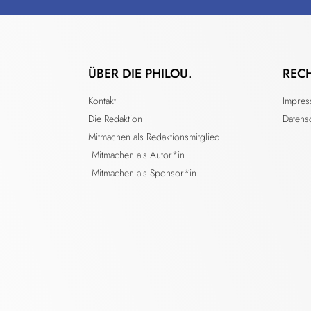
ÜBER DIE PHILOU.
REC
Kontakt
Impre
Die Redaktion
Datens
Mitmachen als Redaktionsmitglied
Mitmachen als Autor*in
Mitmachen als Sponsor*in