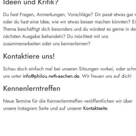
Ideen und Kritik?
Du hast Fragen, Anmerkungen, Vorschläge? Dir passt etwas gar n
oder du hast eine Idee, wie wir etwas besser machen könnten? E
Thema beschäftigt dich besonders und du würdest es gerne in de
nächsten Ausgabe behandeln? Du möchtest mit uns
zusammenarbeiten oder uns kennenlernen?
Kontaktiere uns!
Schau doch einfach mal bei unseren Sitzungen vorbei, oder schr
uns unter
info@philou.rwth-aachen.de
. Wir freuen uns auf dich!
Kennenlerntreffen
Neue Termine für die Kennenlerntreffen veröffentlichen wir über
unsere Instagram Seite und auf unserer
Kontaktseite
.