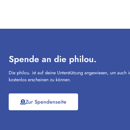
Spende an die philou.
Die philou. ist auf deine Unterstützung angewiesen, um auch i
kostenlos erscheinen zu können.
Zur Spendenseite