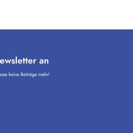
ewsletter an
sse keine Beiträge mehr!