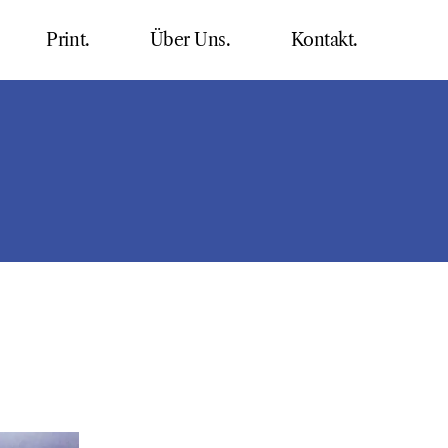
Print.
Über Uns.
Kontakt.