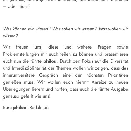
– oder nicht?
Was können wir wissen? Was sollen wir wissen? Was wollen wir
wissen?
Wir freuen uns, diese und weitere Fragen sowie
Problemstellungen mit euch teilen zu können und präsentieren
euch nun die fünfte
philou
. Durch den Fokus auf die Diversität
und Interdisziplinarität der Themen wollen wir zeigen, dass das
inneruniversitäre Gespräch eine der höchsten Prioritäten
genießen muss. Wir wollen euch hiermit Anreize zu neuen
Überlegungen liefern und hoffen, dass euch die fünfte Ausgabe
genauso gefällt wie uns!
Eure
philou.
Redaktion