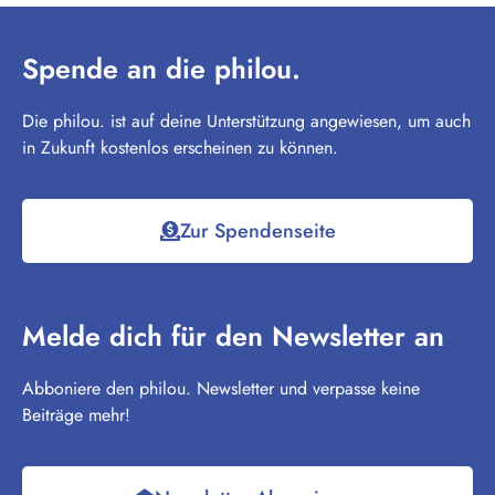
Spende an die philou.
Die philou. ist auf deine Unterstützung angewiesen, um auch
in Zukunft kostenlos erscheinen zu können.
Zur Spendenseite
Melde dich für den Newsletter an
Abboniere den philou. Newsletter und verpasse keine
Beiträge mehr!