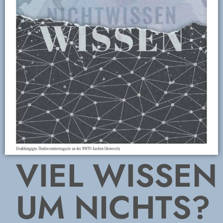
VIEL WISSEN
UM NICHTS?