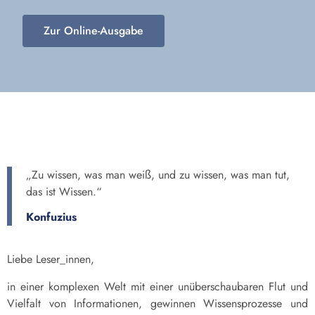
Zur Online-Ausgabe
„Zu wissen, was man weiß, und zu wissen, was man tut,
das ist Wissen.“
Konfuzius
Liebe Leser_innen,
in einer komplexen Welt mit einer unüberschaubaren Flut und
Vielfalt von Informationen, gewinnen Wissensprozesse und