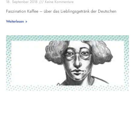
18. September 2018
Keine Kommentare
Faszination Kaffee – über das Lieblingsgetränk der Deutschen
Weiterlesen »