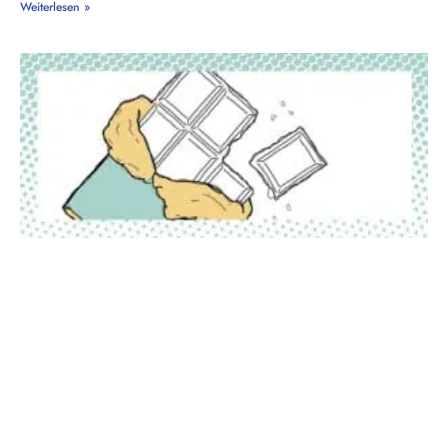
Weiterlesen »