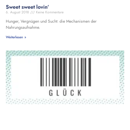
Sweet sweet lovin‘
6. August 2018
Keine Kommentare
Hunger, Vergnügen und Sucht: die Mechanismen der
Nahrungsaufnahme.
Weiterlesen »