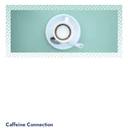
Caffeine Connection