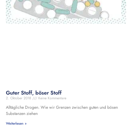
Guter Stoff, böser Stoff
2. Oktober 2018
Keine Kommentare
Alltägliche Drogen. Wie wir Grenzen zwischen guten und bösen
Substanzen ziehen
Weiterlesen »