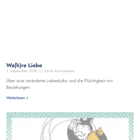
Wa(h)re Liebe
1. September 2018
Keine Kommentare
Über eine veränderte Liebeskultur und die Flüchtigkeit von
Beziehungen
Weiterlesen »