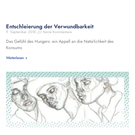
Entschleierung der Verwundbarkeit
9. September 2018
Keine Kommentare
Das Gefühl des Hungers: ein Appell an die Natürlichkeit des
Konsums
Weiterlesen »