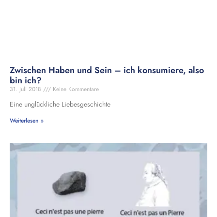
Zwischen Haben und Sein – ich konsumiere, also
bin ich?
31. Juli 2018
Keine Kommentare
Eine unglückliche Liebesgeschichte
Weiterlesen »