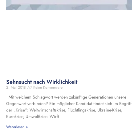
Sehnsucht nach Wirklichkeit
2. Mai 2018
Keine Kommentare
Mit welchem Schlagwort werden zukünftige Generationen unsere
Gegenwart verbinden? Ein möglicher Kandidat findet sich im Begriff
der „Krise“: Weltwirtschaftskrise, Flüchtlingskrise, Ukraine-Krise,
Eurokrise, Umweltkrise. Wirft
Weiterlesen »