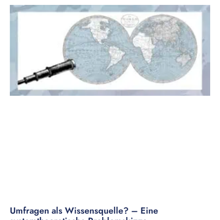
Umfragen als Wissensquelle? – Eine