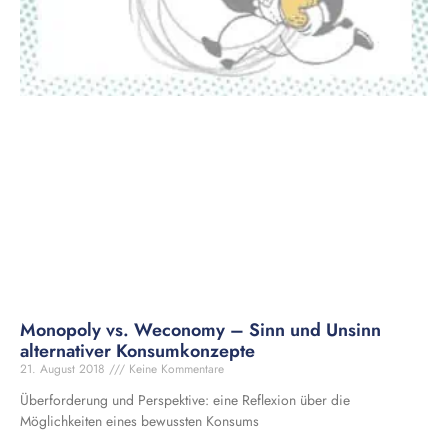
Monopoly vs. Weconomy – Sinn und Unsinn
alternativer Konsumkonzepte
21. August 2018
Keine Kommentare
Überforderung und Perspektive: eine Reflexion über die
Möglichkeiten eines bewussten Konsums