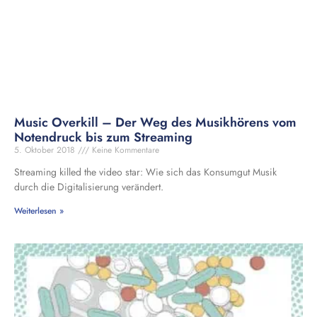
Music Overkill – Der Weg des Musikhörens vom
Notendruck bis zum Streaming
5. Oktober 2018
Keine Kommentare
Streaming killed the video star: Wie sich das Konsumgut Musik
durch die Digitalisierung verändert.
Weiterlesen »