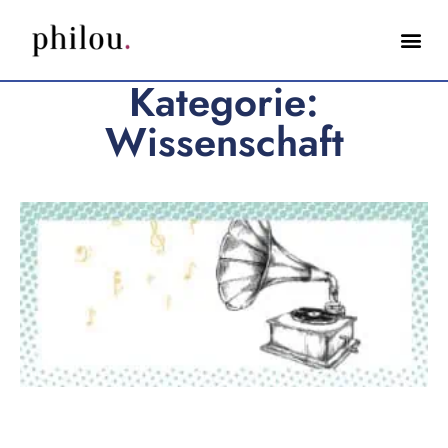
Kategorie:
Wissenschaft