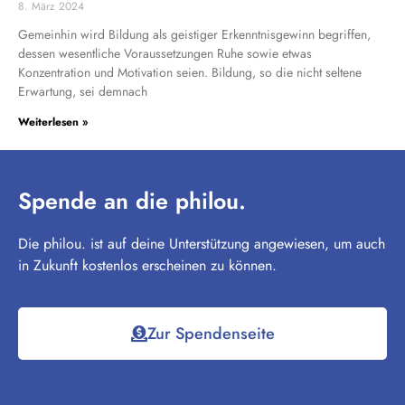
8. März 2024
Gemeinhin wird Bildung als geistiger Erkenntnisgewinn begriffen,
dessen wesentliche Voraussetzungen Ruhe sowie etwas
Konzentration und Motivation seien. Bildung, so die nicht seltene
Erwartung, sei demnach
Weiterlesen »
Spende an die philou.
Die philou. ist auf deine Unterstützung angewiesen, um auch
in Zukunft kostenlos erscheinen zu können.
Zur Spendenseite