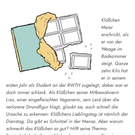
Klößchen
Meier
erschrickt, als
er von der
Waage im
Badezimmer
steigt. Ganze
zehn Kilo hat
er in seinem
ersten Jahr als Student an der RWTH zugelegt, dabei war er
doch immer schlank. Als Klößchen seiner Mitbewohnerin
Lisa, einer eingefleischten Veganerin, sein Leid über die
verlorene Strandfigur klagt, glaubt sie, auch schnell die
Ursache zu erkennen: Klößchens Lieblingstag ist nämlich der
Dienstag. Da gibt es Schnitzel in der Mensa. Aber warum
schmeckt das Klößchen so gut? Hilft seine Thermo-