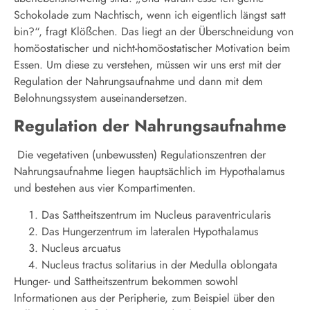
Schokolade zum Nachtisch, wenn ich eigentlich längst satt
bin?“, fragt Klößchen. Das liegt an der Überschneidung von
homöostatischer und nicht-homöostatischer Motivation beim
Essen. Um diese zu verstehen, müssen wir uns erst mit der
Regulation der Nahrungsaufnahme und dann mit dem
Belohnungssystem auseinandersetzen.
Regulation der Nahrungsaufnahme
Die vegetativen (unbewussten) Regulationszentren der
Nahrungsaufnahme liegen hauptsächlich im Hypothalamus
und bestehen aus vier Kompartimenten.
Das Sattheitszentrum im Nucleus paraventricularis
Das Hungerzentrum im lateralen Hypothalamus
Nucleus arcuatus
Nucleus tractus solitarius in der Medulla oblongata
Hunger- und Sattheitszentrum bekommen sowohl
Informationen aus der Peripherie, zum Beispiel über den