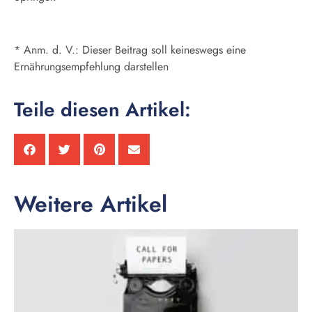
* Anm. d. V.: Dieser Beitrag soll keineswegs eine
Ernährungsempfehlung darstellen
Teile diesen Artikel:
Weitere Artikel