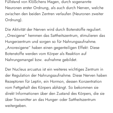
Füllstand von Klößchens Magen, durch sogenannte
Neuronen erster Ordnung, als auch durch Nerven, welche
zwischen den beiden Zentren verlaufen (Neuronen zweiter
Ordnung).
Die Aktivität der Nerven wird durch Botenstoffe reguliert.
„Orexigene“ hemmen das Sattheitszentrum, stimulieren das
Hungerzentrum und sorgen so für Nahrungsaufnahme.
„Anorexigene“ haben einen gegenteiligen Effekt: Diese
Botenstoffe werden vom Körper als Reaktion auf
Nahrungsmangel bzw. -aufnahme gebildet.
Der Nucleus arcuatus ist ein weiteres wichtiges Zentrum in
der Regulation der Nahrungsaufnahme. Diese Nerven haben
Rezeptoren für Leptin, ein Hormon, dessen Konzentration
vom Fettgehalt des Körpers abhängt. So bekommen sie
direkt Informationen über den Zustand des Körpers, die sie
über Transmitter an das Hunger- oder Sattheitszentrum
weitergeben.