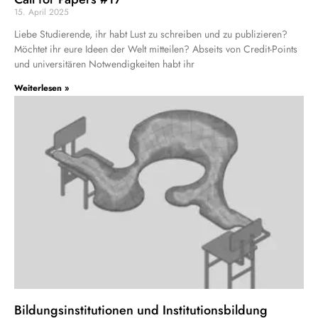
15. April 2025
Liebe Studierende, ihr habt Lust zu schreiben und zu publizieren?
Möchtet ihr eure Ideen der Welt mitteilen? Abseits von Credit-Points
und universitären Notwendigkeiten habt ihr
Weiterlesen »
Bildungsinstitutionen und Institutionsbildung