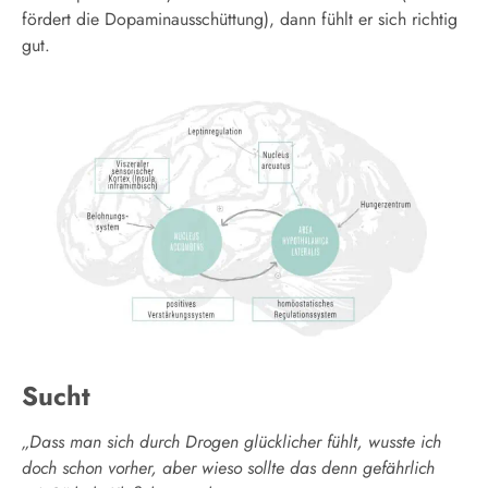
fördert die Dopaminausschüttung), dann fühlt er sich richtig
gut.
Sucht
„Dass man sich durch Drogen glücklicher fühlt, wusste ich
doch schon vorher, aber wieso sollte das denn gefährlich