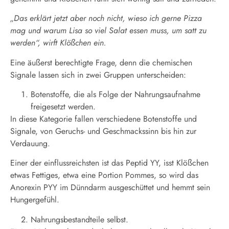
„Das erklärt jetzt aber noch nicht, wieso ich gerne Pizza
mag und warum Lisa so viel Salat essen muss, um satt zu
werden“, wirft Klößchen ein.
Eine äußerst berechtigte Frage, denn die chemischen
Signale lassen sich in zwei Gruppen unterscheiden:
Botenstoffe, die als Folge der Nahrungsaufnahme
freigesetzt werden.
In diese Kategorie fallen verschiedene Botenstoffe und
Signale, von Geruchs- und Geschmackssinn bis hin zur
Verdauung.
Einer der einflussreichsten ist das Peptid YY, isst Klößchen
etwas Fettiges, etwa eine Portion Pommes, so wird das
Anorexin PYY im Dünndarm ausgeschüttet und hemmt sein
Hungergefühl.
Nahrungsbestandteile selbst.