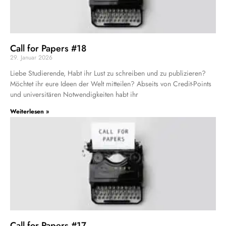
Call for Papers #18
29. Januar 2026
Liebe Studierende, Habt ihr Lust zu schreiben und zu publizieren?
Möchtet ihr eure Ideen der Welt mitteilen? Abseits von Credit-Points
und universitären Notwendigkeiten habt ihr
Weiterlesen »
Call for Papers #17