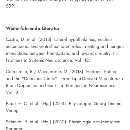
609.
Weiterführende Literatur
Castro, D. et al. (2015): Lateral hypothalamus, nucleus
accumbens, and ventral pallidum roles in eating and hunger:
interactions between homeostatic and reward circuitry. In:
Frontiers in Systems Neuroscience. Vol. 12.
Coccurello, R./ Maccarrone, M. (2018): Hedonic Eating
and the “Delicious Circle”: From Lipid-Derived Mediators to
Brain Dopamine and Back. In: Frontiers in Neuroscience.
Vol. 9.
Pape, H.-C. et al. (Hg.) (2014): Physiologie. Georg Thieme
Verlag.
Schmidt, R. et al. (Hg.) (2010): Physiologie des Menschen.
Springer.