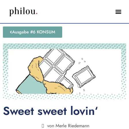
Ausgabe #6 KONSUM
Sweet sweet lovin‘
von
Merle Riedemann