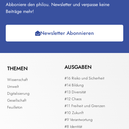
Abboniere den philou. Newsletter und verpasse keine
Beiträge mehr!
Newsletter Abonnieren
AUSGABEN
THEMEN
#16 Risiko und Sicherheit
Wissenschaft
#14 Bildung
Umwelt
#13 Diversität
Digitalisierung
#12 Chaos
Gesellschaft
#11 Freiheit und Grenzen
Feuilleton
#10 Zukunft
#9 Verantwortung
#8 Identität