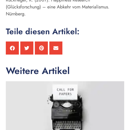
(Glücksforschung) – eine Abkehr vom Materialismus.
Nürnberg.
Teile diesen Artikel:
Weitere Artikel