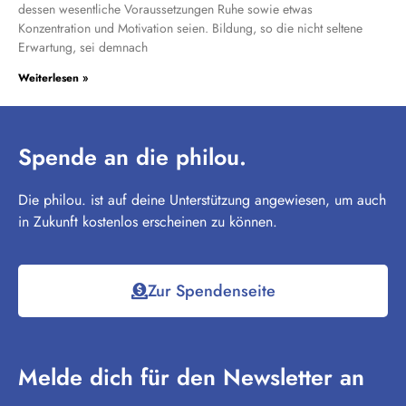
dessen wesentliche Voraussetzungen Ruhe sowie etwas
Konzentration und Motivation seien. Bildung, so die nicht seltene
Erwartung, sei demnach
Weiterlesen »
Spende an die philou.
Die philou. ist auf deine Unterstützung angewiesen, um auch
in Zukunft kostenlos erscheinen zu können.
Zur Spendenseite
Melde dich für den Newsletter an