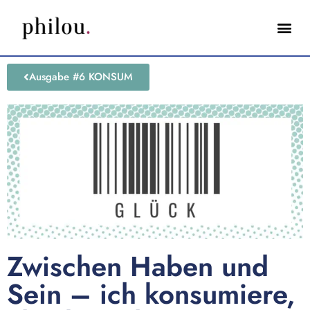
Ausgabe #6 KONSUM
Zwischen Haben und
Sein – ich konsumiere,