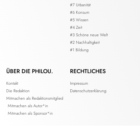
#7 Urbanität
#6 Konsum
#5 Wissen
#4 Zeit
#3 Schöne neue Welt
#2 Nachhaltigkeit
#1 Bildung
ÜBER DIE PHILOU.
RECHTLICHES
Kontakt
Impressum
Die Redaktion
Datenschutzerklärung
Mitmachen als Redaktionsmitglied
Mitmachen als Autor*in
Mitmachen als Sponsor*in