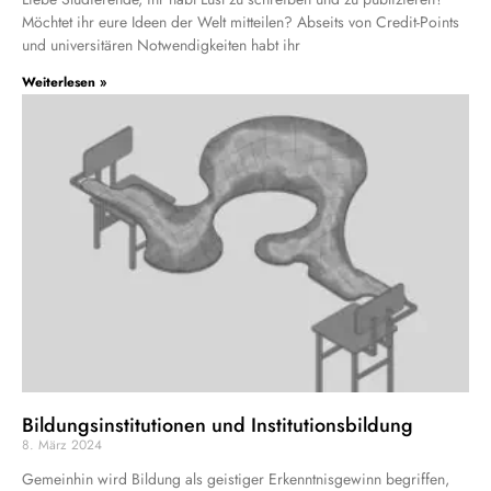
Möchtet ihr eure Ideen der Welt mitteilen? Abseits von Credit-Points
und universitären Notwendigkeiten habt ihr
Weiterlesen »
Bildungsinstitutionen und Institutionsbildung
8. März 2024
Gemeinhin wird Bildung als geistiger Erkenntnisgewinn begriffen,