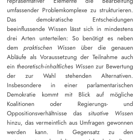
repräsentativer Elemente die Bearbeitung
umfassender Problemkomplexe zu strukturieren.
Das demokratische Entscheidungen
beeinflussende Wissen lässt sich in mindestens
drei Arten unterteilen: So benötigt es neben
dem
praktischen Wissen
über die genauen
Abläufe als Voraussetzung der Teilnahme auch
ein
theoretisch-inhaltliches Wissen
zur Bewertung
der zur Wahl stehenden Alternativen.
Insbesondere in einer parlamentarischen
Demokratie kommt mit Blick auf mögliche
Koalitionen oder Regierungs- und
Oppositionsverhältnisse das
situative Wissen
hinzu, das vermeintlich aus Umfragen gewonnen
werden kann. Im Gegensatz zu den