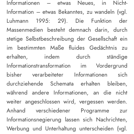
Informationen – etwas Neues, in Nicht-
Information – etwas Bekanntes, zu wandeln (vgl.
Luhmann 1995: 29). Die Funktion der
Massenmedien besteht demnach darin, durch
stetige Selbstbeschreibung der Gesellschaft ein
im bestimmten Maße fluides Gedächtnis zu
erhalten, indem durch ständige
Informationstransformation im Vordergrund
bisher verarbeiteter Informationen sich
durchziehende Schemata erhalten bleiben,
während andere Informationen, an die nicht
weiter angeschlossen wird, vergessen werden.
Anhand verschiedener Programme zur
Informationsnegierung lassen sich Nachrichten,
Werbung und Unterhaltung unterscheiden (vgl.