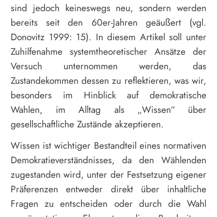
sind jedoch keineswegs neu, sondern werden
bereits seit den 60er-Jahren geäußert (vgl.
Donovitz 1999: 15). In diesem Artikel soll unter
Zuhilfenahme systemtheoretischer Ansätze der
Versuch unternommen werden, das
Zustandekommen dessen zu reflektieren, was wir,
besonders im Hinblick auf demokratische
Wahlen, im Alltag als „Wissen“ über
gesellschaftliche Zustände akzeptieren.
Wissen ist wichtiger Bestandteil eines normativen
Demokratieverständnisses, da den Wählenden
zugestanden wird, unter der Festsetzung eigener
Präferenzen entweder direkt über inhaltliche
Fragen zu entscheiden oder durch die Wahl