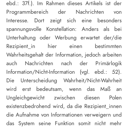
ebd.: 37f.). Im Rahmen dieses Artikels ist der
Programmbereich der Nachrichten von
Interesse. Dort zeigt sich eine besonders
spannungsvolle Konstellation: Anders als bei
Unterhaltung oder Werbung erwartet der/die
Rezipient_in hier einen bestimmten
Wahrheitsgehalt der Information, jedoch arbeiten
auch Nachrichten nach der Primärlogik
Information/Nicht-Information (vgl. ebd.: 52).
Die Unterscheidung Wahrheit/Nicht-Wahrheit
wird erst bedeutsam, wenn das Maß an
Ungleichgewicht zwischen diesen Polen
existenzbedrohend wird, da die Rezipient_innen
die Aufnahme von Informationen verweigern und
das System seine Funktion somit nicht mehr