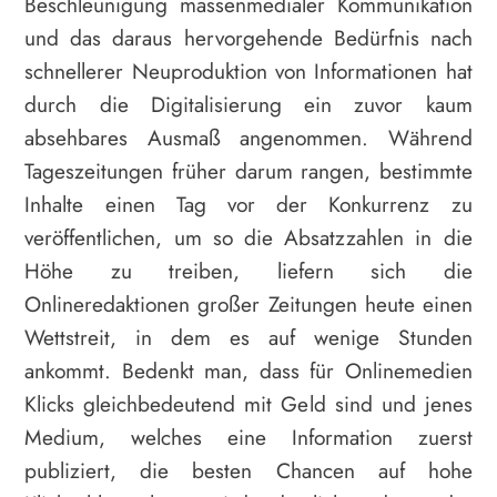
Beschleunigung massenmedialer Kommunikation
und das daraus hervorgehende Bedürfnis nach
schnellerer Neuproduktion von Informationen hat
durch die Digitalisierung ein zuvor kaum
absehbares Ausmaß angenommen. Während
Tageszeitungen früher darum rangen, bestimmte
Inhalte einen Tag vor der Konkurrenz zu
veröffentlichen, um so die Absatzzahlen in die
Höhe zu treiben, liefern sich die
Onlineredaktionen großer Zeitungen heute einen
Wettstreit, in dem es auf wenige Stunden
ankommt. Bedenkt man, dass für Onlinemedien
Klicks gleichbedeutend mit Geld sind und jenes
Medium, welches eine Information zuerst
publiziert, die besten Chancen auf hohe