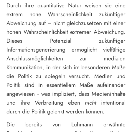
Durch ihre quantitative Natur weisen sie eine
extrem hohe Wahrscheinlichkeit zukünftiger
Abweichung auf – nicht gleichzusetzen mit einer
hohen Wahrscheinlichkeit extremer Abweichung.
Dieses Potenzial zukünftiger
Informationsgenerierung ermöglicht vielfältige
Anschlussmöglichkeiten zur medialen
Kommunikation, in der sich im besonderen Maße
die Politik zu spiegeln versucht. Medien und
Politik sind in essentiellem Maße aufeinander
angewiesen ‑ was impliziert, dass Medieninhalte
und ihre Verbreitung eben
nicht
intentional
durch die Politik gelenkt werden können.
Die bereits von Luhmann erwähnte