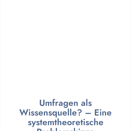
Umfragen als
Wissensquelle? – Eine
systemtheoretische