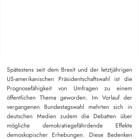
Spätestens seit dem Brexit und der letztjährigen
US-amerikanischen Präsidentschaftswahl ist die
Prognosefähigkeit von Umfragen zu einem
öffentlichen Thema geworden. Im Vorlauf der
vergangenen Bundestagswahl mehrten sich in
deutschen Medien zudem die Debatten über
mögliche demokratiegefährdende Effekte
demoskopischer Erhebungen. Diese Bedenken