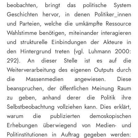
beobachten, bringt das politische System
Geschichten hervor, in denen Politiker_innen
und Parteien, welche die umkämpfte Ressource
Wahlstimme benötigen, miteinander interagieren
und strukturelle Einbindungen der Akteure in
den Hintergrund treten (vgl. Luhmann 2000:
292). An dieser Stelle ist es auf die
Weiterverarbeitung des eigenen Outputs durch
die Massenmedien angewiesen. Diese
beanspruchen, der öffentlichen Meinung Raum
zu geben, anhand derer die Politik ihre
Selbstbeobachtung vollziehen kann. Dies erklärt,
warum die publizierten demoskopischen
Erhebungen überwiegend von Medien- und
Politinstitutionen in Auftrag gegeben werden: