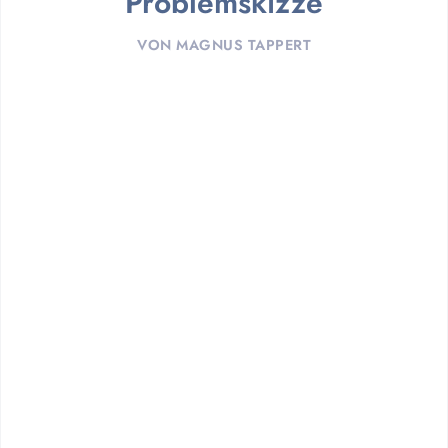
Problemskizze
VON
MAGNUS TAPPERT