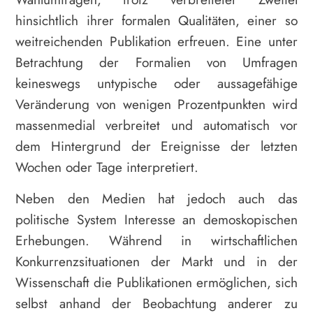
hinsichtlich ihrer formalen Qualitäten, einer so
weitreichenden Publikation erfreuen. Eine unter
Betrachtung der Formalien von Umfragen
keineswegs untypische oder aussagefähige
Veränderung von wenigen Prozentpunkten wird
massenmedial verbreitet und automatisch vor
dem Hintergrund der Ereignisse der letzten
Wochen oder Tage interpretiert.
Neben den Medien hat jedoch auch das
politische System Interesse an demoskopischen
Erhebungen. Während in wirtschaftlichen
Konkurrenzsituationen der Markt und in der
Wissenschaft die Publikationen ermöglichen, sich
selbst anhand der Beobachtung anderer zu