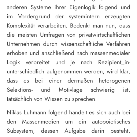
anderen Systeme ihrer Eigenlogik folgend und
im Vordergrund der systemintern erzeugten
Komplexität verarbeiten. Bedenkt man nun, dass
die meisten Umfragen von privatwirtschaftlichen
Unternehmen durch wissenschaftliche Verfahren
erhoben und anschließend nach massenmedialer
Logik verbreitet und je nach Rezipient_in­
unterschiedlich aufgenommen werden, wird klar,
dass es bei einer dermaßen heterogenen
Selektions- und Motivlage schwierig ist,
tatsächlich von Wissen zu sprechen.
Niklas Luhmann folgend handelt es sich auch bei
den Massenmedien um ein autopoietisches
Subsystem, dessen Aufgabe darin besteht,