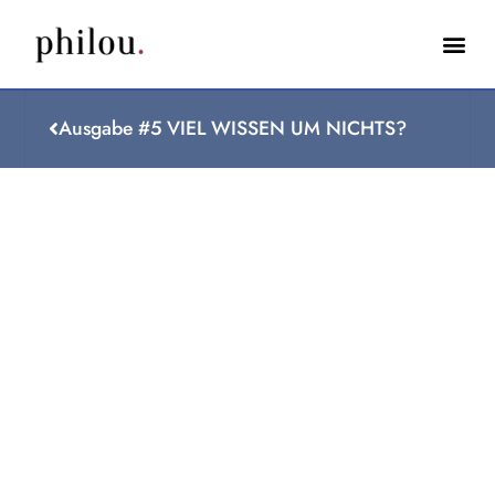
Ausgabe #5 VIEL WISSEN UM NICHTS?