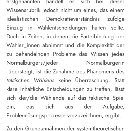
erstgenannten handelt es sich bei dieser
Wissensrubrik jedoch nicht um eines, das einem
idealistischen Demokratieverständnis zufolge
Einzug in Wahlentscheidungen halten sollte.
Doch in Zeiten, in denen die Parteibindung der
Wähler_innen abnimmt und die Komplexität der
zu behandelnden Probleme das Wissen jedes
Normalbürgers/jeder Normalbürgerin
übersteigt, ist die Zunahme des Phänomens des
taktischen Wählens
keine Überraschung. Statt
klare inhaltliche Entscheidungen zu treffen, lässt
sich der/die Wählende auf das taktische Spiel
ein, das sich aus der Aufgabe,
Problemlösungsprozesse vorzuzeichnen, ergibt.
Zu den Grundannahmen der systemtheoretischen