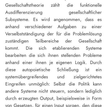
Gesellschaftstheorie zählt die funktionelle
Ausdifferenzierung gesellschaftlicher
Subsysteme. Es wird angenommen, dass es
anhand verschiedener Aufgaben zu einer
Verselbstständigung der für die Problemlösung
zuständigen Teilbereiche der Gesellschaft
kommt. Die sich etablierenden Systeme
bearbeiten die sich ihnen stellenden Probleme
anhand einer ihnen je eigenen Logik. Durch
diese autopoietische Schließung ist ein
systemübergreifendes und zielgerichtetes
Eingreifen unmöglich: Selbst die Politik kann
andere Systeme nicht steuern, sondern lediglich
durch erzeugten Output, beispielsweise in Form
von Gesetzen, für einen Input sorgen, den diese