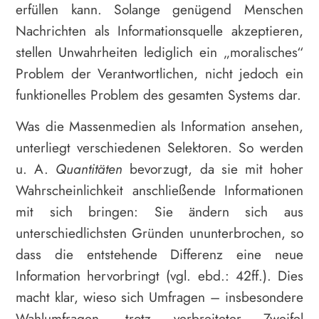
erfüllen kann. Solange genügend Menschen
Nachrichten als Informationsquelle akzeptieren,
stellen Unwahrheiten lediglich ein „moralisches“
Problem der Verantwortlichen, nicht jedoch ein
funktionelles Problem des gesamten Systems dar.
Was die Massenmedien als Information ansehen,
unterliegt verschiedenen Selektoren. So werden
u. A.
Quantitäten
bevorzugt, da sie mit hoher
Wahrscheinlichkeit anschließende Informationen
mit sich bringen: Sie ändern sich aus
unterschiedlichsten Gründen ununterbrochen, so
dass die entstehende Differenz eine neue
Information hervorbringt (vgl. ebd.: 42ff.). Dies
macht klar, wieso sich Umfragen – insbesondere
Wahlumfragen, trotz verbreiteter Zweifel