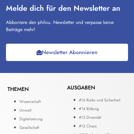
Melde dich für den Newsletter an
Abboniere den philou. Newsletter und verpasse keine
Beiträge mehr!
Newsletter Abonnieren
AUSGABEN
THEMEN
#16 Risiko und Sicherheit
Wissenschaft
#14 Bildung
Umwelt
#13 Diversität
Digitalisierung
#12 Chaos
Gesellschaft