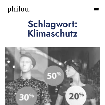
Schlagwort:
Klimaschutz