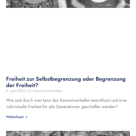
Freiheit zur Selbstbegrenzung oder Begrenzung
der Freiheit?
9. Juni 2022
Keine Kommentare
Wie und durch wen kann das Konsumverhalten beeinflusst und eine
individuelle Freiheit für alle Generationen geschaffen werden?
Weiterlesen »