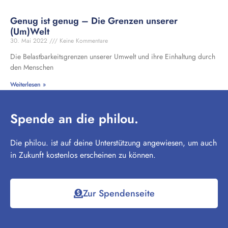
Genug ist genug – Die Grenzen unserer
(Um)Welt
30. Mai 2022
Keine Kommentare
Die Belastbarkeitsgrenzen unserer Umwelt und ihre Einhaltung durch
den Menschen
Weiterlesen »
Spende an die philou.
Die philou. ist auf deine Unterstützung angewiesen, um auch
in Zukunft kostenlos erscheinen zu können.
Zur Spendenseite