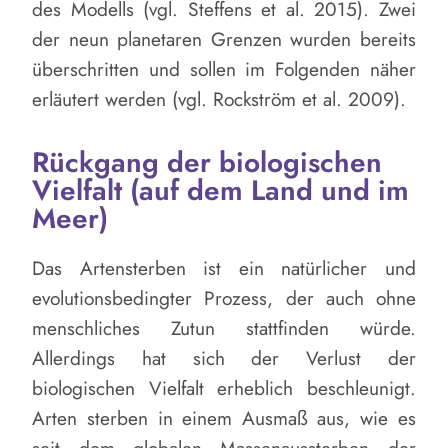
des Modells (vgl. Steffens et al. 2015). Zwei
der neun planetaren Grenzen wurden bereits
überschritten und sollen im Folgenden näher
erläutert werden (vgl. Rockström et al. 2009).
Rückgang der biologischen
Vielfalt (auf dem Land und im
Meer)
Das Artensterben ist ein natürlicher und
evolutionsbedingter Prozess, der auch ohne
menschliches Zutun stattfinden würde.
Allerdings hat sich der Verlust der
biologischen Vielfalt erheblich beschleunigt.
Arten sterben in einem Ausmaß aus, wie es
seit dem globalen Massenaussterben der