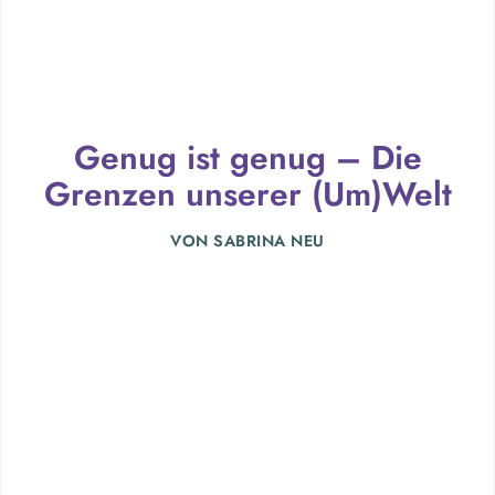
Genug ist genug – Die
Grenzen unserer (Um)Welt
VON
SABRINA NEU