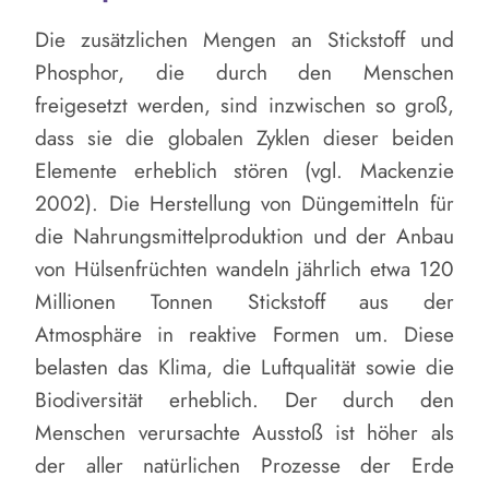
Die zusätzlichen Mengen an Stickstoff und
Phosphor, die durch den Menschen
freigesetzt werden, sind inzwischen so groß,
dass sie die globalen Zyklen dieser beiden
Elemente erheblich stören (vgl. Mackenzie
2002). Die Herstellung von Düngemitteln für
die Nahrungsmittelproduktion und der Anbau
von Hülsenfrüchten wandeln jährlich etwa 120
Millionen Tonnen Stickstoff aus der
Atmosphäre in reaktive Formen um. Diese
belasten das Klima, die Luftqualität sowie die
Biodiversität erheblich. Der durch den
Menschen verursachte Ausstoß ist höher als
der aller natürlichen Prozesse der Erde