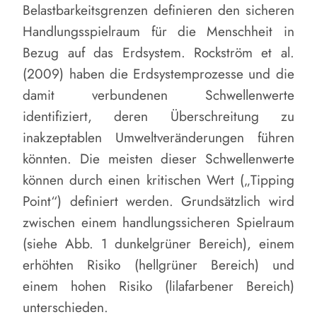
Belastbarkeitsgrenzen definieren den sicheren
Handlungsspielraum für die Menschheit in
Bezug auf das Erdsystem. Rockström et al.
(2009) haben die Erdsystemprozesse und die
damit verbundenen Schwellenwerte
identifiziert, deren Überschreitung zu
inakzeptablen Umweltveränderungen führen
könnten. Die meisten dieser Schwellenwerte
können durch einen kritischen Wert („Tipping
Point“) definiert werden. Grundsätzlich wird
zwischen einem handlungssicheren Spielraum
(siehe Abb. 1 dunkelgrüner Bereich), einem
erhöhten Risiko (hellgrüner Bereich) und
einem hohen Risiko (lilafarbener Bereich)
unterschieden.