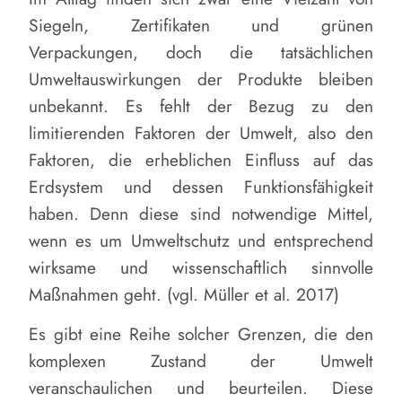
Siegeln, Zertifikaten und grünen
Verpackungen, doch die tatsächlichen
Umweltauswirkungen der Produkte bleiben
unbekannt. Es fehlt der Bezug zu den
limitierenden Faktoren der Umwelt, also den
Faktoren, die erheblichen Einfluss auf das
Erdsystem und dessen Funktionsfähigkeit
haben. Denn diese sind notwendige Mittel,
wenn es um Umweltschutz und entsprechend
wirksame und wissenschaftlich sinnvolle
Maßnahmen geht. (vgl. Müller et al. 2017)
Es gibt eine Reihe solcher Grenzen, die den
komplexen Zustand der Umwelt
veranschaulichen und beurteilen. Diese