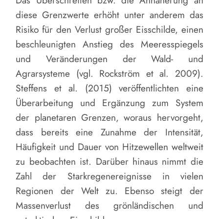
Das Überschreiten bzw. die Annäherung an
diese Grenzwerte erhöht unter anderem das
Risiko für den Verlust großer Eisschilde, einen
beschleunigten Anstieg des Meeresspiegels
und Veränderungen der Wald- und
Agrarsysteme (vgl. Rockström et al. 2009).
Steffens et al. (2015) veröffentlichten eine
Überarbeitung und Ergänzung zum System
der planetaren Grenzen, woraus hervorgeht,
dass bereits eine Zunahme der Intensität,
Häufigkeit und Dauer von Hitzewellen weltweit
zu beobachten ist. Darüber hinaus nimmt die
Zahl der Starkregenereignisse in vielen
Regionen der Welt zu. Ebenso steigt der
Massenverlust des grönländischen und