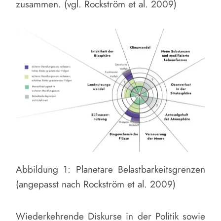
zusammen. (vgl. Rockström et al. 2009)
Abbildung 1: Planetare Belastbarkeitsgrenzen
(angepasst nach Rockström et al. 2009)
Wiederkehrende Diskurse in der Politik sowie