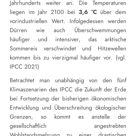
Jahrhunderts weiter an. Die Temperaturen
liegen im Jahr 2100 bei
3,6 °C
über dem
vorindustriellen Wert. Infolgedessen werden
Dürren wie auch Überschwemmungen
häufiger und intensiver, das arktische
Sommereis verschwindet und Hitzewellen
kommen bis zu vierzigmal häufiger vor. (vgl.
IPCC 2021)
Betrachtet man unabhängig von den fünf
Klimaszenarien des IPCC die Zukunft der Erde
bei Fortsetzung der bisherigen ökonomischen
Entwicklung und Überschreitung ökologischer
Grenzen, so kommt es anstelle der
gesellschaftlich angestrebten
Wohlstandsmehrung zu einer drastischen