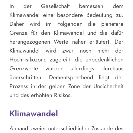
in der Gesellschaft bemessen dem
Klimawandel eine besondere Bedeutung zu.
Daher wird im Folgenden die planetare
Grenze für den Klimawandel und die dafür
herangezogenen Werte näher erläutert. Der
Klimawandel wird zwar noch nicht der
Hochrisikozone zugeteilt, die unbedenklichen
Grenzwerte wurden allerdings durchaus
überschritten. Dementsprechend liegt der
Prozess in der gelben Zone der Unsicherheit
und des erhöhten Risikos.
Klimawandel
Anhand zweier unterschiedlicher Zustände des