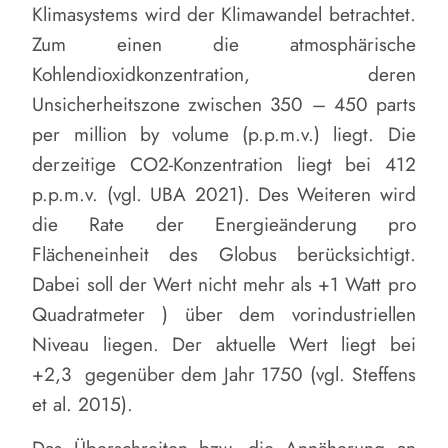
Klimasystems wird der Klimawandel betrachtet.
Zum einen die atmosphärische
Kohlendioxidkonzentration, deren
Unsicherheitszone zwischen 350 – 450 parts
per million by volume (p.p.m.v.) liegt. Die
derzeitige CO2-Konzentration liegt bei 412
p.p.m.v. (vgl. UBA 2021). Des Weiteren wird
die Rate der Energieänderung pro
Flächeneinheit des Globus berücksichtigt.
Dabei soll der Wert nicht mehr als +1 Watt pro
Quadratmeter ) über dem vorindustriellen
Niveau liegen. Der aktuelle Wert liegt bei
+2,3 gegenüber dem Jahr 1750 (vgl. Steffens
et al. 2015).