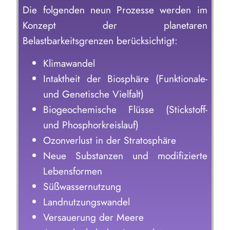
Die folgenden neun Prozesse werden im
Konzept der planetaren
Belastbarkeitsgrenzen berücksichtigt:
Klimawandel
Intaktheit der Biosphäre (Funktionale-
und Genetische Vielfalt)
Biogeochemische Flüsse (Stickstoff-
und Phosphorkreislauf)
Ozonverlust in der Stratosphäre
Neue Substanzen und modifizierte
Lebensformen
Süßwassernutzung
Landnutzungswandel
Versauerung der Meere