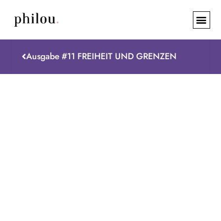
Ausgabe #11 FREIHEIT UND GRENZEN