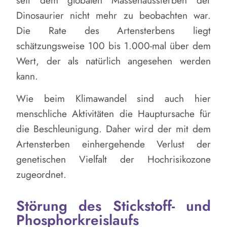
Dinosaurier nicht mehr zu beobachten war.
Die Rate des Artensterbens liegt
schätzungsweise 100 bis 1.000-mal über dem
Wert, der als natürlich angesehen werden
kann.
Wie beim Klimawandel sind auch hier
menschliche Aktivitäten die Hauptursache für
die Beschleunigung. Daher wird der mit dem
Artensterben einhergehende Verlust der
genetischen Vielfalt der Hochrisikozone
zugeordnet.
Störung des Stickstoff- und
Phosphorkreislaufs