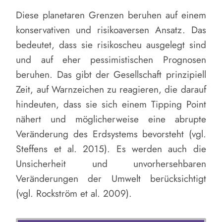
Diese planetaren Grenzen beruhen auf einem
konservativen und risikoaversen Ansatz. Das
bedeutet, dass sie risikoscheu ausgelegt sind
und auf eher pessimistischen Prognosen
beruhen. Das gibt der Gesellschaft prinzipiell
Zeit, auf Warnzeichen zu reagieren, die darauf
hindeuten, dass sie sich einem Tipping Point
nähert und möglicherweise eine abrupte
Veränderung des Erdsystems bevorsteht (vgl.
Steffens et al. 2015). Es werden auch die
Unsicherheit und unvorhersehbaren
Veränderungen der Umwelt berücksichtigt
(vgl. Rockström et al. 2009).