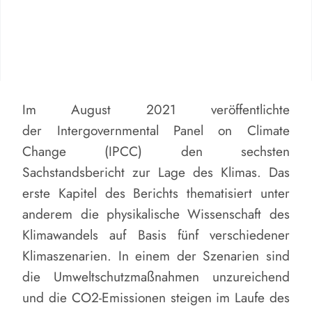
Im August 2021 veröffentlichte
der Intergovernmental Panel on Climate
Change (IPCC) den sechsten
Sachstandsbericht zur Lage des Klimas. Das
erste Kapitel des Berichts thematisiert unter
anderem die physikalische Wissenschaft des
Klimawandels auf Basis fünf verschiedener
Klimaszenarien. In einem der Szenarien sind
die Umweltschutzmaßnahmen unzureichend
und die CO2-Emissionen steigen im Laufe des