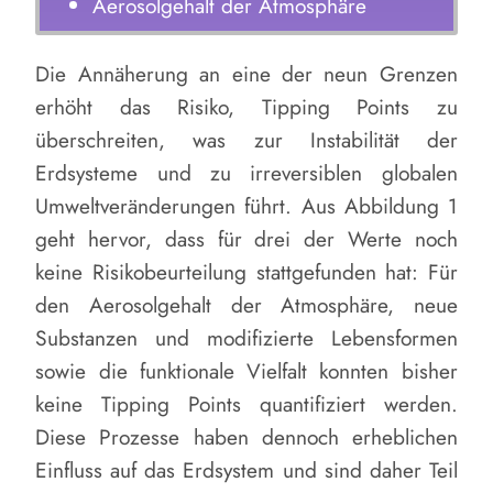
Aerosolgehalt der Atmosphäre
Die Annäherung an eine der neun Grenzen
erhöht das Risiko, Tipping Points zu
überschreiten, was zur Instabilität der
Erdsysteme und zu irreversiblen globalen
Umweltveränderungen führt. Aus Abbildung 1
geht hervor, dass für drei der Werte noch
keine Risikobeurteilung stattgefunden hat: Für
den Aerosolgehalt der Atmosphäre, neue
Substanzen und modifizierte Lebensformen
sowie die funktionale Vielfalt konnten bisher
keine Tipping Points quantifiziert werden.
Diese Prozesse haben dennoch erheblichen
Einfluss auf das Erdsystem und sind daher Teil