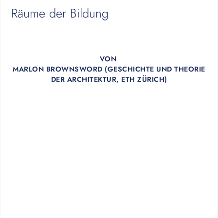
Räume der Bildung
VON
MARLON BROWNSWORD (GESCHICHTE UND THEORIE
DER ARCHITEKTUR, ETH ZÜRICH)