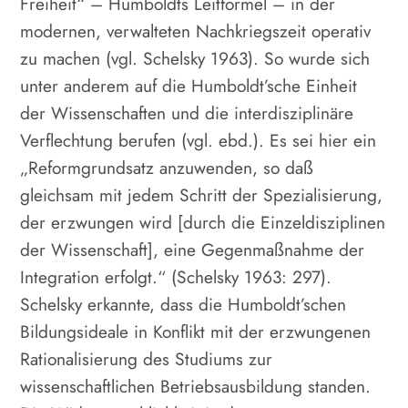
Freiheit“ – Humboldts Leitformel – in der
modernen, verwalteten Nachkriegszeit operativ
zu machen (vgl. Schelsky 1963). So wurde sich
unter anderem auf die Humboldt’sche Einheit
der Wissenschaften und die interdisziplinäre
Verflechtung berufen (vgl. ebd.). Es sei hier ein
„Reformgrundsatz anzuwenden, so daß
gleichsam mit jedem Schritt der Spezialisierung,
der erzwungen wird [durch die Einzeldisziplinen
der Wissenschaft], eine Gegenmaßnahme der
Integration erfolgt.“ (Schelsky 1963: 297).
Schelsky erkannte, dass die Humboldt’schen
Bildungsideale in Konflikt mit der erzwungenen
Rationalisierung des Studiums zur
wissenschaftlichen Betriebsausbildung standen.