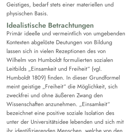
Geistiges, bedarf stets einer materiellen und
physischen Basis.
Idealistische Betrachtungen
Primär ideelle und vermeintlich von umgebenden
Kontexten abgelöste Deutungen von Bildung
lassen sich in vielen Rezeptionen des von
Wilhelm von Humboldt formulierten sozialen
Leitbilds „Einsamkeit und Freiheit“ (vgl.
Humboldt 1809) finden. In dieser Grundformel
meint geistige „Freiheit“ die Möglichkeit, sich
zweckfrei und ohne äußeren Zwang den
Wissenschaften anzunehmen. „Einsamkeit“
bezeichnet eine positive soziale Isolation des
unter der Universitätsidee lebenden und sich mit
ihr identifizierenden Menschen, welche von den