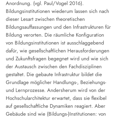
Anordnung. (vgl. Paul/Vogel 2016).
Bildungsinstitutionen wiederum lassen sich nach
dieser Lesart zwischen theoretischen
Bildungsauffassungen und den Infrastrukturen für
Bildung verorten. Die räumliche Konfiguration
von Bildungsinstitutionen ist ausschlaggebend
dafür, wie gesellschaftlichen Herausforderungen
und Zukunftsfragen begegnet wird und wie sich
der Austausch zwischen den Fachdisziplinen
gestaltet. Die gebaute Infrastruktur bildet die
Grundlage möglicher Handlungs-, Beziehungs-
und Lernprozesse. Andersherum wird von der
Hochschularchitektur erwartet, dass sie flexibel
auf gesellschaftliche Dynamiken reagiert. Aber
Gebäude sind wie (Bildungs-)Institutionen: von