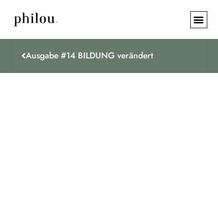
Ausgabe #14 BILDUNG verändert