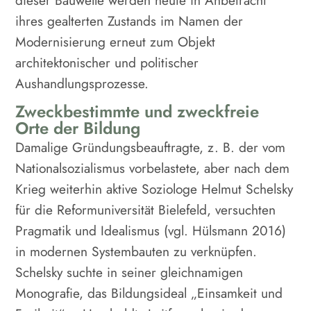
ihres gealterten Zustands im Namen der
Modernisierung erneut zum Objekt
architektonischer und politischer
Aushandlungsprozesse.
Zweckbestimmte und zweckfreie
Orte der Bildung
Damalige Gründungsbeauftragte, z. B. der vom
Nationalsozialismus vorbelastete, aber nach dem
Krieg weiterhin aktive Soziologe Helmut Schelsky
für die Reformuniversität Bielefeld, versuchten
Pragmatik und Idealismus (vgl. Hülsmann 2016)
in modernen Systembauten zu verknüpfen.
Schelsky suchte in seiner gleichnamigen
Monografie, das Bildungsideal „Einsamkeit und