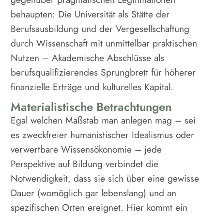
behaupten: Die Universität als Stätte der
Berufsausbildung und der Vergesellschaftung
durch Wissenschaft mit unmittelbar praktischen
Nutzen – Akademische Abschlüsse als
berufsqualifizierendes Sprungbrett für höherer
finanzielle Erträge und kulturelles Kapital.
Materialistische Betrachtungen
Egal welchen Maßstab man anlegen mag – sei
es zweckfreier humanistischer Idealismus oder
verwertbare Wissensökonomie – jede
Perspektive auf Bildung verbindet die
Notwendigkeit, dass sie sich über eine gewisse
Dauer (womöglich gar lebenslang) und an
spezifischen Orten ereignet. Hier kommt ein