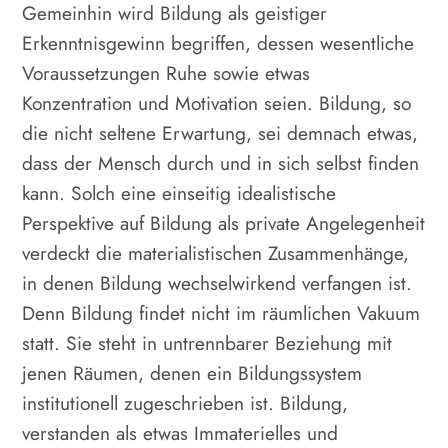
Gemeinhin wird Bildung als geistiger
Erkenntnisgewinn begriffen, dessen wesentliche
Voraussetzungen Ruhe sowie etwas
Konzentration und Motivation seien. Bildung, so
die nicht seltene Erwartung, sei demnach etwas,
dass der Mensch durch und in sich selbst finden
kann. Solch eine einseitig idealistische
Perspektive auf Bildung als private Angelegenheit
verdeckt die materialistischen Zusammenhänge,
in denen Bildung wechselwirkend verfangen ist.
Denn Bildung findet nicht im räumlichen Vakuum
statt. Sie steht in untrennbarer Beziehung mit
jenen Räumen, denen ein Bildungssystem
institutionell zugeschrieben ist. Bildung,
verstanden als etwas Immaterielles und