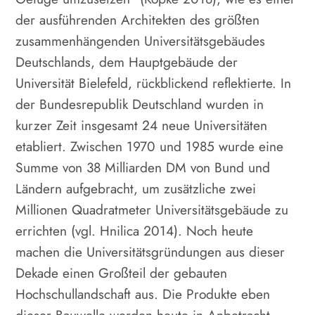
der ausführenden Architekten des größten
zusammenhängenden Universitätsgebäudes
Deutschlands, dem Hauptgebäude der
Universität Bielefeld, rückblickend reflektierte. In
der Bundesrepublik Deutschland wurden in
kurzer Zeit insgesamt 24 neue Universitäten
etabliert. Zwischen 1970 und 1985 wurde eine
Summe von 38 Milliarden DM von Bund und
Ländern aufgebracht, um zusätzliche zwei
Millionen Quadratmeter Universitätsgebäude zu
errichten (vgl. Hnilica 2014). Noch heute
machen die Universitätsgründungen aus dieser
Dekade einen Großteil der gebauten
Hochschullandschaft aus. Die Produkte eben
dieser Bauwelle werden heute in Anbetracht