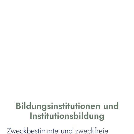
Bildungsinstitutionen und
Institutionsbildung
Zweckbestimmte und zweckfreie