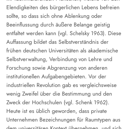
Elendigkeiten des bürgerlichen Lebens befreien
sollte, so dass sich ohne Ablenkung oder
Beeinflussung durch äußere Belange geistig
entfaltet werden kann (vgl. Schelsky 1963). Diese
Auffassung bildet das Selbstverständnis der
frühen deutschen Universitäten als akademische
Selbstverwaltung, Verbindung von Lehre und
Forschung sowie Abgrenzung von anderen
institutionellen Aufgabengebieten. Vor der
industriellen Revolution gab es vergleichsweise
wenig Zweifel über die Bestimmung und den
Zweck der Hochschulen (vgl. Schenk 1962).
Heute ist es üblich geworden, dass private
Unternehmen Bezeichnungen für Raumtypen aus
dem universitären Kontext übernehmen, und sich