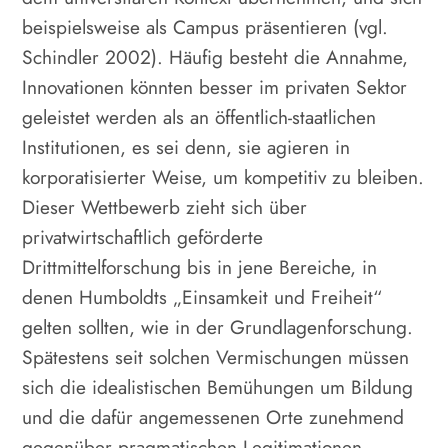
beispielsweise als Campus präsentieren (vgl.
Schindler 2002). Häufig besteht die Annahme,
Innovationen könnten besser im privaten Sektor
geleistet werden als an öffentlich-staatlichen
Institutionen, es sei denn, sie agieren in
korporatisierter Weise, um kompetitiv zu bleiben.
Dieser Wettbewerb zieht sich über
privatwirtschaftlich geförderte
Drittmittelforschung bis in jene Bereiche, in
denen Humboldts „Einsamkeit und Freiheit“
gelten sollten, wie in der Grundlagenforschung.
Spätestens seit solchen Vermischungen müssen
sich die idealistischen Bemühungen um Bildung
und die dafür angemessenen Orte zunehmend
gegenüber pragmatischen Legitimationen