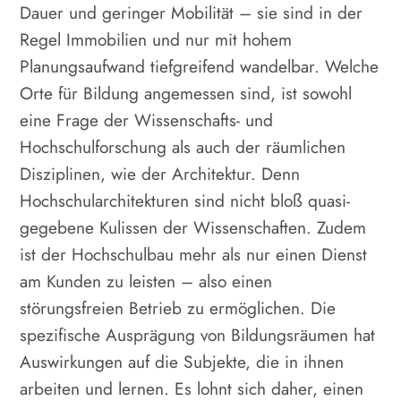
Dauer und geringer Mobilität – sie sind in der
Regel Immobilien und nur mit hohem
Planungsaufwand tiefgreifend wandelbar. Welche
Orte für Bildung angemessen sind, ist sowohl
eine Frage der Wissenschafts- und
Hochschulforschung als auch der räumlichen
Disziplinen, wie der Architektur. Denn
Hochschularchitekturen sind nicht bloß quasi-
gegebene Kulissen der Wissenschaften. Zudem
ist der Hochschulbau mehr als nur einen Dienst
am Kunden zu leisten – also einen
störungsfreien Betrieb zu ermöglichen. Die
spezifische Ausprägung von Bildungsräumen hat
Auswirkungen auf die Subjekte, die in ihnen
arbeiten und lernen. Es lohnt sich daher, einen