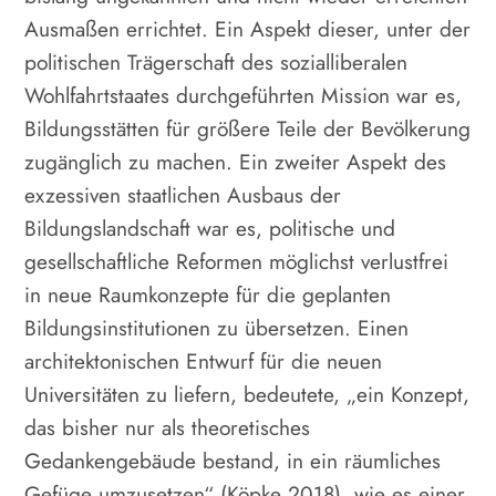
Ausmaßen errichtet. Ein Aspekt dieser, unter der
politischen Trägerschaft des sozialliberalen
Wohlfahrtstaates durchgeführten Mission war es,
Bildungsstätten für größere Teile der Bevölkerung
zugänglich zu machen. Ein zweiter Aspekt des
exzessiven staatlichen Ausbaus der
Bildungslandschaft war es, politische und
gesellschaftliche Reformen möglichst verlustfrei
in neue Raumkonzepte für die geplanten
Bildungsinstitutionen zu übersetzen. Einen
architektonischen Entwurf für die neuen
Universitäten zu liefern, bedeutete, „ein Konzept,
das bisher nur als theoretisches
Gedankengebäude bestand, in ein räumliches
Gefüge umzusetzen“ (Köpke 2018), wie es einer