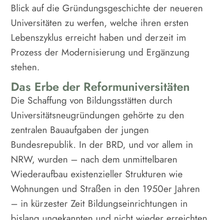
Blick auf die Gründungsgeschichte der neueren
Universitäten zu werfen, welche ihren ersten
Lebenszyklus erreicht haben und derzeit im
Prozess der Modernisierung und Ergänzung
stehen.
Das Erbe der Reformuniversitäten
Die Schaffung von Bildungsstätten durch
Universitätsneugründungen gehörte zu den
zentralen Bauaufgaben der jungen
Bundesrepublik. In der BRD, und vor allem in
NRW, wurden – nach dem unmittelbaren
Wiederaufbau existenzieller Strukturen wie
Wohnungen und Straßen in den 1950er Jahren
– in kürzester Zeit Bildungseinrichtungen in
bislang ungekannten und nicht wieder erreichten