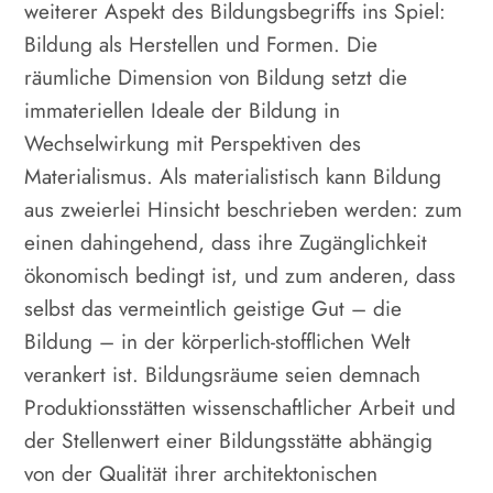
weiterer Aspekt des Bildungsbegriffs ins Spiel:
Bildung als Herstellen und Formen. Die
räumliche Dimension von Bildung setzt die
immateriellen Ideale der Bildung in
Wechselwirkung mit Perspektiven des
Materialismus. Als materialistisch kann Bildung
aus zweierlei Hinsicht beschrieben werden: zum
einen dahingehend, dass ihre Zugänglichkeit
ökonomisch bedingt ist, und zum anderen, dass
selbst das vermeintlich geistige Gut – die
Bildung – in der körperlich-stofflichen Welt
verankert ist. Bildungsräume seien demnach
Produktionsstätten wissenschaftlicher Arbeit und
der Stellenwert einer Bildungsstätte abhängig
von der Qualität ihrer architektonischen