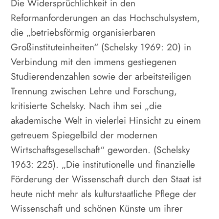
Die Widersprüchlichkeit in den
Reformanforderungen an das Hochschulsystem,
die „betriebsförmig organisierbaren
Großinstituteinheiten“ (Schelsky 1969: 20) in
Verbindung mit den immens gestiegenen
Studierendenzahlen sowie der arbeitsteiligen
Trennung zwischen Lehre und Forschung,
kritisierte Schelsky. Nach ihm sei „die
akademische Welt in vielerlei Hinsicht zu einem
getreuem Spiegelbild der modernen
Wirtschaftsgesellschaft“ geworden. (Schelsky
1963: 225). „Die institutionelle und finanzielle
Förderung der Wissenschaft durch den Staat ist
heute nicht mehr als kulturstaatliche Pflege der
Wissenschaft und schönen Künste um ihrer