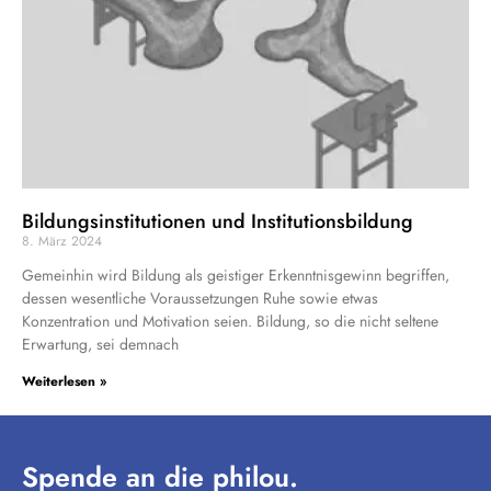
Bildungsinstitutionen und Institutionsbildung
8. März 2024
Gemeinhin wird Bildung als geistiger Erkenntnisgewinn begriffen,
dessen wesentliche Voraussetzungen Ruhe sowie etwas
Konzentration und Motivation seien. Bildung, so die nicht seltene
Erwartung, sei demnach
Weiterlesen »
Spende an die philou.