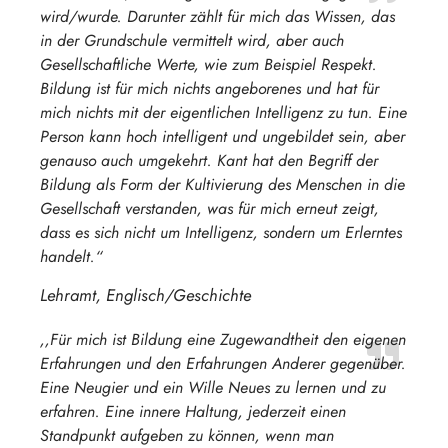
wird/wurde. Darunter zählt für mich das Wissen, das
in der Grundschule vermittelt wird, aber auch
Gesellschaftliche Werte, wie zum Beispiel Respekt.
Bildung ist für mich nichts angeborenes und hat für
mich nichts mit der eigentlichen Intelligenz zu tun. Eine
Person kann hoch intelligent und ungebildet sein, aber
genauso auch umgekehrt. Kant hat den Begriff der
Bildung als Form der Kultivierung des Menschen in die
Gesellschaft verstanden, was für mich erneut zeigt,
dass es sich nicht um Intelligenz, sondern um Erlerntes
handelt.“
Lehramt, Englisch/Geschichte
,,Für mich ist Bildung eine Zugewandtheit den eigenen
Erfahrungen und den Erfahrungen Anderer gegenüber.
Eine Neugier und ein Wille Neues zu lernen und zu
erfahren. Eine innere Haltung, jederzeit einen
Standpunkt aufgeben zu können, wenn man