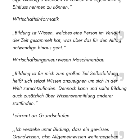
Einfluss nehmen zu können.“
Wirtschaftsinformatik
„Bildung ist Wissen, welches eine Person im Verlauf
der Zeit gesammelt hat, was über das für den Alltag
notwendige hinaus geht.“
Wirtschaftsingenieurwesen Maschinenbau
„Bildung ist für mich zum großen Teil Selbstbildung,
heißt sich selbst Wissen anzueignen um sich in der
Welt zurechtzufinden. Dennoch kann und sollte Bildung
auch zusätzlich über Wissensvermittlung anderer
stattfinden.“
Lehramt an Grundschulen
,,Ich verstehe unter Bildung, dass ein gewisses
Grundwissen, also Allgemeinwissen weitergegeben