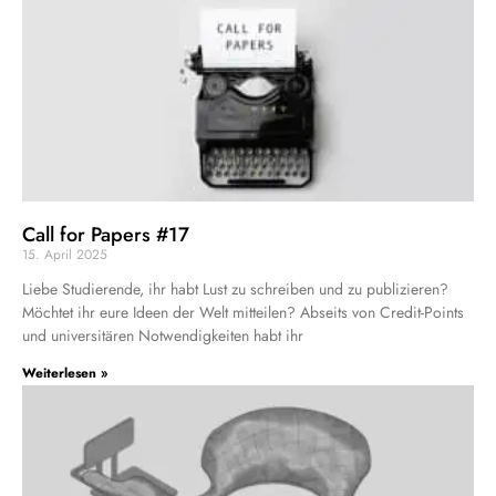
Call for Papers #17
15. April 2025
Liebe Studierende, ihr habt Lust zu schreiben und zu publizieren?
Möchtet ihr eure Ideen der Welt mitteilen? Abseits von Credit-Points
und universitären Notwendigkeiten habt ihr
Weiterlesen »