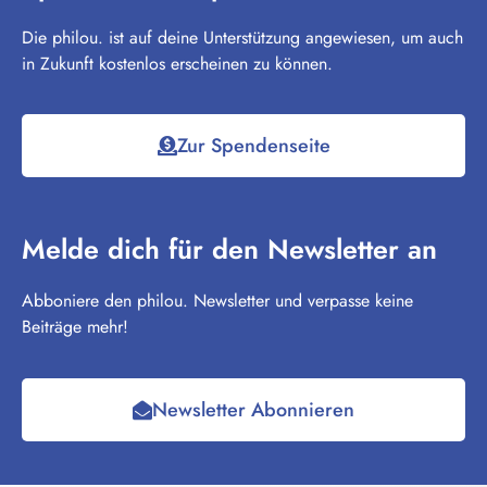
Die philou. ist auf deine Unterstützung angewiesen, um auch
in Zukunft kostenlos erscheinen zu können.
Zur Spendenseite
Melde dich für den Newsletter an
Abboniere den philou. Newsletter und verpasse keine
Beiträge mehr!
Newsletter Abonnieren