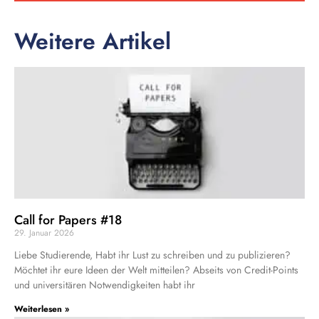
Weitere Artikel
Call for Papers #18
29. Januar 2026
Liebe Studierende, Habt ihr Lust zu schreiben und zu publizieren?
Möchtet ihr eure Ideen der Welt mitteilen? Abseits von Credit-Points
und universitären Notwendigkeiten habt ihr
Weiterlesen »