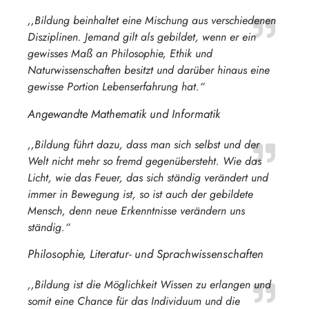
,,Bildung beinhaltet eine Mischung aus verschiedenen
Disziplinen. Jemand gilt als gebildet, wenn er ein
gewisses Maß an Philosophie, Ethik und
Naturwissenschaften besitzt und darüber hinaus eine
gewisse Portion Lebenserfahrung hat.“
Angewandte Mathematik und Informatik
,,Bildung führt dazu, dass man sich selbst und der
Welt nicht mehr so fremd gegenübersteht. Wie das
Licht, wie das Feuer, das sich ständig verändert und
immer in Bewegung ist, so ist auch der gebildete
Mensch, denn neue Erkenntnisse verändern uns
ständig.“
Philosophie, Literatur- und Sprachwissenschaften
,,Bildung ist die Möglichkeit Wissen zu erlangen und
somit eine Chance für das Individuum und die