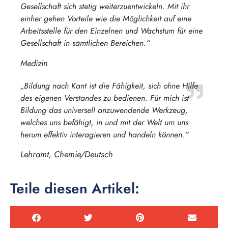
Gesellschaft sich stetig weiterzuentwickeln. Mit ihr
einher gehen Vorteile wie die Möglichkeit auf eine
Arbeitsstelle für den Einzelnen und Wachstum für eine
Gesellschaft in sämtlichen Bereichen.“
Medizin
„Bildung nach Kant ist die Fähigkeit, sich ohne Hilfe
des eigenen Verstandes zu bedienen. Für mich ist
Bildung das universell anzuwendende Werkzeug,
welches uns befähigt, in und mit der Welt um uns
herum effektiv interagieren und handeln können.“
Lehramt, Chemie/Deutsch
Teile diesen Artikel: