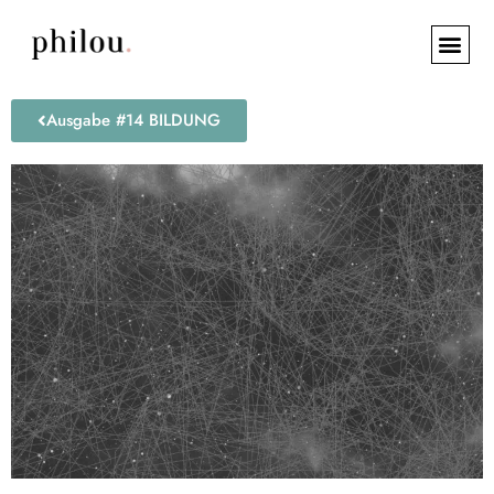
Ausgabe #14 BILDUNG