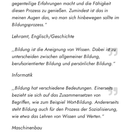
gegenteilige Erfahrungen macht und die Fähigkeit
diesen Prozess zu genießen. Zumindest ist das in
meinen Augen das, wo man sich hinbewegen sollte im
Bildungsprozess.“
Lehramt, Englisch/Geschichte
,,Bildung ist die Aneignung von Wissen. Dabei ist zu
unterscheiden zwischen allgemeiner Bildung,
berufsorientierter Bildung und persönlicher Bildung.“
Informatik
,,Bildung hat verschiedene Bedeutungen. Einerseits
bezieht sie sich auf das Zusammensetzen von
Begriffen, wie zum Beispiel Wort-Bildung. Andererseits
steht Bildung auch für den Prozess der Sozialisierung,
wie etwa das Lehren von Wissen und Werten.“
Maschinenbau