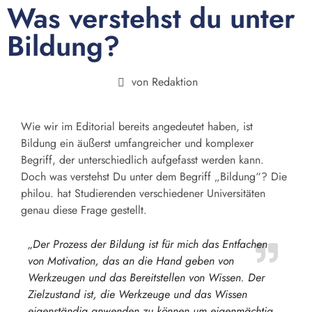
Was verstehst du unter
Bildung?
von
Redaktion
Wie wir im Editorial bereits angedeutet haben, ist
Bildung ein äußerst umfangreicher und komplexer
Begriff, der unterschiedlich aufgefasst werden kann.
Doch was verstehst Du unter dem Begriff „Bildung“? Die
philou. hat Studierenden verschiedener Universitäten
genau diese Frage gestellt.
„Der Prozess der Bildung ist für mich das Entfachen
von Motivation, das an die Hand geben von
Werkzeugen und das Bereitstellen von Wissen. Der
Zielzustand ist, die Werkzeuge und das Wissen
eigenständig anwenden zu können um eigenmächtig