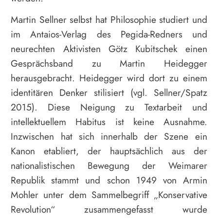
Martin Sellner selbst hat Philosophie studiert und
im Antaios-Verlag des Pegida-Redners und
neurechten Aktivisten Götz Kubitschek einen
Gesprächsband zu Martin Heidegger
herausgebracht. Heidegger wird dort zu einem
identitären Denker stilisiert (vgl. Sellner/Spatz
2015). Diese Neigung zu Textarbeit und
intellektuellem Habitus ist keine Ausnahme.
Inzwischen hat sich innerhalb der Szene ein
Kanon etabliert, der hauptsächlich aus der
nationalistischen Bewegung der Weimarer
Republik stammt und schon 1949 von Armin
Mohler unter dem Sammelbegriff „Konservative
Revolution“ zusammengefasst wurde