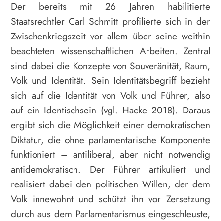
Der bereits mit 26 Jahren habilitierte
Staatsrechtler Carl Schmitt profilierte sich in der
Zwischenkriegszeit vor allem über seine weithin
beachteten wissenschaftlichen Arbeiten. Zentral
sind dabei die Konzepte von Souveränität, Raum,
Volk und Identität. Sein Identitätsbegriff bezieht
sich auf die Identität von Volk und Führer, also
auf ein Identischsein (vgl. Hacke 2018). Daraus
ergibt sich die Möglichkeit einer demokratischen
Diktatur, die ohne parlamentarische Komponente
funktioniert – antiliberal, aber nicht notwendig
antidemokratisch. Der Führer artikuliert und
realisiert dabei den politischen Willen, der dem
Volk innewohnt und schützt ihn vor Zersetzung
durch aus dem Parlamentarismus eingeschleuste,