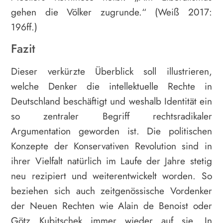
gehen die Völker zugrunde.“ (Weiß 2017:
196ff.)
Fazit
Dieser verkürzte Überblick soll illustrieren,
welche Denker die intellektuelle Rechte in
Deutschland beschäftigt und weshalb Identität ein
so zentraler Begriff rechtsradikaler
Argumentation geworden ist. Die politischen
Konzepte der Konservativen Revolution sind in
ihrer Vielfalt natürlich im Laufe der Jahre stetig
neu rezipiert und weiterentwickelt worden. So
beziehen sich auch zeitgenössische Vordenker
der Neuen Rechten wie Alain de Benoist oder
Götz Kubitschek immer wieder auf sie. In