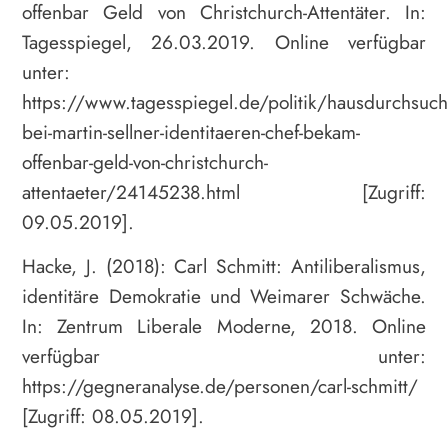
offenbar Geld von Christchurch-Attentäter. In:
Tagesspiegel, 26.03.2019. Online verfügbar
unter:
https://www.tagesspiegel.de/politik/hausdurchsuc
bei-martin-sellner-identitaeren-chef-bekam-
offenbar-geld-von-christchurch-
attentaeter/24145238.html [Zugriff:
09.05.2019].
Hacke, J. (2018): Carl Schmitt: Antiliberalismus,
identitäre Demokratie und Weimarer Schwäche.
In: Zentrum Liberale Moderne, 2018. Online
verfügbar unter:
https://gegneranalyse.de/personen/carl-schmitt/
[Zugriff: 08.05.2019].