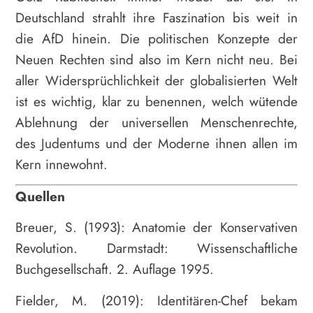
Deutschland strahlt ihre Faszination bis weit in
die AfD hinein. Die politischen Konzepte der
Neuen Rechten sind also im Kern nicht neu. Bei
aller Widersprüchlichkeit der globalisierten Welt
ist es wichtig, klar zu benennen, welch wütende
Ablehnung der universellen Menschenrechte,
des Judentums und der Moderne ihnen allen im
Kern innewohnt.
Quellen
Breuer, S. (1993): Anatomie der Konservativen
Revolution. Darmstadt: Wissenschaftliche
Buchgesellschaft. 2. Auflage 1995.
Fielder, M. (2019): Identitären-Chef bekam