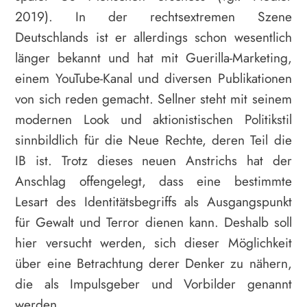
2019). In der rechtsextremen Szene
Deutschlands ist er allerdings schon wesentlich
länger bekannt und hat mit Guerilla-Marketing,
einem YouTube-Kanal und diversen Publikationen
von sich reden gemacht. Sellner steht mit seinem
modernen Look und aktionistischen Politikstil
sinnbildlich für die Neue Rechte, deren Teil die
IB ist. Trotz dieses neuen Anstrichs hat der
Anschlag offengelegt, dass eine bestimmte
Lesart des Identitätsbegriffs als Ausgangspunkt
für Gewalt und Terror dienen kann. Deshalb soll
hier versucht werden, sich dieser Möglichkeit
über eine Betrachtung derer Denker zu nähern,
die als Impulsgeber und Vorbilder genannt
werden.