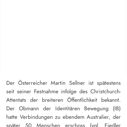
Der Österreicher Martin Sellner ist spätestens
seit seiner Festnahme infolge des Christchurch-
Attentats der breiteren Öffentlichkeit bekannt.
Der Obmann der Identitären Bewegung (IB)
hatte Verbindungen zu ebendem Australier, der
später 50 Menschen erschoss (vgl. Fiedler