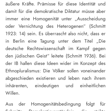
äußere Kräfte. Prämisse für diese Identität und
damit für die demokratische Diktatur müsse aber
immer eine Homogenität unter „Ausscheidung
oder Vernichtung des Heterogenen“ (Schmitt
1923: 14) sein. Es überrascht also nicht, dass er
in Berlin eine Tagung unter dem Titel „Die
deutsche Rechtswissenschaft im Kampf gegen
den jüdischen Geist“ leitete (Schmitt 1936). Bei
der IB hallen diese Ideen wider im Konzept des
Ethnopluralismus: Die Völker sollen voneinander
abgeschieden existieren und leben nach ihrem
inhärenten, eindeutigen und einheitlichen
Willen.
Aus der Homogenitätsbedingung folgt für