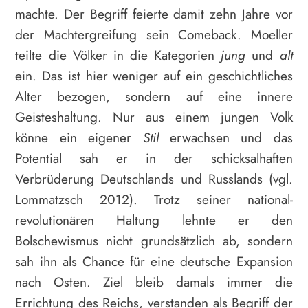
machte. Der Begriff feierte damit zehn Jahre vor
der Machtergreifung sein Comeback. Moeller
teilte die Völker in die Kategorien
jung
und
alt
ein. Das ist hier weniger auf ein geschichtliches
Alter bezogen, sondern auf eine innere
Geisteshaltung. Nur aus einem jungen Volk
könne ein eigener
Stil
erwachsen und das
Potential sah er in der schicksalhaften
Verbrüderung Deutschlands und Russlands (vgl.
Lommatzsch 2012). Trotz seiner national-
revolutionären Haltung lehnte er den
Bolschewismus nicht grundsätzlich ab, sondern
sah ihn als Chance für eine deutsche Expansion
nach Osten. Ziel bleib damals immer die
Errichtung des Reichs, verstanden als Begriff der