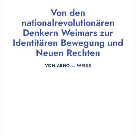
Von den
nationalrevolutionären
Denkern Weimars zur
Identitären Bewegung und
Neuen Rechten
VON
ARNO L. WEISS