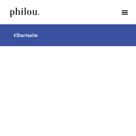
Startseite