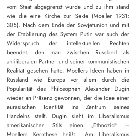
vom Staat abgegrenzt wurde und zu ihm stand
wie die eine Kirche zur Sekte (Moeller 1931:
305). Nach dem Ende der Sowjetunion und mit
der Etablierung des System Putin war auch der
Widerspruch der intellektuellen Rechten
beendet, den man zwischen Russland als
antiliberalen Partner und seiner kommunistischen
Realität gesehen hatte. Moellers Ideen haben in
Russland wie Europa vor allem durch die
Popularität des Philosophen Alexander Dugin
wieder an Präsenz gewonnen, der die Idee einer
eurasischen Identität ins Zentrum seines
Handelns stellt. Dugin sieht im Liberalismus
amerikanischen Stils einen „Ethnozid“ –
Moellers Kernthese heißt: „Am Liberalismus