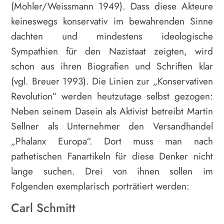
(Mohler/Weissmann 1949). Dass diese Akteure
keineswegs konservativ im bewahrenden Sinne
dachten und mindestens ideologische
Sympathien für den Nazistaat zeigten, wird
schon aus ihren Biografien und Schriften klar
(vgl. Breuer 1993). Die Linien zur „Konservativen
Revolution“ werden heutzutage selbst gezogen:
Neben seinem Dasein als Aktivist betreibt Martin
Sellner als Unternehmer den Versandhandel
„Phalanx Europa“. Dort muss man nach
pathetischen Fanartikeln für diese Denker nicht
lange suchen. Drei von ihnen sollen im
Folgenden exemplarisch porträtiert werden:
Carl Schmitt