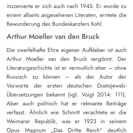
inszenierte er sich auch nach 1945. Er wurde zu
einem allseits angesehenen Literaten, erntete die
Bewunderung des Bundeskanzlers Kohl.
Arthur Moeller van den Bruck
Die zweifelhafte Ehre eigener Aufkleber ist auch
Arthur Moeller van den Bruck vergönnt. Der
Literaturgeschichte ist er vermutlich eher – ohne
Russisch zu können – als der Autor der
Vorworte der ersten deutschen Dostojewski-
Übersetzungen bekannt (vgl. Voigt 2014: 111).
Aber auch politisch hat er relevante Beiträge
verfasst. Ähnlich wie Schmitt verachtete er die
Weimarer Republik, was er 1923 in seinem
Opus Magnum „Das Dritte Reich“ deutlich