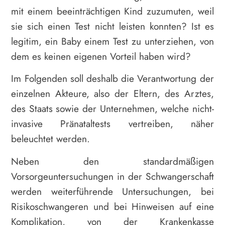
mit einem beeinträchtigen Kind zuzumuten, weil
sie sich einen Test nicht leisten konnten? Ist es
legitim, ein Baby einem Test zu unterziehen, von
dem es keinen eigenen Vorteil haben wird?
Im Folgenden soll deshalb die Verantwortung der
einzelnen Akteure, also der Eltern, des Arztes,
des Staats sowie der Unternehmen, welche nicht-
invasive Pränataltests vertreiben, näher
beleuchtet werden.
Neben den standardmäßigen
Vorsorgeuntersuchungen in der Schwangerschaft
werden weiterführende Untersuchungen, bei
Risikoschwangeren und bei Hinweisen auf eine
Komplikation, von der Krankenkasse