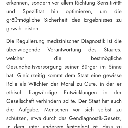
erkennen, sondern vor allem Richtung Sensitivität
und Spezifität hin optimieren, um die
größtmögliche Sicherheit des Ergebnisses zu
gewährleisten.
Die Regulierung medizinischer Diagnostik ist die
überwiegende Verantwortung des Staates,
welcher die bestmögliche
Gesundheitsversorgung seiner Bürger im Sinne
hat. Gleichzeitig kommt dem Staat eine gewisse
Rolle als Wächter der Moral zu Gute, in der er
ethisch fragwürdige Entwicklungen in der
Gesellschaft verhindern sollte. Der Staat hat auch
die Aufgabe, Menschen vor sich selbst zu
schützen, etwa durch das Gendiagnostik-Gesetz,
in dem unter anderem festgelegt ist, dass zu