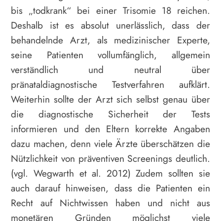
bis „todkrank“ bei einer Trisomie 18 reichen.
Deshalb ist es absolut unerlässlich, dass der
behandelnde Arzt, als medizinischer Experte,
seine Patienten vollumfänglich, allgemein
verständlich und neutral über
pränataldiagnostische Testverfahren aufklärt.
Weiterhin sollte der Arzt sich selbst genau über
die diagnostische Sicherheit der Tests
informieren und den Eltern korrekte Angaben
dazu machen, denn viele Ärzte überschätzen die
Nützlichkeit von präventiven Screenings deutlich.
(vgl. Wegwarth et al. 2012) Zudem sollten sie
auch darauf hinweisen, dass die Patienten ein
Recht auf Nichtwissen haben und nicht aus
monetären Gründen möglichst viele