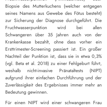
Biopsie des Mutterkuchens (welcher entgegen
seines Namens aus Gewebe des Fötus besteht)
zur Sicherung der Diagnose durchgeführt. Die
Fruchtwasserpunktion wird bei allen
Schwangeren über 35 Jahren auch von der
Krankenkasse bezahlt, ohne dass vorher ein
Ersttrimester-Screening passiert ist. Ein großer
Nachteil der Punktion ist, dass sie in etwa 0,3%
(vgl. Beta et al. 2018) zu einer Fehlgeburt führt,
weshalb nicht-invasive Pränataltests (NIPT)
aufgrund ihrer einfachen Durchführung und der
Zuverlässigkeit des Ergebnisses immer mehr an
Bedeutung gewinnen.
Für einen NIPT wird einer schwangeren Frau