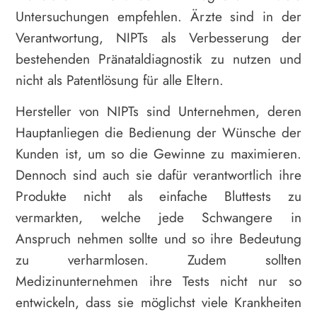
Untersuchungen empfehlen. Ärzte sind in der
Verantwortung, NIPTs als Verbesserung der
bestehenden Pränataldiagnostik zu nutzen und
nicht als Patentlösung für alle Eltern.
Hersteller von NIPTs sind Unternehmen, deren
Hauptanliegen die Bedienung der Wünsche der
Kunden ist, um so die Gewinne zu maximieren.
Dennoch sind auch sie dafür verantwortlich ihre
Produkte nicht als einfache Bluttests zu
vermarkten, welche jede Schwangere in
Anspruch nehmen sollte und so ihre Bedeutung
zu verharmlosen. Zudem sollten
Medizinunternehmen ihre Tests nicht nur so
entwickeln, dass sie möglichst viele Krankheiten