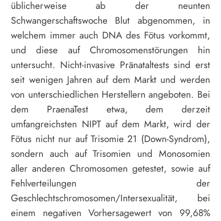
üblicherweise ab der neunten
Schwangerschaftswoche Blut abgenommen, in
welchem immer auch DNA des Fötus vorkommt,
und diese auf Chromosomenstörungen hin
untersucht. Nicht-invasive Pränataltests sind erst
seit wenigen Jahren auf dem Markt und werden
von unterschiedlichen Herstellern angeboten. Bei
dem PraenaTest etwa, dem derzeit
umfangreichsten NIPT auf dem Markt, wird der
Fötus nicht nur auf Trisomie 21 (Down-Syndrom),
sondern auch auf Trisomien und Monosomien
aller anderen Chromosomen getestet, sowie auf
Fehlverteilungen der
Geschlechtschromosomen/Intersexualität, bei
einem negativen Vorhersagewert von 99,68%