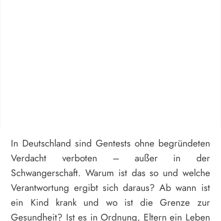
In Deutschland sind Gentests ohne begründeten
Verdacht verboten – außer in der
Schwangerschaft. Warum ist das so und welche
Verantwortung ergibt sich daraus? Ab wann ist
ein Kind krank und wo ist die Grenze zur
Gesundheit? Ist es in Ordnung, Eltern ein Leben