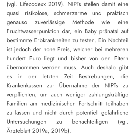
(vgl. Lifecodexx 2019). NIPTs stellen damit eine
quasi risikolose, schmerzarme und praktisch
genauso zuverlässige Methode wie eine
Fruchtwasserpunktion dar, ein Baby pränatal auf
bestimmte Erbkrankheiten zu testen. Ein Nachteil
ist jedoch der hohe Preis, welcher bei mehreren
hundert Euro liegt und bisher von den Eltern
übernommen werden muss. Auch deshalb gibt
es in der letzten Zeit Bestrebungen, die
Krankenkassen zur Übernahme der NIPTs zu
verpflichten, um auch weniger zahlungskräftige
Familien am medizinischen Fortschritt teilhaben
zu lassen und nicht durch potentiell gefährliche
Untersuchungen zu benachteiligen (vgl.
Ärzteblatt 2019a, 2019b).