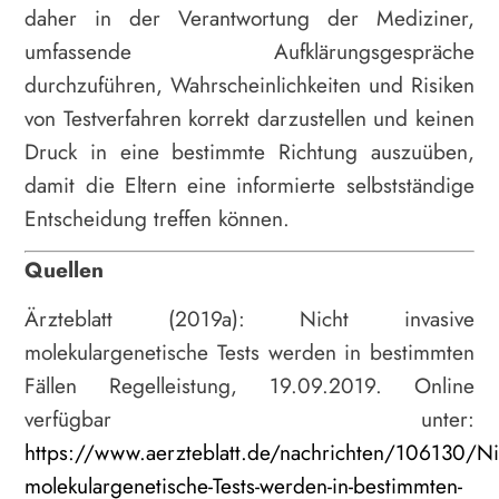
daher in der Verantwortung der Mediziner,
umfassende Aufklärungsgespräche
durchzuführen, Wahrscheinlichkeiten und Risiken
von Testverfahren korrekt darzustellen und keinen
Druck in eine bestimmte Richtung auszuüben,
damit die Eltern eine informierte selbstständige
Entscheidung treffen können.
Quellen
Ärzteblatt (2019a): Nicht invasive
molekulargenetische Tests werden in bestimmten
Fällen Regelleistung, 19.09.2019. Online
verfügbar unter:
https://www.aerzteblatt.de/nachrichten/106130/Nic
molekulargenetische-Tests-werden-in-bestimmten-