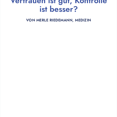
Vertrauen ist gut, Kontrolle
ist besser?
VON
MERLE RIEDEMANN, MEDIZIN