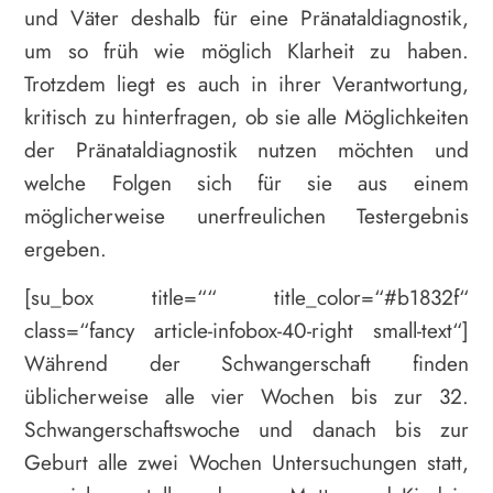
und Väter deshalb für eine Pränataldiagnostik,
um so früh wie möglich Klarheit zu haben.
Trotzdem liegt es auch in ihrer Verantwortung,
kritisch zu hinterfragen, ob sie alle Möglichkeiten
der Pränataldiagnostik nutzen möchten und
welche Folgen sich für sie aus einem
möglicherweise unerfreulichen Testergebnis
ergeben.
[su_box title=““ title_color=“#b1832f“
class=“fancy article-infobox-40-right small-text“]
Während der Schwangerschaft finden
üblicherweise alle vier Wochen bis zur 32.
Schwangerschaftswoche und danach bis zur
Geburt alle zwei Wochen Untersuchungen statt,