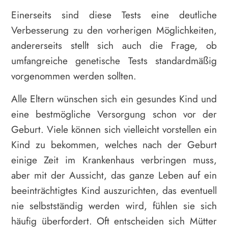
Einerseits sind diese Tests eine deutliche
Verbesserung zu den vorherigen Möglichkeiten,
andererseits stellt sich auch die Frage, ob
umfangreiche genetische Tests standardmäßig
vorgenommen werden sollten.
Alle Eltern wünschen sich ein gesundes Kind und
eine bestmögliche Versorgung schon vor der
Geburt. Viele können sich vielleicht vorstellen ein
Kind zu bekommen, welches nach der Geburt
einige Zeit im Krankenhaus verbringen muss,
aber mit der Aussicht, das ganze Leben auf ein
beeinträchtigtes Kind auszurichten, das eventuell
nie selbstständig werden wird, fühlen sie sich
häufig überfordert. Oft entscheiden sich Mütter