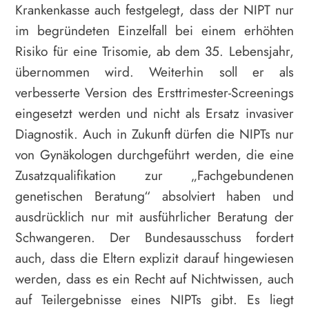
Krankenkasse auch festgelegt, dass der NIPT nur
im begründeten Einzelfall bei einem erhöhten
Risiko für eine Trisomie, ab dem 35. Lebensjahr,
übernommen wird. Weiterhin soll er als
verbesserte Version des Ersttrimester-Screenings
eingesetzt werden und nicht als Ersatz invasiver
Diagnostik. Auch in Zukunft dürfen die NIPTs nur
von Gynäkologen durchgeführt werden, die eine
Zusatzqualifikation zur „Fachgebundenen
genetischen Beratung“ absolviert haben und
ausdrücklich nur mit ausführlicher Beratung der
Schwangeren. Der Bundesausschuss fordert
auch, dass die Eltern explizit darauf hingewiesen
werden, dass es ein Recht auf Nichtwissen, auch
auf Teilergebnisse eines NIPTs gibt. Es liegt