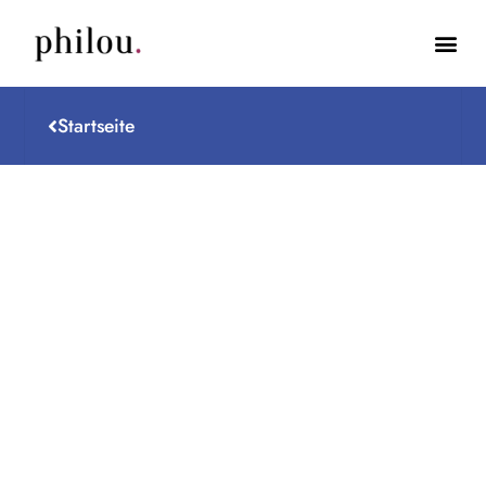
Startseite