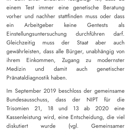
einem Test immer eine genetische Beratung
vorher und nachher stattfinden muss oder dass
ein Arbeitgeber keine Gentests als
Einstellungsuntersuchung durchführen darf.
Gleichzeitig muss der Staat aber auch
gewährleisten, dass alle Bürger, unabhängig von
ihrem Einkommen, Zugang zu modernster
Medizin und damit auch genetischer
Pränataldiagnostik haben.
Im September 2019 beschloss der gemeinsame
Bundesausschuss, dass der NIPT für die
Trisomien 21, 18 und 13 ab 2020 eine
Kassenleistung wird, eine Entscheidung, die viel
diskutiert wurde (vgl. Gemeinsamer