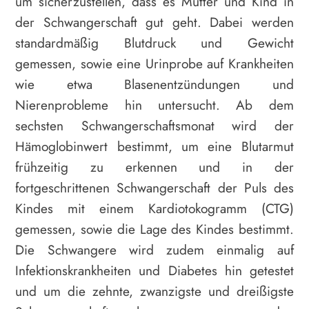
um sicherzustellen, dass es Mutter und Kind in
der Schwangerschaft gut geht. Dabei werden
standardmäßig Blutdruck und Gewicht
gemessen, sowie eine Urinprobe auf Krankheiten
wie etwa Blasenentzündungen und
Nierenprobleme hin untersucht. Ab dem
sechsten Schwangerschaftsmonat wird der
Hämoglobinwert bestimmt, um eine Blutarmut
frühzeitig zu erkennen und in der
fortgeschrittenen Schwangerschaft der Puls des
Kindes mit einem Kardiotokogramm (CTG)
gemessen, sowie die Lage des Kindes bestimmt.
Die Schwangere wird zudem einmalig auf
Infektionskrankheiten und Diabetes hin getestet
und um die zehnte, zwanzigste und dreißigste