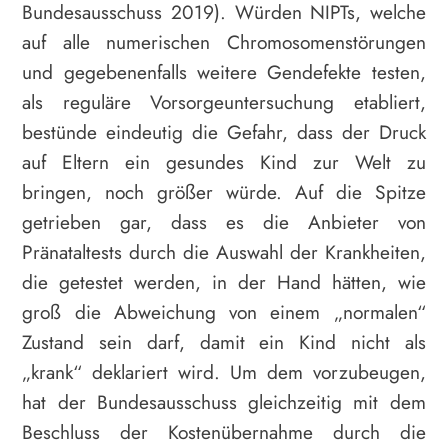
Bundesausschuss 2019). Würden NIPTs, welche
auf alle numerischen Chromosomenstörungen
und gegebenenfalls weitere Gendefekte testen,
als reguläre Vorsorgeuntersuchung etabliert,
bestünde eindeutig die Gefahr, dass der Druck
auf Eltern ein gesundes Kind zur Welt zu
bringen, noch größer würde. Auf die Spitze
getrieben gar, dass es die Anbieter von
Pränataltests durch die Auswahl der Krankheiten,
die getestet werden, in der Hand hätten, wie
groß die Abweichung von einem „normalen“
Zustand sein darf, damit ein Kind nicht als
„krank“ deklariert wird. Um dem vorzubeugen,
hat der Bundesausschuss gleichzeitig mit dem
Beschluss der Kostenübernahme durch die