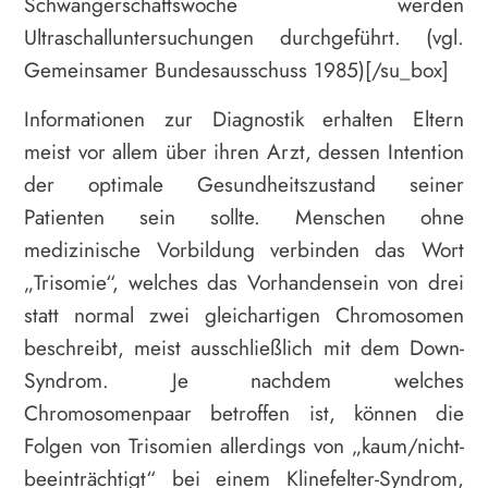
Schwangerschaftswoche werden
Ultraschalluntersuchungen durchgeführt. (vgl.
Gemeinsamer Bundesausschuss 1985)[/su_box]
Informationen zur Diagnostik erhalten Eltern
meist vor allem über ihren Arzt, dessen Intention
der optimale Gesundheitszustand seiner
Patienten sein sollte. Menschen ohne
medizinische Vorbildung verbinden das Wort
„Trisomie“, welches das Vorhandensein von drei
statt normal zwei gleichartigen Chromosomen
beschreibt, meist ausschließlich mit dem Down-
Syndrom. Je nachdem welches
Chromosomenpaar betroffen ist, können die
Folgen von Trisomien allerdings von „kaum/nicht-
beeinträchtigt“ bei einem Klinefelter-Syndrom,