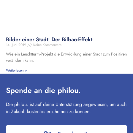
Bilder einer Stadt: Der Bilbao-Effekt
14. Juni 2019
Keine Kommentare
Wie ein Leuchtturm-Projekt die Entwicklung einer Stadt zum Positiven
verändern kann.
Weiterlesen »
Spende an die philou.
Die philou. ist auf deine Unterstützung angewiesen, um auch
in Zukunft kostenlos erscheinen zu können.