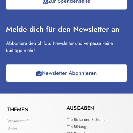
Zur Spendenseite
Melde dich für den Newsletter an
Abboniere den philou. Newsletter und verpasse keine
Beiträge mehr!
Newsletter Abonnieren
AUSGABEN
THEMEN
#16 Risiko und Sicherheit
Wissenschaft
#14 Bildung
Umwelt