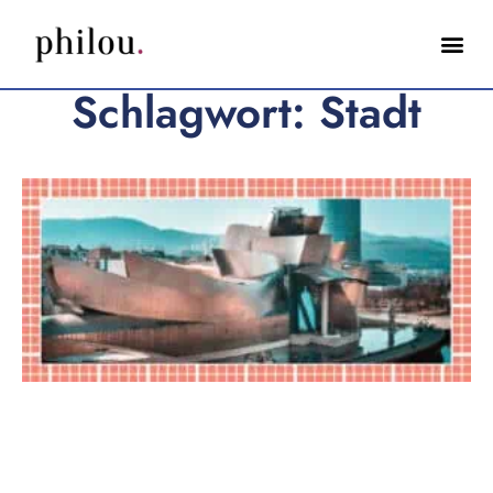
Schlagwort: Stadt