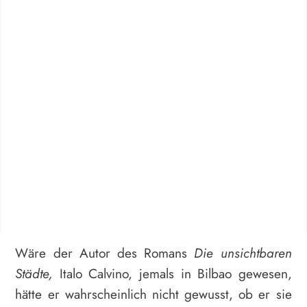
Wäre der Autor des Romans
Die unsichtbaren
Städte,
Italo Calvino, jemals in Bilbao gewesen,
hätte er wahrscheinlich nicht gewusst, ob er sie