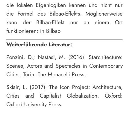
die lokalen Eigenlogiken kennen und nicht nur
die Formel des Bilbao-Effekts. Möglicherweise
kann der Bilbao-Effekt nur an einem Ort
funktionieren: in Bilbao.
Weiterführende Literatur:
Ponzini, D.; Nastasi, M. (2016): Starchitecture:
Scenes, Actors and Spectacles in Contemporary
Cities. Turin: The Monacelli Press.
Sklair, L. (2017): The Icon Project: Architecture,
Cities and Capitalist Globalization. Oxford:
Oxford University Press.