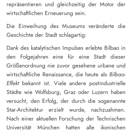
repräsentieren und gleichzeitig der Motor der
wirtschaftlichen Erneuerung sein.
Die Einweihung des Museums veränderte die
Geschichte der Stadt schlagartig:
Dank des katalytischen Impulses erlebte Bilbao in
den Folgejahren eine für eine Stadt dieser
Größenordnung nie zuvor gesehene urbane und
wirtschaftliche Renaissance, die heute als
Bilbao
-
Effekt
bekannt ist. Viele andere postindustrielle
Städte wie Wolfsburg, Graz oder Luzern haben
versucht, den Erfolg, der durch die sogenannte
Star-Architektur erzielt wurde, nachzuahmen.
Nach einer aktuellen Forschung der Technischen
Universität München hatten alle ikonischen