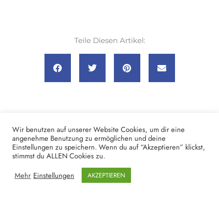
Teile Diesen Artikel:
Wir benutzen auf unserer Website Cookies, um dir eine
WEITERE ARTIKEL
angenehme Benutzung zu ermöglichen und deine
Einstellungen zu speichern. Wenn du auf “Akzeptieren” klickst,
stimmst du ALLEN Cookies zu.
Mehr
Einstellungen
AKZEPTIEREN