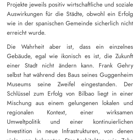
Projekte jeweils positiv wirtschaftliche und soziale
Auswirkungen für die Städte, obwohl ein Erfolg
wie in der spanischen Gemeinde sicherlich nicht
erreicht wurde.
Die Wahrheit aber ist, dass ein einzelnes
Gebäude, egal wie ikonisch es ist, die Zukunft
einer Stadt nicht ändern kann. Frank Gehry
selbst hat während des Baus seines Guggenheim
Museums seine Zweifel eingestanden. Der
Schlüssel zum Erfolg von Bilbao liegt in einer
Mischung aus einem gelungenen lokalen und
regionalen Kontext, einer wirksamen
Umweltpolitik und einer kontinuierlichen
Investition in neue Infrastrukturen, von denen