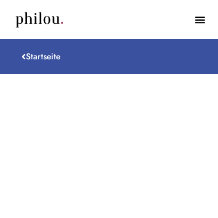
Startseite