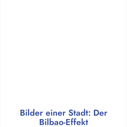
Bilder einer Stadt: Der
Bilbao-Effekt