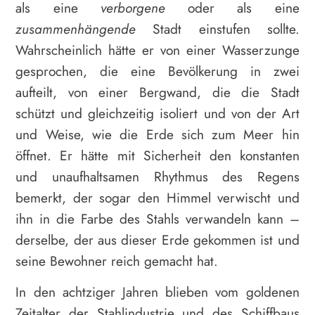
als eine
verborgene
oder als eine
zusammenhängende
Stadt einstufen sollte.
Wahrscheinlich hätte er von einer Wasserzunge
gesprochen, die eine Bevölkerung in zwei
aufteilt, von einer Bergwand, die die Stadt
schützt und gleichzeitig isoliert und von der Art
und Weise, wie die Erde sich zum Meer hin
öffnet. Er hätte mit Sicherheit den konstanten
und unaufhaltsamen Rhythmus des Regens
bemerkt, der sogar den Himmel verwischt und
ihn in die Farbe des Stahls verwandeln kann –
derselbe, der aus dieser Erde gekommen ist und
seine Bewohner reich gemacht hat.
In den achtziger Jahren blieben vom goldenen
Zeitalter der Stahlindustrie und des Schiffbaus