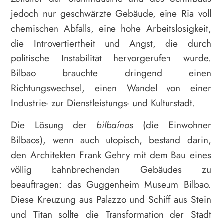
jedoch nur geschwärzte Gebäude, eine Ria voll
chemischen Abfalls, eine hohe Arbeitslosigkeit,
die Introvertiertheit und Angst, die durch
politische Instabilität hervorgerufen wurde.
Bilbao brauchte dringend einen
Richtungswechsel, einen Wandel von einer
Industrie- zur Dienstleistungs- und Kulturstadt.
Die Lösung der
bilbaínos
(die Einwohner
Bilbaos), wenn auch utopisch, bestand darin,
den Architekten Frank Gehry mit dem Bau eines
völlig bahnbrechenden Gebäudes zu
beauftragen: das Guggenheim Museum Bilbao.
Diese Kreuzung aus Palazzo und Schiff aus Stein
und Titan sollte die Transformation der Stadt