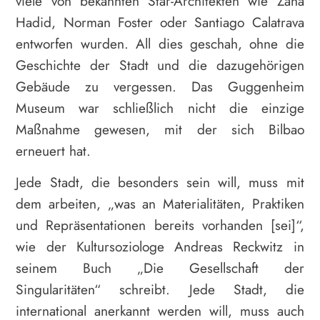
viele von bekannten Star-Architekten wie Zaha
Hadid, Norman Foster oder Santiago Calatrava
entworfen wurden. All dies geschah, ohne die
Geschichte der Stadt und die dazugehörigen
Gebäude zu vergessen. Das Guggenheim
Museum war schließlich nicht die einzige
Maßnahme gewesen, mit der sich Bilbao
erneuert hat.
Jede Stadt, die besonders sein will, muss mit
dem arbeiten, „was an Materialitäten, Praktiken
und Repräsentationen bereits vorhanden [sei]“,
wie der Kultursoziologe Andreas Reckwitz in
seinem Buch „Die Gesellschaft der
Singularitäten“ schreibt. Jede Stadt, die
international anerkannt werden will, muss auch