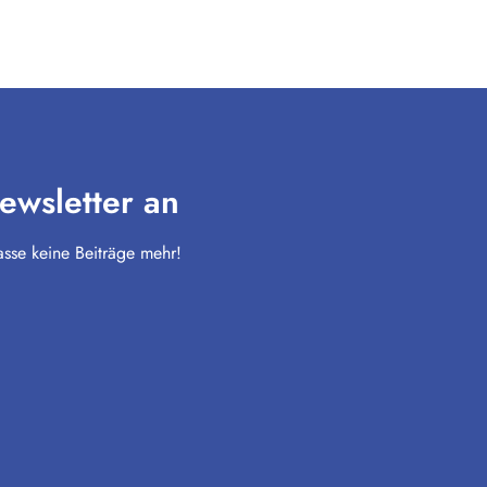
ewsletter an
sse keine Beiträge mehr!