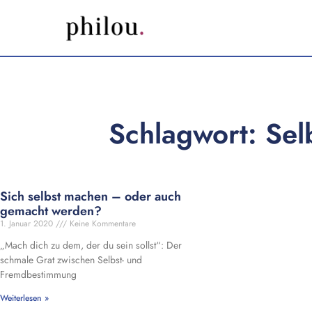
Schlagwort: Se
Sich selbst machen – oder auch
gemacht werden?
1. Januar 2020
Keine Kommentare
„Mach dich zu dem, der du sein sollst“: Der
schmale Grat zwischen Selbst- und
Fremdbestimmung
Weiterlesen »