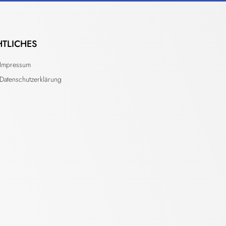
HTLICHES
Impressum
Datenschutzerklärung