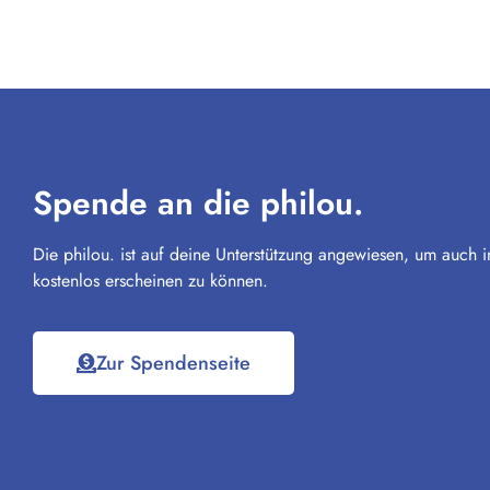
Spende an die philou.
Die philou. ist auf deine Unterstützung angewiesen, um auch i
kostenlos erscheinen zu können.
Zur Spendenseite