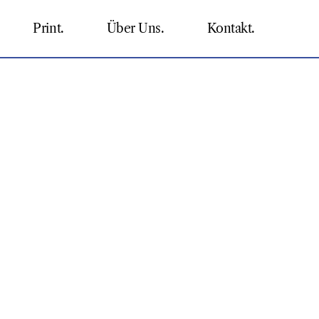
Print.
Über Uns.
Kontakt.