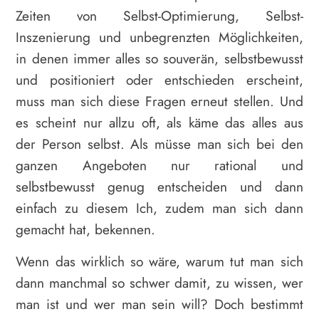
Zeiten von Selbst-Optimierung, Selbst-
Inszenierung und unbegrenzten Möglichkeiten,
in denen immer alles so souverän, selbstbewusst
und positioniert oder entschieden erscheint,
muss man sich diese Fragen erneut stellen. Und
es scheint nur allzu oft, als käme das alles aus
der Person selbst. Als müsse man sich bei den
ganzen Angeboten nur rational und
selbstbewusst genug entscheiden und dann
einfach zu diesem Ich, zudem man sich dann
gemacht hat, bekennen.
Wenn das wirklich so wäre, warum tut man sich
dann manchmal so schwer damit, zu wissen, wer
man ist und wer man sein will? Doch bestimmt