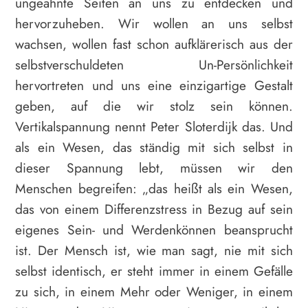
ungeahnte Seiten an uns zu entdecken und
hervorzuheben. Wir wollen an uns selbst
wachsen, wollen fast schon aufklärerisch aus der
selbstverschuldeten Un-Persönlichkeit
hervortreten und uns eine einzigartige Gestalt
geben, auf die wir stolz sein können.
Vertikalspannung nennt Peter Sloterdijk das. Und
als ein Wesen, das ständig mit sich selbst in
dieser Spannung lebt, müssen wir den
Menschen begreifen: „das heißt als ein Wesen,
das von einem Differenzstress in Bezug auf sein
eigenes Sein- und Werdenkönnen beansprucht
ist. Der Mensch ist, wie man sagt, nie mit sich
selbst identisch, er steht immer in einem Gefälle
zu sich, in einem Mehr oder Weniger, in einem