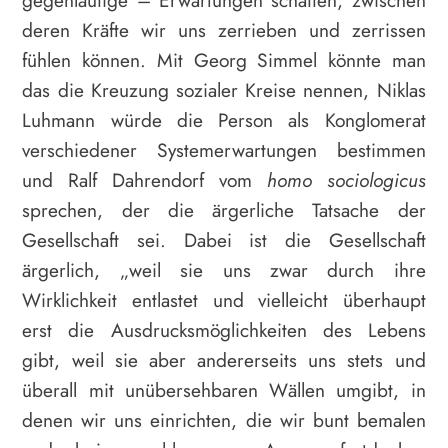
deren Kräfte wir uns zerrieben und zerrissen
fühlen können. Mit Georg Simmel könnte man
das die Kreuzung sozialer Kreise nennen, Niklas
Luhmann würde die Person als Konglomerat
verschiedener Systemerwartungen bestimmen
und Ralf Dahrendorf vom
homo sociologicus
sprechen, der die ärgerliche Tatsache der
Gesellschaft sei. Dabei ist die Gesellschaft
ärgerlich, „weil sie uns zwar durch ihre
Wirklichkeit entlastet und vielleicht überhaupt
erst die Ausdrucksmöglichkeiten des Lebens
gibt, weil sie aber andererseits uns stets und
überall mit unübersehbaren Wällen umgibt, in
denen wir uns einrichten, die wir bunt bemalen