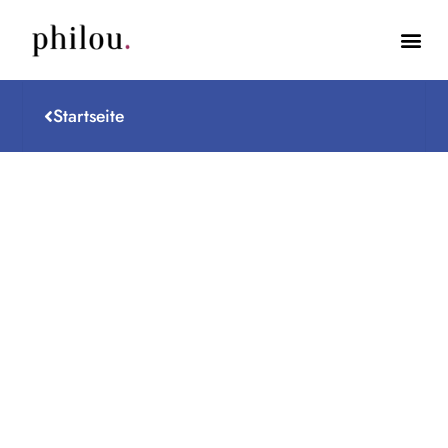
Startseite