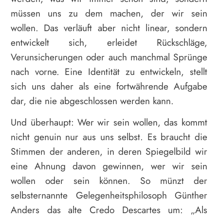
müssen uns zu dem machen, der wir sein
wollen. Das verläuft aber nicht linear, sondern
entwickelt sich, erleidet Rückschläge,
Verunsicherungen oder auch manchmal Sprünge
nach vorne. Eine Identität zu entwickeln, stellt
sich uns daher als eine fortwährende Aufgabe
dar, die nie abgeschlossen werden kann.
Und überhaupt: Wer wir sein wollen, das kommt
nicht genuin nur aus uns selbst. Es braucht die
Stimmen der anderen, in deren Spiegelbild wir
eine Ahnung davon gewinnen, wer wir sein
wollen oder sein können. So münzt der
selbsternannte Gelegenheitsphilosoph Günther
Anders das alte Credo Descartes um: „Als