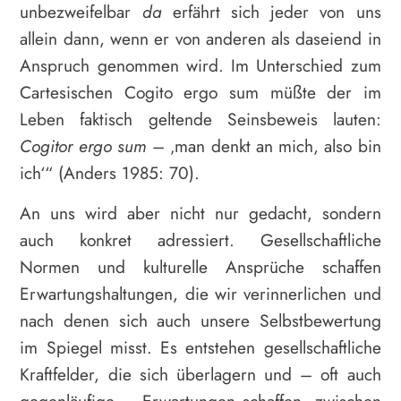
unbezweifelbar
da
erfährt sich jeder von uns
allein dann, wenn er von anderen als daseiend in
Anspruch genommen wird. Im Unterschied zum
Cartesischen Cogito ergo sum müßte der im
Leben faktisch geltende Seinsbeweis lauten:
Cogitor ergo sum
– ‚man denkt an mich, also bin
ich‘“ (Anders 1985: 70).
An uns wird aber nicht nur gedacht, sondern
auch konkret adressiert. Gesellschaftliche
Normen und kulturelle Ansprüche schaffen
Erwartungshaltungen, die wir verinnerlichen und
nach denen sich auch unsere Selbstbewertung
im Spiegel misst. Es entstehen gesellschaftliche
Kraftfelder, die sich überlagern und – oft auch
gegenläufige – Erwartungen schaffen, zwischen