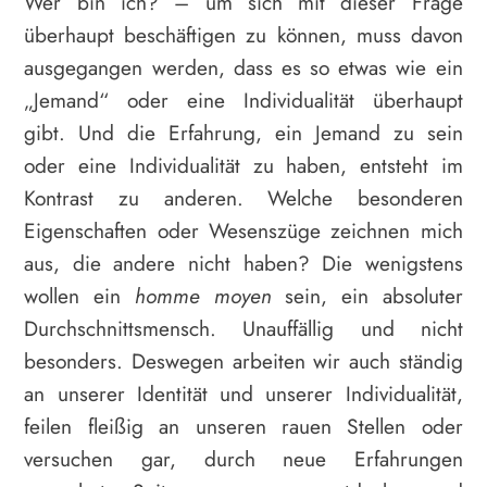
Wer bin ich? – um sich mit dieser Frage
überhaupt beschäftigen zu können, muss davon
ausgegangen werden, dass es so etwas wie ein
„Jemand“ oder eine Individualität überhaupt
gibt. Und die Erfahrung, ein Jemand zu sein
oder eine Individualität zu haben, entsteht im
Kontrast zu anderen. Welche besonderen
Eigenschaften oder Wesenszüge zeichnen mich
aus, die andere nicht haben? Die wenigstens
wollen ein
homme moyen
sein, ein absoluter
Durchschnittsmensch. Unauffällig und nicht
besonders. Deswegen arbeiten wir auch ständig
an unserer Identität und unserer Individualität,
feilen fleißig an unseren rauen Stellen oder
versuchen gar, durch neue Erfahrungen