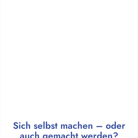
Sich selbst machen – oder
auch gemacht werden?