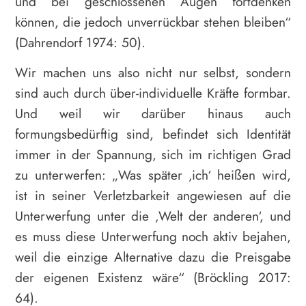
und bei geschlossenen Augen fortdenken
können, die jedoch unverrückbar stehen bleiben“
(Dahrendorf 1974: 50).
Wir machen uns also nicht nur selbst, sondern
sind auch durch über-individuelle Kräfte formbar.
Und weil wir darüber hinaus auch
formungsbedürftig sind, befindet sich Identität
immer in der Spannung, sich im richtigen Grad
zu unterwerfen: „Was später ‚ich‘ heißen wird,
ist in seiner Verletzbarkeit angewiesen auf die
Unterwerfung unter die ‚Welt der anderen‘, und
es muss diese Unterwerfung noch aktiv bejahen,
weil die einzige Alternative dazu die Preisgabe
der eigenen Existenz wäre“ (Bröckling 2017:
64).