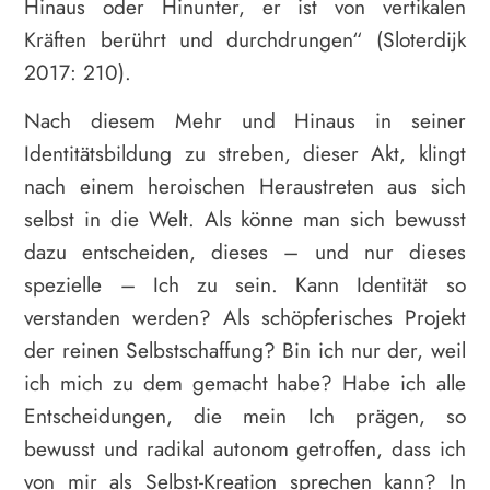
Hinaus oder Hinunter, er ist von vertikalen
Kräften berührt und durchdrungen“ (Sloterdijk
2017: 210).
Nach diesem Mehr und Hinaus in seiner
Identitätsbildung zu streben, dieser Akt, klingt
nach einem heroischen Heraustreten aus sich
selbst in die Welt. Als könne man sich bewusst
dazu entscheiden, dieses – und nur dieses
spezielle – Ich zu sein. Kann Identität so
verstanden werden? Als schöpferisches Projekt
der reinen Selbstschaffung? Bin ich nur der, weil
ich mich zu dem gemacht habe? Habe ich alle
Entscheidungen, die mein Ich prägen, so
bewusst und radikal autonom getroffen, dass ich
von mir als Selbst-Kreation sprechen kann? In