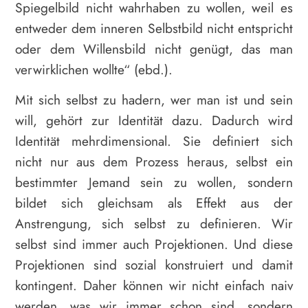
Spiegelbild nicht wahrhaben zu wollen, weil es
entweder dem inneren Selbstbild nicht entspricht
oder dem Willensbild nicht genügt, das man
verwirklichen wollte“ (ebd.).
Mit sich selbst zu hadern, wer man ist und sein
will, gehört zur Identität dazu. Dadurch wird
Identität mehrdimensional. Sie definiert sich
nicht nur aus dem Prozess heraus, selbst ein
bestimmter Jemand sein zu wollen, sondern
bildet sich gleichsam als Effekt aus der
Anstrengung, sich selbst zu definieren. Wir
selbst sind immer auch Projektionen. Und diese
Projektionen sind sozial konstruiert und damit
kontingent. Daher können wir nicht einfach naiv
werden, was wir immer schon sind, sondern