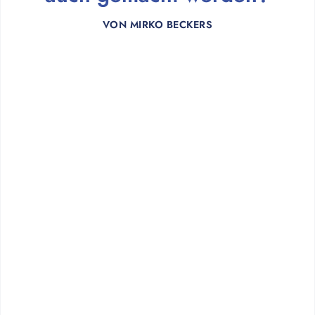
VON
MIRKO BECKERS