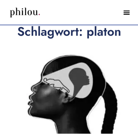
Schlagwort: platon