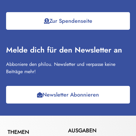
Zur Spendenseite
Melde dich für den Newsletter an
Abboniere den philou. Newsletter und verpasse keine
Beiträge mehr!
Newsletter Abonnieren
AUSGABEN
THEMEN