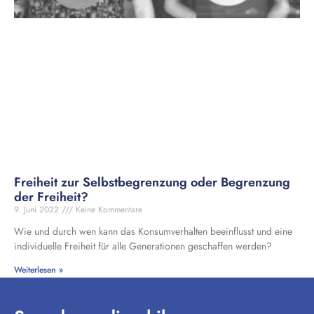
Freiheit zur Selbstbegrenzung oder Begrenzung
der Freiheit?
9. Juni 2022
Keine Kommentare
Wie und durch wen kann das Konsumverhalten beeinflusst und eine
individuelle Freiheit für alle Generationen geschaffen werden?
Weiterlesen »