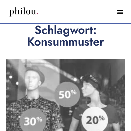
Schlagwort:
Konsummuster