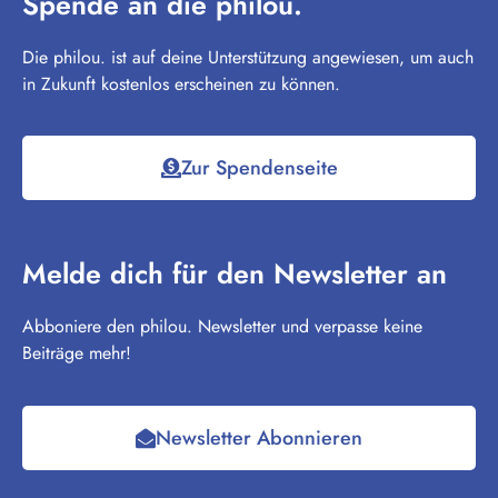
Spende an die philou.
Die philou. ist auf deine Unterstützung angewiesen, um auch
in Zukunft kostenlos erscheinen zu können.
Zur Spendenseite
Melde dich für den Newsletter an
Abboniere den philou. Newsletter und verpasse keine
Beiträge mehr!
Newsletter Abonnieren