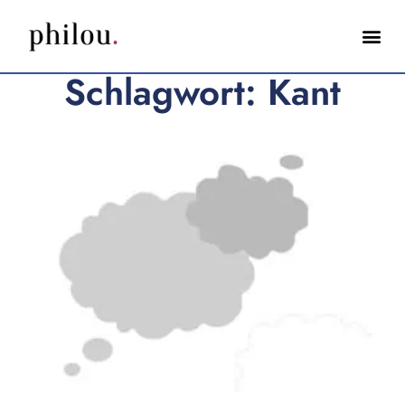
Schlagwort: Kant