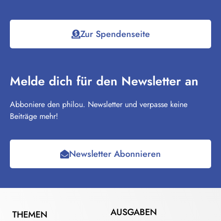
Zur Spendenseite
Melde dich für den Newsletter an
Abboniere den philou. Newsletter und verpasse keine
Beiträge mehr!
Newsletter Abonnieren
AUSGABEN
THEMEN