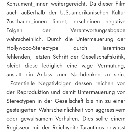
Konsument_innen weitergereicht. Da dieser Film
auch außerhalb der U.S.-amerikanischen Kultur
Zuschauer_innen findet, erscheinen negative
Folgen der Verantwortungsabgabe
wahrscheinlich. Durch die Untermauerung der
Hollywood-Stereotype durch Tarantinos
fehlenden, letzten Schritt der Gesellschaftskritik,
bleibt diese lediglich eine vage Vermutung,
anstatt ein Anlass zum Nachdenken zu sein.
Potentielle Negativfolgen dessen reichen von
der Reproduktion und damit Untermauerung von
Stereotypen in der Gesellschaft bis hin zu einer
gesteigerten Wahrscheinlichkeit von aggressivem
oder gewaltsamem Verhalten. Dies sollte einem
Regisseur mit der Reichweite Tarantinos bewusst