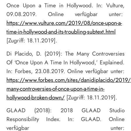
Once Upon a Time in Hollywood. In: Vulture,
09.08.2019. Online verfügbar unter:
https://www.vulture.com/2019/08/once-upon-a-
time-in-hollywood-and-its-troubling-subtext.html
[Zugriff: 18.11.2019].
Di Placido, D. (2019): The Many Controversies
Of ‘Once Upon A Time In Hollywood,’ Explained.
In: Forbes, 23.08.2019. Online verfügbar unter:
https://www.forbes.com/sites/danidiplacido/2019
many-controversies-of-once-upon-a-time-in-
hollywood-broken-down/
[Zugriff: 18.11.2019].
GLAAD (2018): 2018 GLAAD Studio
Responsibility Index
.
In: GLAAD. Online
verfügbar unter: