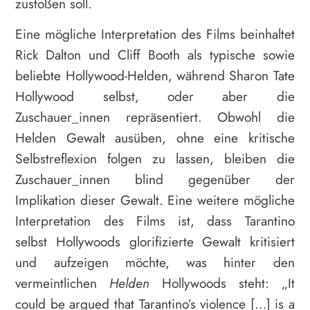
zustoßen soll.
Eine mögliche Interpretation des Films beinhaltet
Rick Dalton und Cliff Booth als typische sowie
beliebte Hollywood-Helden, während Sharon Tate
Hollywood selbst, oder aber die
Zuschauer_innen repräsentiert. Obwohl die
Helden Gewalt ausüben, ohne eine kritische
Selbstreflexion folgen zu lassen, bleiben die
Zuschauer_innen blind gegenüber der
Implikation dieser Gewalt. Eine weitere mögliche
Interpretation des Films ist, dass Tarantino
selbst Hollywoods glorifizierte Gewalt kritisiert
und aufzeigen möchte, was hinter den
vermeintlichen
Helden
Hollywoods steht: „It
could be argued that Tarantino’s violence […] is a