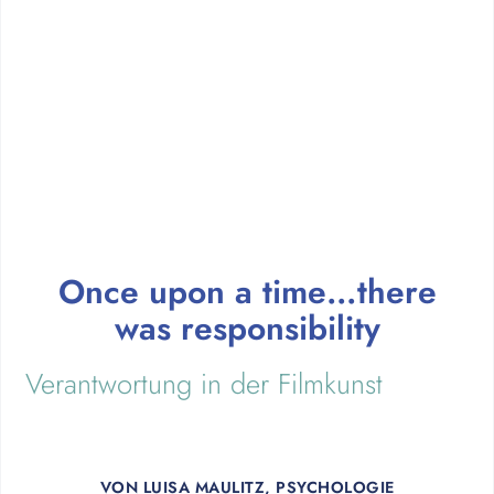
Once upon a time…there
was responsibility
Verantwortung in der Filmkunst
VON
LUISA MAULITZ, PSYCHOLOGIE