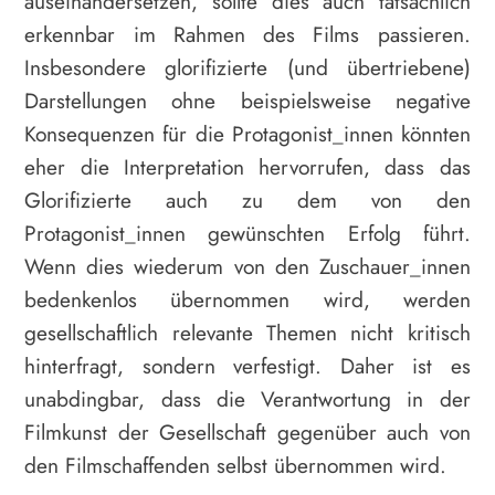
auseinandersetzen, sollte dies auch tatsächlich
erkennbar im Rahmen des Films passieren.
Insbesondere glorifizierte (und übertriebene)
Darstellungen ohne beispielsweise negative
Konsequenzen für die Protagonist_innen könnten
eher die Interpretation hervorrufen, dass das
Glorifizierte auch zu dem von den
Protagonist_innen gewünschten Erfolg führt.
Wenn dies wiederum von den Zuschauer_innen
bedenkenlos übernommen wird, werden
gesellschaftlich relevante Themen nicht kritisch
hinterfragt, sondern verfestigt. Daher ist es
unabdingbar, dass die Verantwortung in der
Filmkunst der Gesellschaft gegenüber auch von
den Filmschaffenden selbst übernommen wird.