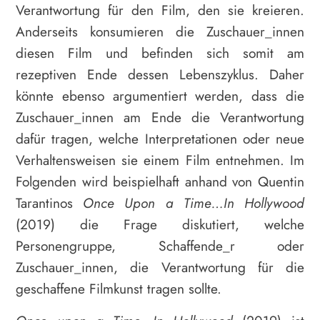
Verantwortung für den Film, den sie kreieren.
Anderseits konsumieren die Zuschauer_innen
diesen Film und befinden sich somit am
rezeptiven Ende dessen Lebenszyklus. Daher
könnte ebenso argumentiert werden, dass die
Zuschauer_innen am Ende die Verantwortung
dafür tragen, welche Interpretationen oder neue
Verhaltensweisen sie einem Film entnehmen. Im
Folgenden wird beispielhaft anhand von Quentin
Tarantinos
Once
Upon a Time…In Hollywood
(2019) die Frage diskutiert, welche
Personengruppe, Schaffende_r oder
Zuschauer_innen, die Verantwortung für die
geschaffene Filmkunst tragen sollte.