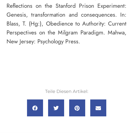
Reflections on the Stanford Prison Experiment:
Genesis, transformation and consequences. In:
Blass, T. (Hg:), Obedience to Authority: Current
Perspectives on the Milgram Paradigm. Mahwa,
New Jersey: Psychology Press.
Teile Diesen Artikel: