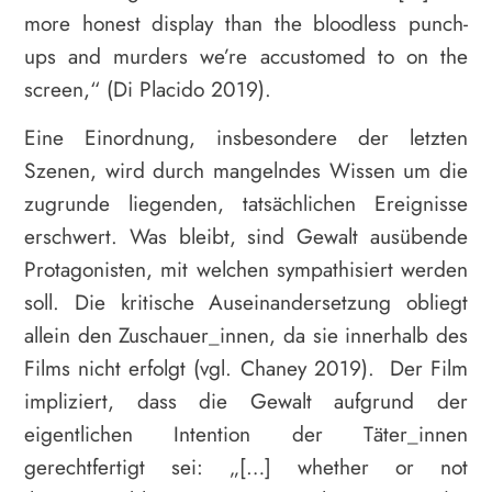
more honest display than the bloodless punch-
ups and murders we’re accustomed to on the
screen,“ (Di Placido 2019).
Eine Einordnung, insbesondere der letzten
Szenen, wird durch mangelndes Wissen um die
zugrunde liegenden, tatsächlichen Ereignisse
erschwert. Was bleibt, sind Gewalt ausübende
Protagonisten, mit welchen sympathisiert werden
soll. Die kritische Auseinandersetzung obliegt
allein den Zuschauer_innen, da sie innerhalb des
Films nicht erfolgt (vgl. Chaney 2019). Der Film
impliziert, dass die Gewalt aufgrund der
eigentlichen Intention der Täter_innen
gerechtfertigt sei: „[…] whether or not