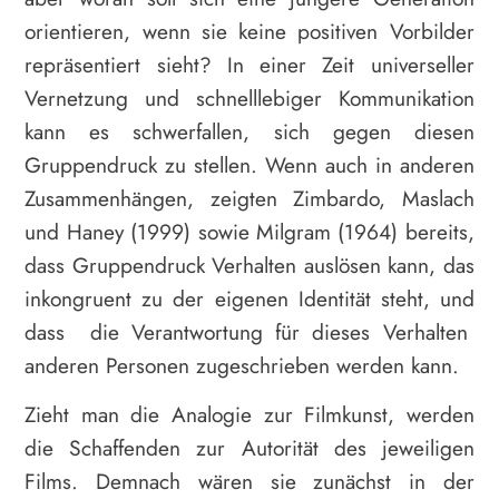
orientieren, wenn sie keine positiven Vorbilder
repräsentiert sieht? In einer Zeit universeller
Vernetzung und schnelllebiger Kommunikation
kann es schwerfallen, sich gegen diesen
Gruppendruck zu stellen. Wenn auch in anderen
Zusammenhängen, zeigten Zimbardo, Maslach
und Haney (1999) sowie Milgram (1964) bereits,
dass Gruppendruck Verhalten auslösen kann, das
inkongruent zu der eigenen Identität steht, und
dass die Verantwortung für dieses Verhalten
anderen Personen zugeschrieben werden kann.
Zieht man die Analogie zur Filmkunst, werden
die Schaffenden zur Autorität des jeweiligen
Films. Demnach wären sie zunächst in der