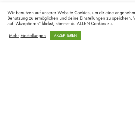
Wir benutzen auf unserer Website Cookies, um dir eine angeneh
WEITERE ARTIKEL
Benutzung zu ermöglichen und deine Einstellungen zu speichern.
auf “Akzeptieren” klickst, stimmst du ALLEN Cookies zu.
Mehr
Einstellungen
AKZEPTIEREN