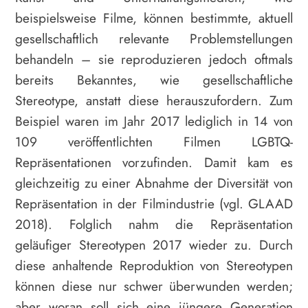
beispielsweise Filme, können bestimmte, aktuell
gesellschaftlich relevante Problemstellungen
behandeln – sie reproduzieren jedoch oftmals
bereits Bekanntes, wie gesellschaftliche
Stereotype, anstatt diese herauszufordern. Zum
Beispiel waren im Jahr 2017 lediglich in 14 von
109 veröffentlichten Filmen LGBTQ-
Repräsentationen vorzufinden. Damit kam es
gleichzeitig zu einer Abnahme der Diversität von
Repräsentation in der Filmindustrie (vgl. GLAAD
2018). Folglich nahm die Repräsentation
geläufiger Stereotypen 2017 wieder zu. Durch
diese anhaltende Reproduktion von Stereotypen
können diese nur schwer überwunden werden;
aber woran soll sich eine jüngere Generation