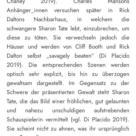
Chaney 2019). Charles Mansons
Anhänger_innen versuchen später in Rick
Daltons Nachbarhaus, in welchem die
schwangere Sharon Tate lebt, einzubrechen, um
diese zu töten. Sie verwechseln jedoch die
Häuser und werden von Cliff Booth und Rick
Dalton selbst „savagely beaten“ (Di Placido
2019). Die entsprechenden Szenen werden
optisch sehr explizit, bis hin zu überzogen
gewaltsam dargestellt. Im Gegensatz zu der
Schwere der präsentierten Gewalt steht Sharon
Tate, die das Bild einer fröhlichen, gut gelaunten
und nahezu unschuldigen aufstrebenden
Schauspielerin vermittelt (vgl. Di Placido 2019).
Sie scheint nicht zu ahnen, was ihr ursprünglich