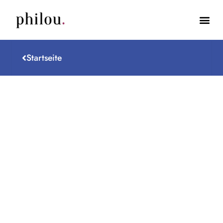
Startseite