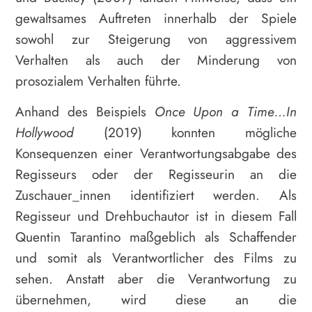
gewaltsames Auftreten innerhalb der Spiele
sowohl zur Steigerung von aggressivem
Verhalten als auch der Minderung von
prosozialem Verhalten führte.
Anhand des Beispiels
Once
Upon a Time…In
Hollywood
(2019) konnten mögliche
Konsequenzen einer Verantwortungsabgabe des
Regisseurs oder der Regisseurin an die
Zuschauer_innen identifiziert werden. Als
Regisseur und Drehbuchautor ist in diesem Fall
Quentin Tarantino maßgeblich als Schaffender
und somit als Verantwortlicher des Films zu
sehen. Anstatt aber die Verantwortung zu
übernehmen, wird diese an die