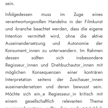
sein.
Infolgedessen muss im Zuge eines
verantwortungsvollen Handelns in der Filmkunst
und -branche beachtet werden, dass die eigene
Intention vermittelt wird, ohne die aktive
Auseinandersetzung und Autonomie der
Konsument_innen zu unterwandern. Im Rahmen
dessen sollten sich insbesondere
Regisseur_innen und Drehbuchautor_innen mit
möglichen Konsequenzen einer konträren
Interpretation seitens der Zuschauer_innen
auseinandersetzen und deren bewusst sein.
Möchte sich ein_e Regiesseur_in kritisch mit
einem gesellschaftlich relevanten Thema