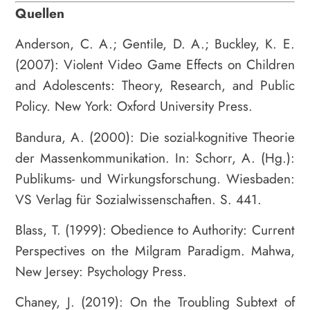
Quellen
Anderson, C. A.; Gentile, D. A.; Buckley, K. E.
(2007): Violent Video Game Effects on Children
and Adolescents: Theory, Research, and Public
Policy. New York: Oxford University Press.
Bandura, A. (2000): Die sozial-kognitive Theorie
der Massenkommunikation. In: Schorr, A. (Hg.):
Publikums- und Wirkungsforschung. Wiesbaden:
VS Verlag für Sozialwissenschaften. S. 441.
Blass, T. (1999): Obedience to Authority: Current
Perspectives on the Milgram Paradigm. Mahwa,
New Jersey: Psychology Press.
Chaney, J. (2019): On the Troubling Subtext of