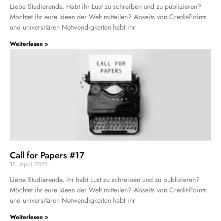
Liebe Studierende, Habt ihr Lust zu schreiben und zu publizieren?
Möchtet ihr eure Ideen der Welt mitteilen? Abseits von Credit-Points
und universitären Notwendigkeiten habt ihr
Weiterlesen »
Call for Papers #17
15. April 2025
Liebe Studierende, ihr habt Lust zu schreiben und zu publizieren?
Möchtet ihr eure Ideen der Welt mitteilen? Abseits von Credit-Points
und universitären Notwendigkeiten habt ihr
Weiterlesen »