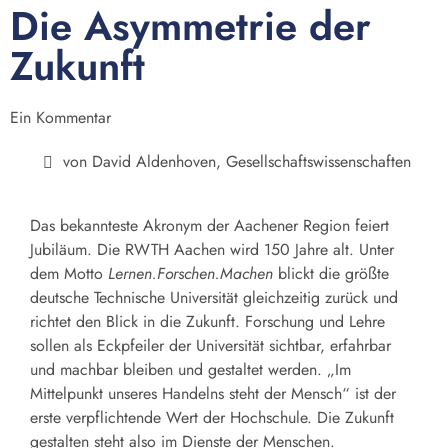
Die Asymmetrie der
Zukunft
Ein Kommentar
von
David Aldenhoven, Gesellschaftswissenschaften
Das bekannteste Akronym der Aachener Region feiert
Jubiläum. Die RWTH Aachen wird 150 Jahre alt. Unter
dem Motto
Lernen.Forschen.Machen
blickt die größte
deutsche Technische Universität gleichzeitig zurück und
richtet den Blick in die Zukunft. Forschung und Lehre
sollen als Eckpfeiler der Universität sichtbar, erfahrbar
und machbar bleiben und gestaltet werden. „Im
Mittelpunkt unseres Handelns steht der Mensch“ ist der
erste verpflichtende Wert der Hochschule. Die Zukunft
gestalten steht also im Dienste der Menschen.