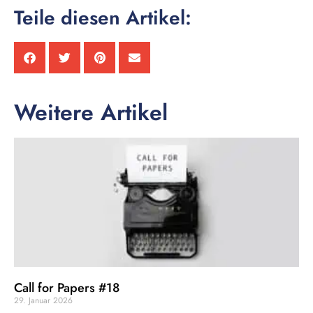
Teile diesen Artikel:
Weitere Artikel
Call for Papers #18
29. Januar 2026