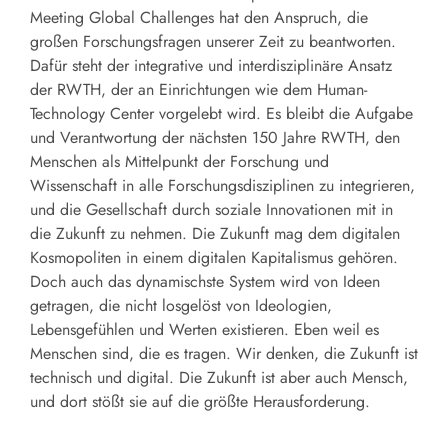
Meeting Global Challenges hat den Anspruch, die
großen Forschungsfragen unserer Zeit zu beantworten.
Dafür steht der integrative und interdisziplinäre Ansatz
der RWTH, der an Einrichtungen wie dem Human-
Technology Center vorgelebt wird. Es bleibt die Aufgabe
und Verantwortung der nächsten 150 Jahre RWTH, den
Menschen als Mittelpunkt der Forschung und
Wissenschaft in alle Forschungsdisziplinen zu integrieren,
und die Gesellschaft durch soziale Innovationen mit in
die Zukunft zu nehmen. Die Zukunft mag dem digitalen
Kosmopoliten in einem digitalen Kapitalismus gehören.
Doch auch das dynamischste System wird von Ideen
getragen, die nicht losgelöst von Ideologien,
Lebensgefühlen und Werten existieren. Eben weil es
Menschen sind, die es tragen. Wir denken, die Zukunft ist
technisch und digital. Die Zukunft ist aber auch Mensch,
und dort stößt sie auf die größte Herausforderung.