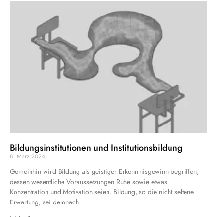
Bildungsinstitutionen und Institutionsbildung
8. März 2024
Gemeinhin wird Bildung als geistiger Erkenntnisgewinn begriffen,
dessen wesentliche Voraussetzungen Ruhe sowie etwas
Konzentration und Motivation seien. Bildung, so die nicht seltene
Erwartung, sei demnach