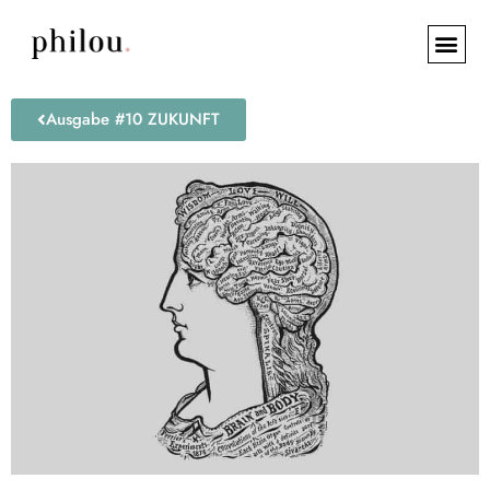
Ausgabe #10 ZUKUNFT