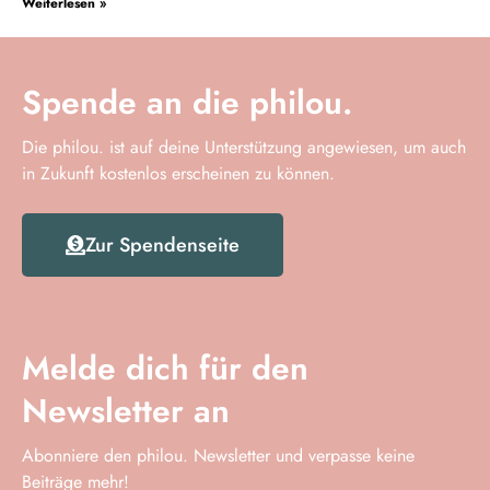
Weiterlesen »
Spende an die philou.
Die philou. ist auf deine Unterstützung angewiesen, um auch
in Zukunft kostenlos erscheinen zu können.
Zur Spendenseite
Melde dich für den
Newsletter an
Abonniere den philou. Newsletter und verpasse keine
Beiträge mehr!