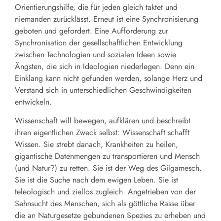
Orientierungshilfe, die für jeden gleich taktet und
niemanden zurücklässt. Erneut ist eine Synchronisierung
geboten und gefordert. Eine Aufforderung zur
Synchronisation der gesellschaftlichen Entwicklung
zwischen Technologien und sozialen Ideen sowie
Ängsten, die sich in Ideologien niederlegen. Denn ein
Einklang kann nicht gefunden werden, solange Herz und
Verstand sich in unterschiedlichen Geschwindigkeiten
entwickeln.
Wissenschaft will bewegen, aufklären und beschreibt
ihren eigentlichen Zweck selbst: Wissenschaft schafft
Wissen. Sie strebt danach, Krankheiten zu heilen,
gigantische Datenmengen zu transportieren und Mensch
(und Natur?) zu retten. Sie ist der Weg des Gilgamesch.
Sie ist die Suche nach dem ewigen Leben. Sie ist
teleologisch und ziellos zugleich. Angetrieben von der
Sehnsucht des Menschen, sich als göttliche Rasse über
die an Naturgesetze gebundenen Spezies zu erheben und