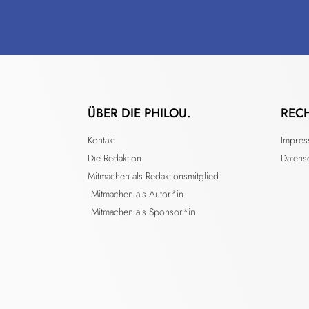
ÜBER DIE PHILOU.
REC
Kontakt
Impre
Die Redaktion
Datens
Mitmachen als Redaktionsmitglied
Mitmachen als Autor*in
Mitmachen als Sponsor*in