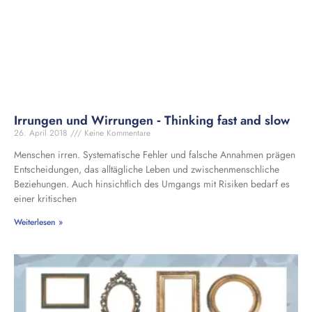
Irrungen und Wirrungen ‑ Thinking fast and slow
26. April 2018
Keine Kommentare
Menschen irren. Systematische Fehler und falsche Annahmen prägen
Entscheidungen, das alltägliche Leben und zwischenmenschliche
Beziehungen. Auch hinsichtlich des Umgangs mit Risiken bedarf es
einer kritischen
Weiterlesen »