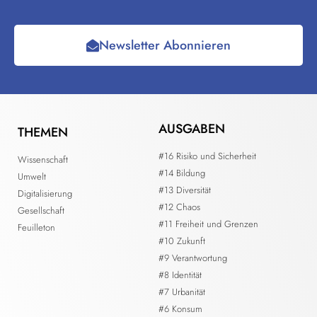
Newsletter Abonnieren
AUSGABEN
THEMEN
#16 Risiko und Sicherheit
Wissenschaft
#14 Bildung
Umwelt
#13 Diversität
Digitalisierung
#12 Chaos
Gesellschaft
#11 Freiheit und Grenzen
Feuilleton
#10 Zukunft
#9 Verantwortung
#8 Identität
#7 Urbanität
#6 Konsum