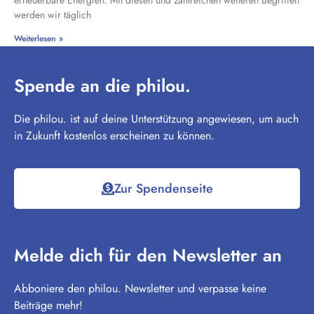
werden wir täglich
Weiterlesen »
Spende an die philou.
Die philou. ist auf deine Unterstützung angewiesen, um auch
in Zukunft kostenlos erscheinen zu können.
Zur Spendenseite
Melde dich für den Newsletter an
Abboniere den philou. Newsletter und verpasse keine
Beiträge mehr!