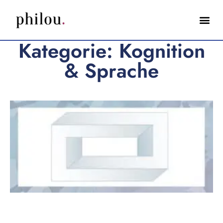
Kategorie: Kognition
& Sprache