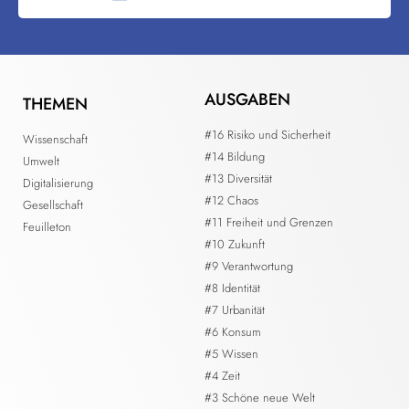
AUSGABEN
THEMEN
#16 Risiko und Sicherheit
Wissenschaft
#14 Bildung
Umwelt
#13 Diversität
Digitalisierung
#12 Chaos
Gesellschaft
#11 Freiheit und Grenzen
Feuilleton
#10 Zukunft
#9 Verantwortung
#8 Identität
#7 Urbanität
#6 Konsum
#5 Wissen
#4 Zeit
#3 Schöne neue Welt