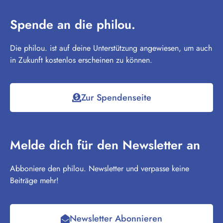
Spende an die philou.
Die philou. ist auf deine Unterstützung angewiesen, um auch
in Zukunft kostenlos erscheinen zu können.
Zur Spendenseite
Melde dich für den Newsletter an
Abboniere den philou. Newsletter und verpasse keine
Beiträge mehr!
Newsletter Abonnieren