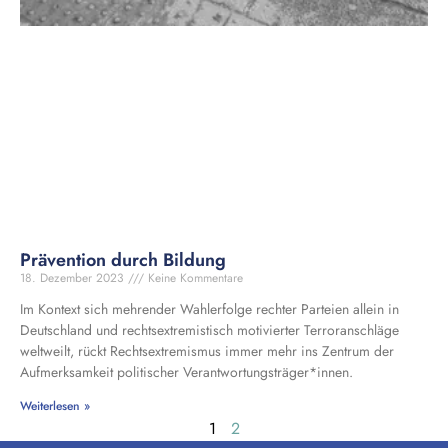
Prävention durch Bildung
18. Dezember 2023
Keine Kommentare
Im Kontext sich mehrender Wahlerfolge rechter Parteien allein in
Deutschland und rechtsextremistisch motivierter Terroranschläge
weltweilt, rückt Rechtsextremismus immer mehr ins Zentrum der
Aufmerksamkeit politischer Verantwortungsträger*innen.
Weiterlesen »
1
2