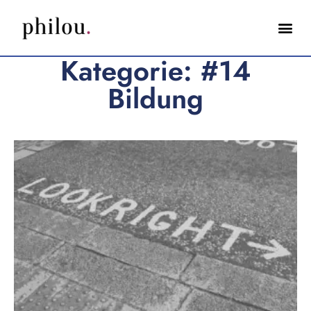
Kategorie: #14
Bildung