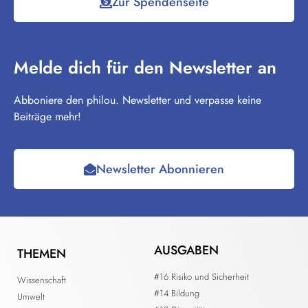
Zur Spendenseite
Melde dich für den Newsletter an
Abboniere den philou. Newsletter und verpasse keine
Beiträge mehr!
Newsletter Abonnieren
AUSGABEN
THEMEN
#16 Risiko und Sicherheit
Wissenschaft
#14 Bildung
Umwelt