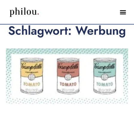
Schlagwort: Werbung