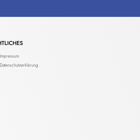
HTLICHES
Impressum
Datenschutzerklärung