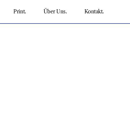
Print.
Über Uns.
Kontakt.