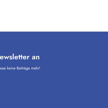
ewsletter an
sse keine Beiträge mehr!