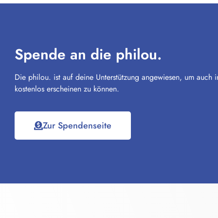
Spende an die philou.
Die philou. ist auf deine Unterstützung angewiesen, um auch i
kostenlos erscheinen zu können.
Zur Spendenseite