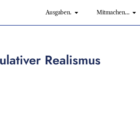
Ausgaben.
Mitmachen…
ulativer Realismus