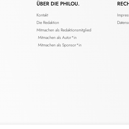
ÜBER DIE PHILOU.
REC
Kontakt
Impre
Die Redaktion
Datens
Mitmachen als Redaktionsmitglied
Mitmachen als Autor*in
Mitmachen als Sponsor*in