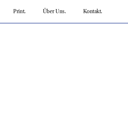
Print.
Über Uns.
Kontakt.