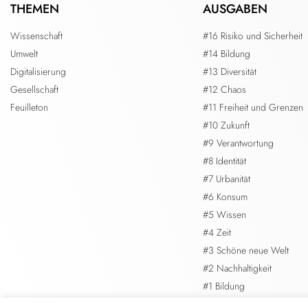
THEMEN
AUSGABEN
Wissenschaft
#16 Risiko und Sicherheit
Umwelt
#14 Bildung
Digitalisierung
#13 Diversität
Gesellschaft
#12 Chaos
Feuilleton
#11 Freiheit und Grenzen
#10 Zukunft
#9 Verantwortung
#8 Identität
#7 Urbanität
#6 Konsum
#5 Wissen
#4 Zeit
#3 Schöne neue Welt
#2 Nachhaltigkeit
#1 Bildung