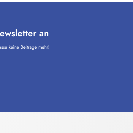
ewsletter an
sse keine Beiträge mehr!