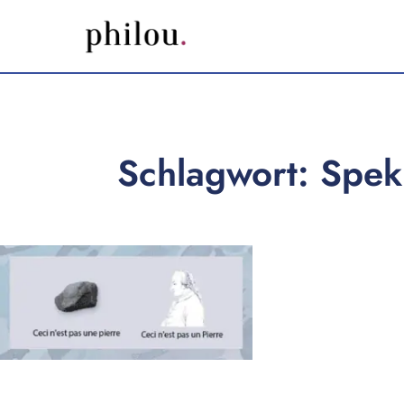
Schlagwort: Spek