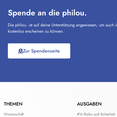
Spende an die philou.
Die philou. ist auf deine Unterstützung angewiesen, um auch i
kostenlos erscheinen zu können.
Zur Spendenseite
THEMEN
AUSGABEN
Wissenschaft
#16 Risiko und Sicherheit