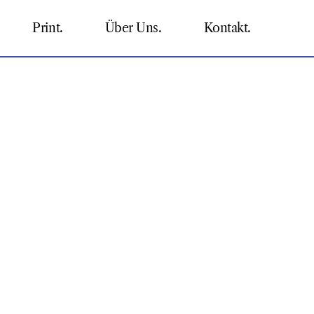
Print.
Über Uns.
Kontakt.