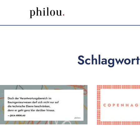
Schlagwort