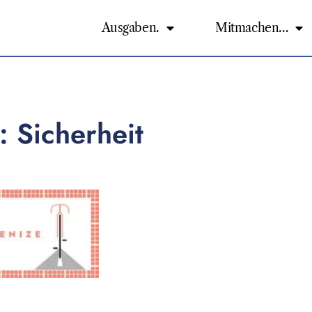
Ausgaben.
Mitmachen…
: Sicherheit