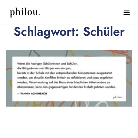
Schlagwort: Schüler