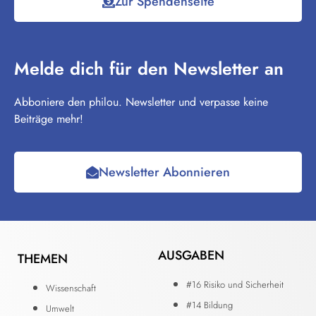
Zur Spendenseite
Melde dich für den Newsletter an
Abboniere den philou. Newsletter und verpasse keine
Beiträge mehr!
Newsletter Abonnieren
AUSGABEN
THEMEN
#16 Risiko und Sicherheit
Wissenschaft
#14 Bildung
Umwelt