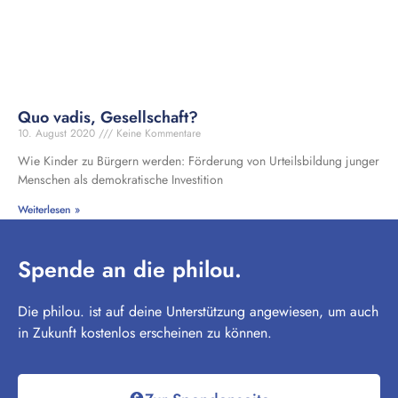
Quo vadis, Gesellschaft?
10. August 2020
Keine Kommentare
Wie Kinder zu Bürgern werden: Förderung von Urteilsbildung junger
Menschen als demokratische Investition
Weiterlesen »
Spende an die philou.
Die philou. ist auf deine Unterstützung angewiesen, um auch
in Zukunft kostenlos erscheinen zu können.