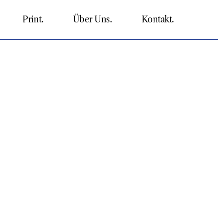
Print.
Über Uns.
Kontakt.