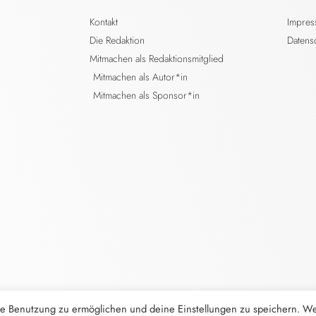
Kontakt
Impre
Die Redaktion
Datens
Mitmachen als Redaktionsmitglied
Mitmachen als Autor*in
Mitmachen als Sponsor*in
e Benutzung zu ermöglichen und deine Einstellungen zu speichern. W