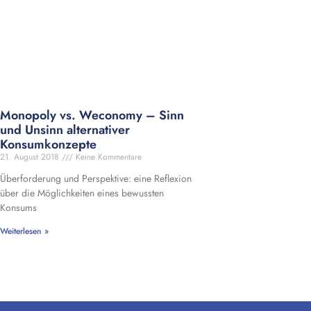
Monopoly vs. Weconomy – Sinn
und Unsinn alternativer
Konsumkonzepte
21. August 2018
Keine Kommentare
Überforderung und Perspektive: eine Reflexion
über die Möglichkeiten eines bewussten
Konsums
Weiterlesen »