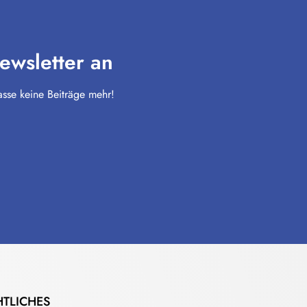
ewsletter an
sse keine Beiträge mehr!
HTLICHES