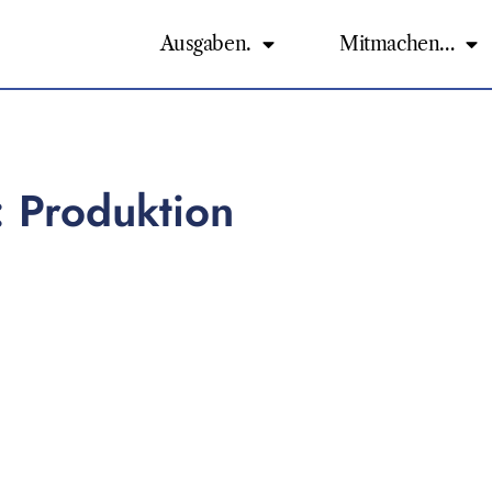
Ausgaben.
Mitmachen…
: Produktion