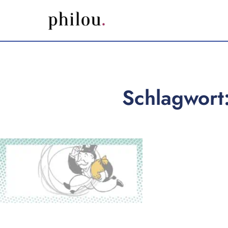
Schlagwort