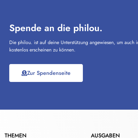
Spende an die philou.
Die philou. ist auf deine Unterstützung angewiesen, um auch i
kostenlos erscheinen zu können.
Zur Spendenseite
THEMEN
AUSGABEN