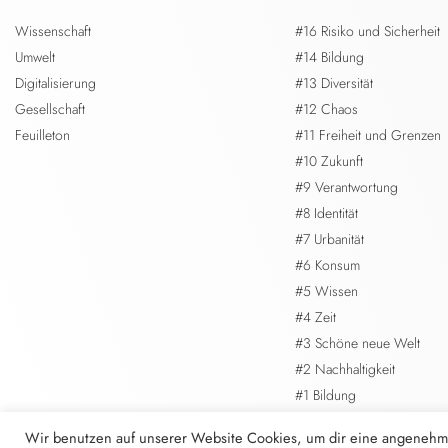
Wissenschaft
#16 Risiko und Sicherheit
Umwelt
#14 Bildung
Digitalisierung
#13 Diversität
Gesellschaft
#12 Chaos
Feuilleton
#11 Freiheit und Grenzen
#10 Zukunft
#9 Verantwortung
#8 Identität
#7 Urbanität
#6 Konsum
#5 Wissen
#4 Zeit
#3 Schöne neue Welt
#2 Nachhaltigkeit
#1 Bildung
Wir benutzen auf unserer Website Cookies, um dir eine angenehm