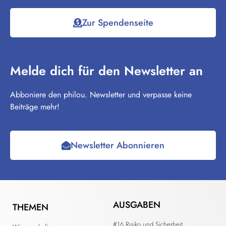
Zur Spendenseite
Melde dich für den Newsletter an
Abboniere den philou. Newsletter und verpasse keine
Beiträge mehr!
Newsletter Abonnieren
AUSGABEN
THEMEN
#16 Risiko und Sicherheit