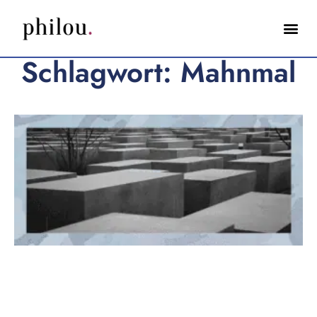
Schlagwort: Mahnmal