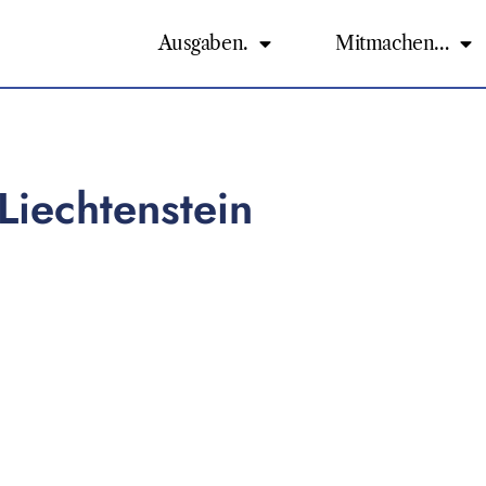
Ausgaben.
Mitmachen…
Liechtenstein