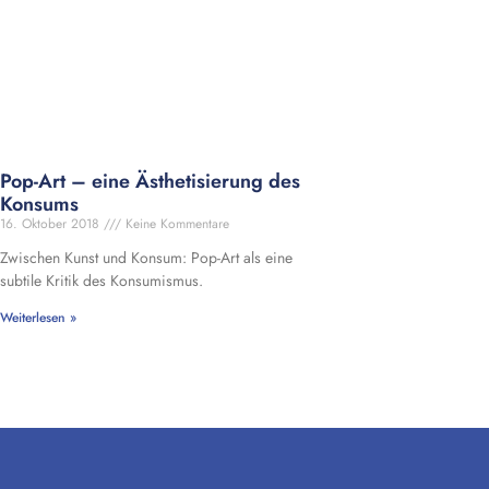
Pop-Art – eine Ästhetisierung des
Konsums
16. Oktober 2018
Keine Kommentare
Zwischen Kunst und Konsum: Pop-Art als eine
subtile Kritik des Konsumismus.
Weiterlesen »