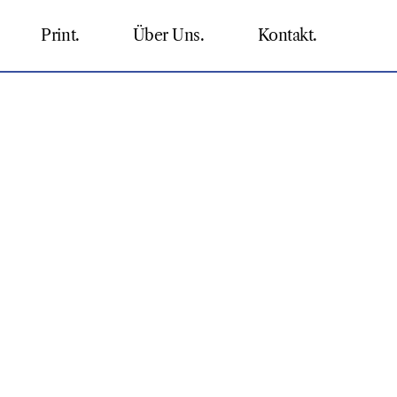
Print.
Über Uns.
Kontakt.