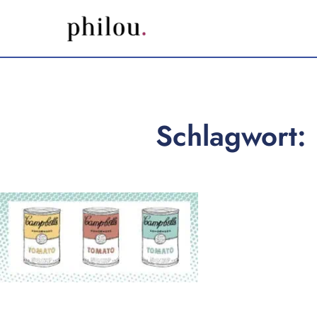
Schlagwort: 