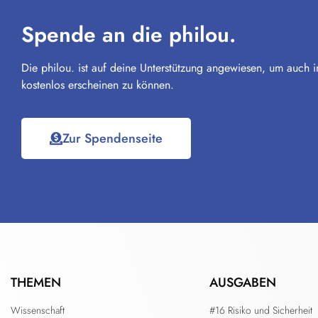
Spende an die philou.
Die philou. ist auf deine Unterstützung angewiesen, um auch i
kostenlos erscheinen zu können.
Zur Spendenseite
THEMEN
AUSGABEN
Wissenschaft
#16 Risiko und Sicherheit