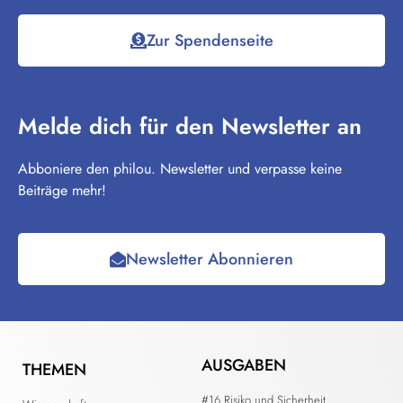
Zur Spendenseite
Melde dich für den Newsletter an
Abboniere den philou. Newsletter und verpasse keine
Beiträge mehr!
Newsletter Abonnieren
AUSGABEN
THEMEN
#16 Risiko und Sicherheit