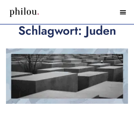
Schlagwort: Juden