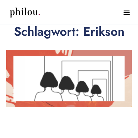
Schlagwort: Erikson