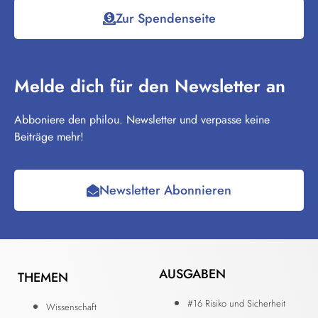
Zur Spendenseite
Melde dich für den Newsletter an
Abboniere den philou. Newsletter und verpasse keine
Beiträge mehr!
Newsletter Abonnieren
AUSGABEN
THEMEN
#16 Risiko und Sicherheit
Wissenschaft