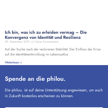
Ich bin, was ich zu erleiden vermag – Die
Konvergenz von Identität und Resilienz
29. Dezember 2019
Keine Kommentare
Auf der Suche nach der verlorenen Stabilität: Der Einfluss der Krise
auf die Identitätsentwicklung im Lebenszyklus
Weiterlesen »
Spende an die philou.
Die philou. ist auf deine Unterstützung angewiesen, um auch
in Zukunft kostenlos erscheinen zu können.