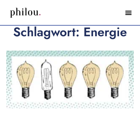
Schlagwort: Energie