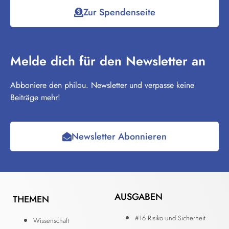
Zur Spendenseite
Melde dich für den Newsletter an
Abboniere den philou. Newsletter und verpasse keine
Beiträge mehr!
Newsletter Abonnieren
AUSGABEN
THEMEN
#16 Risiko und Sicherheit
Wissenschaft