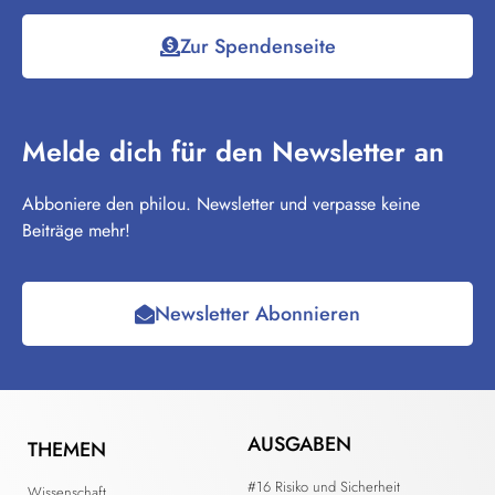
Zur Spendenseite
Melde dich für den Newsletter an
Abboniere den philou. Newsletter und verpasse keine
Beiträge mehr!
Newsletter Abonnieren
AUSGABEN
THEMEN
#16 Risiko und Sicherheit
Wissenschaft