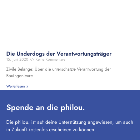
Die Underdogs der Verantwortungsträger
15. Juni 2020
Keine Kommentare
Zivile Belange: Über die unterschätzte Verantwortung der
Bauingenieure
Weiterlesen »
Spende an die philou.
Die philou. ist auf deine Unterstützung angewiesen, um auch
in Zukunft kostenlos erscheinen zu können.