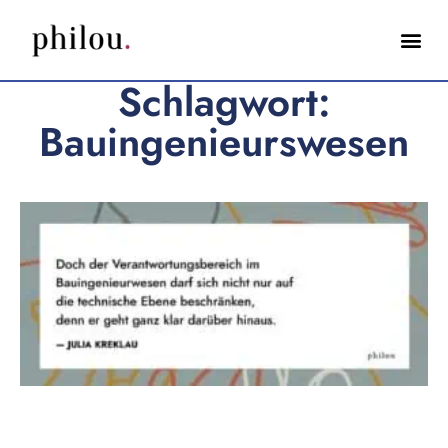
Schlagwort:
Bauingenieurswesen