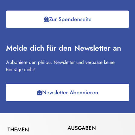
Zur Spendenseite
Melde dich für den Newsletter an
Abboniere den philou. Newsletter und verpasse keine
Beiträge mehr!
Newsletter Abonnieren
AUSGABEN
THEMEN