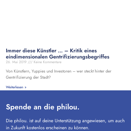
Immer diese Künstler … – Kritik eines
eindimensionalen Gentrifizierungsbegriffes
26. Mai 2019
Keine Kommentare
Von Künstlern, Yuppies und Investoren – wer steckt hinter der
Gentrifizierung der Stadt?
Weiterlesen »
Spende an die philou.
Die philou. ist auf deine Unterstützung angewiesen, um auch
in Zukunft kostenlos erscheinen zu können.