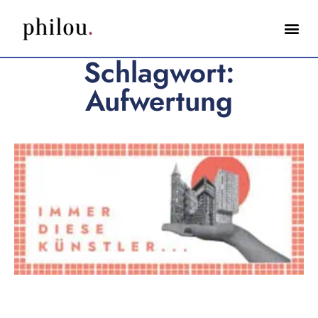
Schlagwort:
Aufwertung