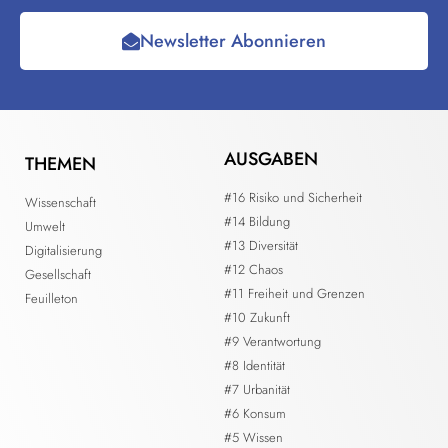
Newsletter Abonnieren
AUSGABEN
THEMEN
#16 Risiko und Sicherheit
Wissenschaft
#14 Bildung
Umwelt
#13 Diversität
Digitalisierung
#12 Chaos
Gesellschaft
#11 Freiheit und Grenzen
Feuilleton
#10 Zukunft
#9 Verantwortung
#8 Identität
#7 Urbanität
#6 Konsum
#5 Wissen