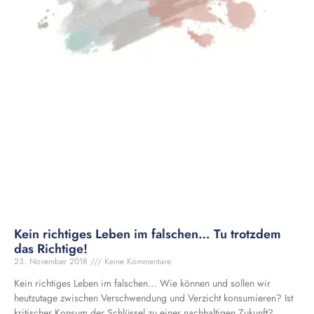
Kein richtiges Leben im falschen… Tu trotzdem
das Richtige!
23. November 2018
Keine Kommentare
Kein richtiges Leben im falschen… Wie können und sollen wir
heutzutage zwischen Verschwendung und Verzicht konsumieren? Ist
kritischer Konsum der Schlüssel zu einer nachhaltigen Zukunft?