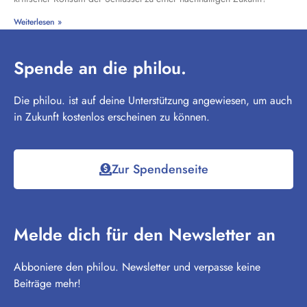
Weiterlesen »
Spende an die philou.
Die philou. ist auf deine Unterstützung angewiesen, um auch
in Zukunft kostenlos erscheinen zu können.
Zur Spendenseite
Melde dich für den Newsletter an
Abboniere den philou. Newsletter und verpasse keine
Beiträge mehr!