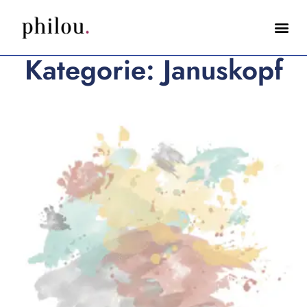
Kategorie: Januskopf