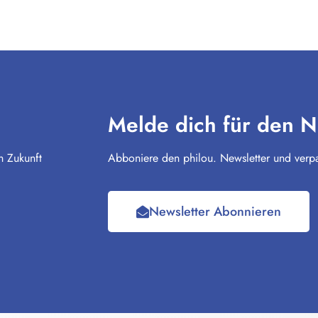
Melde dich für den N
n Zukunft
Abboniere den philou. Newsletter und verpa
Newsletter Abonnieren