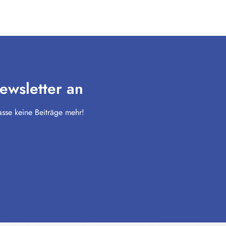
ewsletter an
sse keine Beiträge mehr!