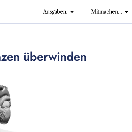
Ausgaben.
Mitmachen…
nzen überwinden