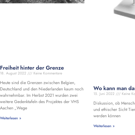
Freiheit hinter der Grenze
18. August 2022
Keine Kommentare
Heute sind die Grenzen zwischen Belgien,
Wo kann man da
Deutschland und den Niederlanden kaum noch
15. Juni 2022
Keine K
wahrnehmbar. Im Herbst 2021 wurden zwei
weitere Gedenktafeln des Projektes der VHS
Diskussion, ob Mensch
Aachen „Wege
und ethischer Sicht Tie
werden können
Weiterlesen »
Weiterlesen »