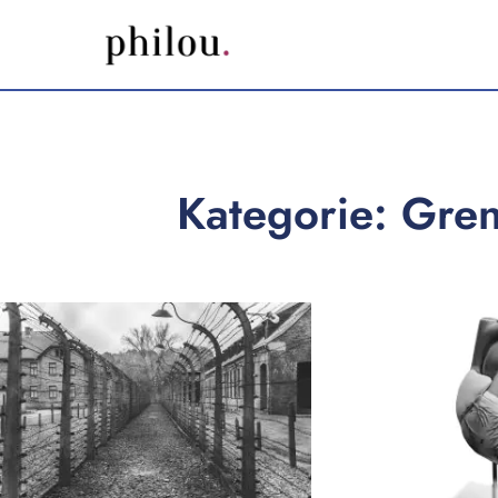
Kategorie: Gre