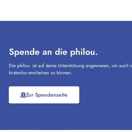
Spende an die philou.
Die philou. ist auf deine Unterstützung angewiesen, um auch i
kostenlos erscheinen zu können.
Zur Spendenseite