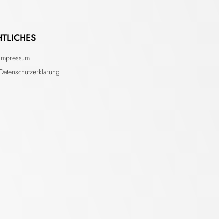
HTLICHES
Impressum
Datenschutzerklärung