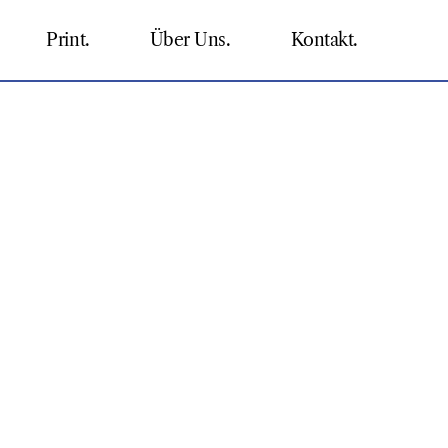
Print.
Über Uns.
Kontakt.