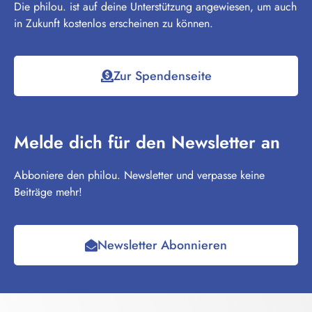
Die philou. ist auf deine Unterstützung angewiesen, um auch
in Zukunft kostenlos erscheinen zu können.
Zur Spendenseite
Melde dich für den Newsletter an
Abboniere den philou. Newsletter und verpasse keine
Beiträge mehr!
Newsletter Abonnieren