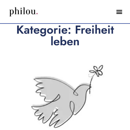
Kategorie: Freiheit
leben