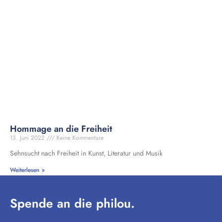
Hommage an die Freiheit
13. Juni 2022
Keine Kommentare
Sehnsucht nach Freiheit in Kunst, Literatur und Musik
Weiterlesen »
Spende an die philou.