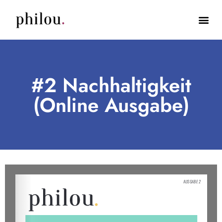
#2 Nachhaltigkeit
(Online Ausgabe)