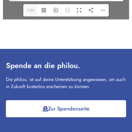
1/52
Spende an die philou.
Die philou. ist auf deine Unterstützung angewiesen, um auch
in Zukunft kostenlos erscheinen zu können.
Zur Spendenseite